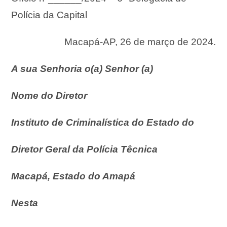
Polícia da Capital
Macapá-AP, 26 de março de 2024.
A sua Senhoria o(a) Senhor (a)
Nome do Diretor
Instituto de Criminalística do Estado do
Diretor Geral da Polícia Têcnica
Macapá, Estado do Amapá
Nesta