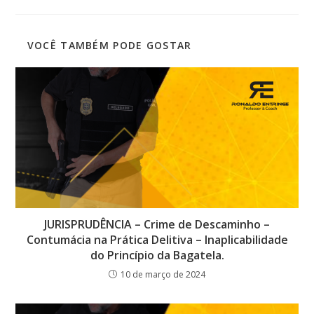
VOCÊ TAMBÉM PODE GOSTAR
JURISPRUDÊNCIA – Crime de Descaminho –
Contumácia na Prática Delitiva – Inaplicabilidade
do Princípio da Bagatela.
10 de março de 2024