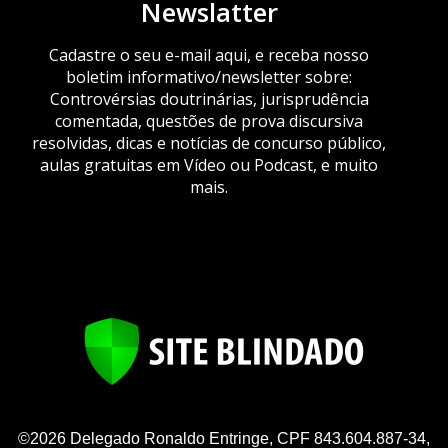
Newslatter
Cadastre o seu e-mail aqui, e receba nosso
boletim informativo/newsletter sobre:
Controvérsias doutrinárias, jurisprudência
comentada, questões de prova discursiva
resolvidas, dicas e notícias de concurso público,
aulas gratuitas em Vídeo ou Podcast, e muito
mais.
©2026 Delegado Ronaldo Entringe, CPF 843.604.887-34,