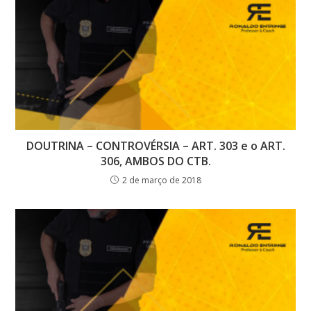
DOUTRINA – CONTROVÉRSIA – ART. 303 e o ART.
306, AMBOS DO CTB.
2 de março de 2018