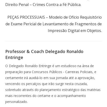
Direito Penal – Crimes Contra a Fé Pública.
Próximo post
PEÇAS PROCESSUAIS – Modelo de Ofício Requisitório
de Exame Pericial de Levantamento de Fragmentos de
Impressão Digital em Objetos.
Professor & Coach Delegado Ronaldo
Entringe
O Delegado Ronaldo Entringe é um estudioso na área de
preparação para Concursos Públicos - Carreiras Policiais, e
certamente irá auxiliá-lo em sua jornada até a aprovação,
vencendo os percalços que irão surgir nesta cruzada,
sobretudo através do planejamento estratégico das matérias
mais recorrentes do certame e o acompanhamento
personalizado.