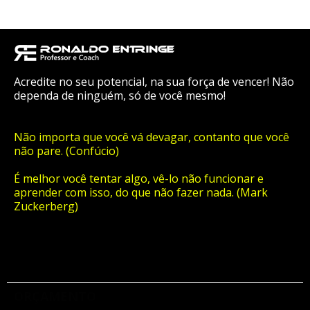
Acredite no seu potencial, na sua força de vencer! Não
dependa de ninguém, só de você mesmo!
Não importa que você vá devagar, contanto que você
não pare. (Confúcio)
É melhor você tentar algo, vê-lo não funcionar e
aprender com isso, do que não fazer nada. (Mark
Zuckerberg)
ORÇAMENTO