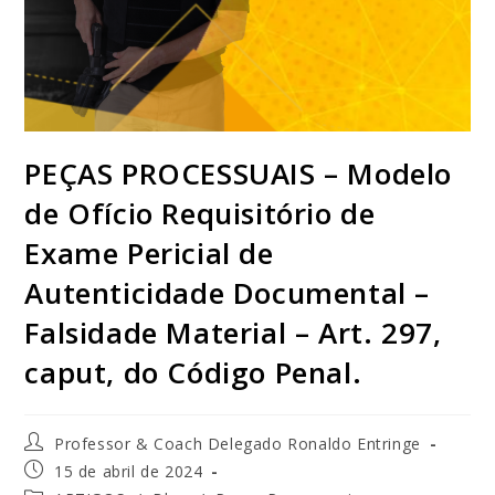
PEÇAS PROCESSUAIS – Modelo
de Ofício Requisitório de
Exame Pericial de
Autenticidade Documental –
Falsidade Material – Art. 297,
caput, do Código Penal.
Professor & Coach Delegado Ronaldo Entringe
15 de abril de 2024