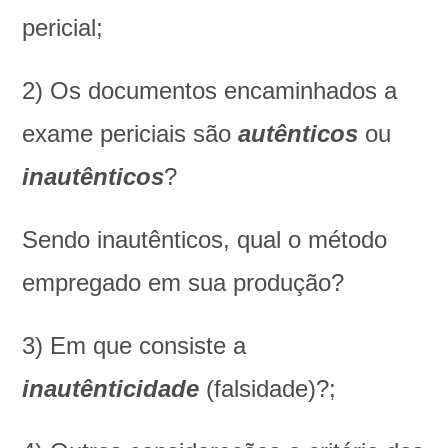
pericial;
2) Os documentos encaminhados a
exame periciais são
autênticos
ou
inautênticos
?
Sendo inautênticos, qual o método
empregado em sua produção?
3) Em que consiste a
inautênticidade
(falsidade)?;