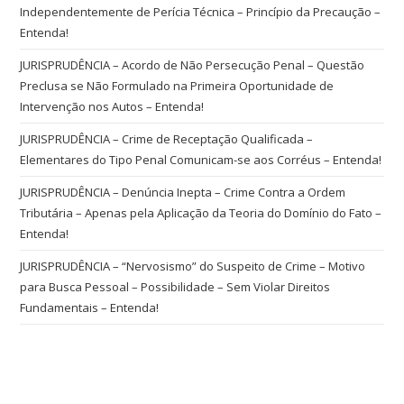
Independentemente de Perícia Técnica – Princípio da Precaução –
Entenda!
JURISPRUDÊNCIA – Acordo de Não Persecução Penal – Questão
Preclusa se Não Formulado na Primeira Oportunidade de
Intervenção nos Autos – Entenda!
JURISPRUDÊNCIA – Crime de Receptação Qualificada –
Elementares do Tipo Penal Comunicam-se aos Corréus – Entenda!
JURISPRUDÊNCIA – Denúncia Inepta – Crime Contra a Ordem
Tributária – Apenas pela Aplicação da Teoria do Domínio do Fato –
Entenda!
JURISPRUDÊNCIA – “Nervosismo” do Suspeito de Crime – Motivo
para Busca Pessoal – Possibilidade – Sem Violar Direitos
Fundamentais – Entenda!