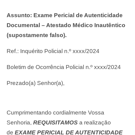
Assunto: Exame Pericial de Autenticidade
Documental –
Atestado Médico Inautêntico
(supostamente falso).
Ref.: Inquérito Policial n.º xxxx/2024
Boletim de Ocorrência Policial n.º xxxx/2024
Prezado(a) Senhor(a),
Cumprimentando cordialmente Vossa
Senhoria,
REQUISITAMOS
a realização
de
EXAME PERICIAL DE AUTENTICIDADE