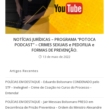
NOTÍCIAS JURÍDICAS – PROGRAMA “POTOCA
PODCAST” – CRIMES SEXUAIS e PEDOFILIA e
FORMAS DE PREVENÇÃO.
13 de maio de 2022
Artigos Recentes
POLÍCIAS EM DESTAQUE – Eduardo Bolsonaro CONDENADO pelo
STF – Inelegível – Crime de Coação no Curso do Processo –
Entenda!
POLÍCIAS EM DESTAQUE – Jair Messias Bolsonaro PRESO em
Decorrência de Prisão Preventiva – Ordem do Ministro Alexandre