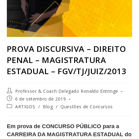
PROVA DISCURSIVA – DIREITO
PENAL – MAGISTRATURA
ESTADUAL – FGV/TJ/JUIZ/2013
Professor & Coach Delegado Ronaldo Entringe
6 de setembro de 2019
ARTIGOS
/
Blog
/
Questões de Concursos
Em prova de CONCURSO PÚBLICO para a
CARREIRA DA MAGISTRATURA ESTADUAL do