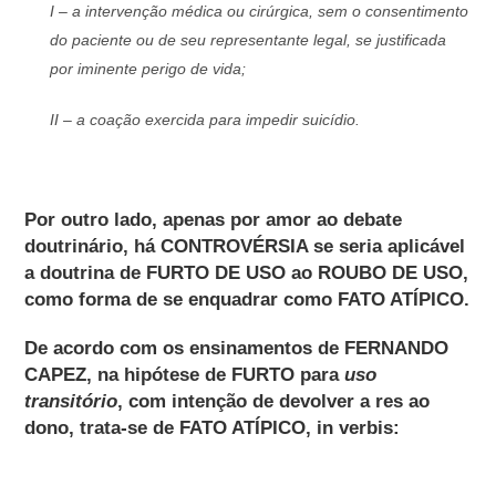
I – a intervenção médica ou cirúrgica, sem o consentimento
do paciente ou de seu representante legal, se justificada
por iminente perigo de vida;
II – a coação exercida para impedir suicídio.
Por outro lado, apenas por amor ao debate
doutrinário, há CONTROVÉRSIA se seria aplicável
a doutrina de FURTO DE USO ao ROUBO DE USO,
como forma de se enquadrar como FATO ATÍPICO.
De acordo com os ensinamentos de FERNANDO
CAPEZ, na hipótese de FURTO para
uso
transitório
, com intenção de devolver a res ao
dono, trata-se de FATO ATÍPICO, in verbis: