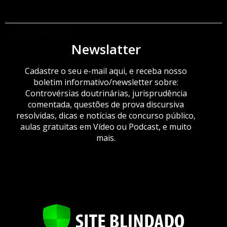
ORÇAMENTO
Newslatter
Cadastre o seu e-mail aqui, e receba nosso
boletim informativo/newsletter sobre:
Controvérsias doutrinárias, jurisprudência
comentada, questões de prova discursiva
resolvidas, dicas e notícias de concurso público,
aulas gratuitas em Vídeo ou Podcast, e muito
mais.