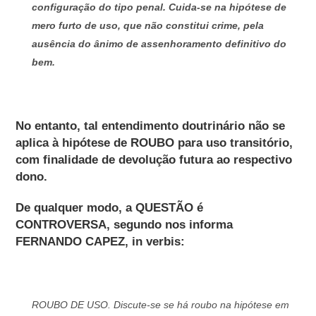
configuração do tipo penal. Cuida-se na hipótese de
mero furto de
uso, que não constitui crime, pela
ausência do ânimo de assenhoramento definitivo do
bem.
No entanto, tal entendimento doutrinário não se
aplica à hipótese de ROUBO para uso transitório,
com finalidade de devolução futura ao respectivo
dono.
De qualquer modo, a QUESTÃO é
CONTROVERSA, segundo nos informa
FERNANDO CAPEZ, in verbis:
ROUBO DE USO. Discute-se se há roubo na hipótese em