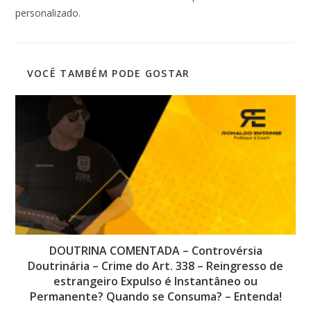
personalizado.
VOCÊ TAMBÉM PODE GOSTAR
DOUTRINA COMENTADA – Controvérsia
Doutrinária – Crime do Art. 338 – Reingresso de
estrangeiro Expulso é Instantâneo ou
Permanente? Quando se Consuma? – Entenda!