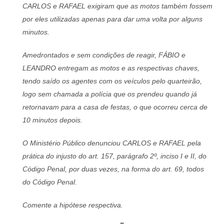
CARLOS e RAFAEL exigiram que as motos também fossem
por eles utilizadas apenas para dar uma volta por alguns
minutos.
Amedrontados e sem condições de reagir, FÁBIO e
LEANDRO entregam as motos e as respectivas chaves,
tendo saído os agentes com os veículos pelo quarteirão,
logo sem chamada a polícia que os prendeu quando já
retornavam para a casa de festas, o que ocorreu cerca de
10 minutos depois.
O Ministério Público denunciou CARLOS e RAFAEL pela
prática do injusto do art. 157, parágrafo 2º, inciso I e II, do
Código Penal, por duas vezes, na forma do art. 69, todos
do Código Penal.
Comente a hipótese respectiva.