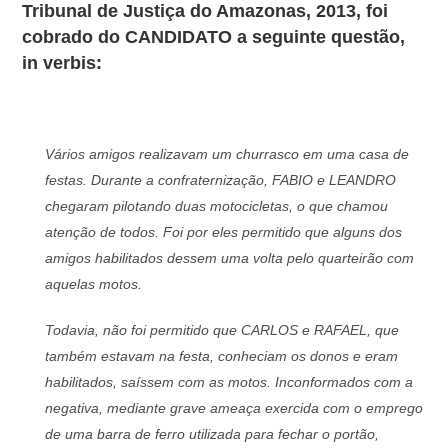
Tribunal de Justiça do Amazonas, 2013, foi
cobrado do CANDIDATO a seguinte questão,
in verbis:
Vários amigos realizavam um churrasco em uma casa de
festas. Durante a confraternização, FABIO e LEANDRO
chegaram pilotando duas motocicletas, o que chamou
atenção de todos. Foi por eles permitido que alguns dos
amigos habilitados dessem uma volta pelo quarteirão com
aquelas motos.
Todavia, não foi permitido que CARLOS e RAFAEL, que
também estavam na festa, conheciam os donos e eram
habilitados, saíssem com as motos. Inconformados com a
negativa, mediante grave ameaça exercida com o emprego
de uma barra de ferro utilizada para fechar o portão,