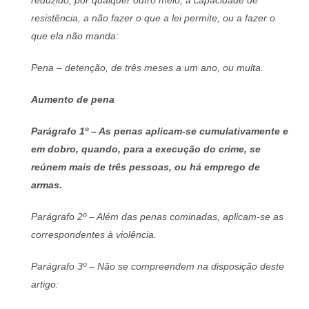
resistência, a não fazer o que a lei permite, ou a fazer o
que ela não manda:
Pena – detenção, de três meses a um ano, ou multa.
Aumento de pena
Parágrafo 1º – As penas aplicam-se cumulativamente e
em dobro, quando, para a execução do crime, se
reúnem mais de três pessoas, ou há emprego de
armas.
Parágrafo 2º – Além das penas cominadas, aplicam-se as
correspondentes à violência.
Parágrafo 3º – Não se compreendem na disposição deste
artigo: