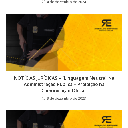
4 de dezembro de 2024
NOTÍCIAS JURÍDICAS – “Linguagem Neutra” Na
Administração Pública – Proibição na
Comunicação Oficial.
9 de dezembro de 2023