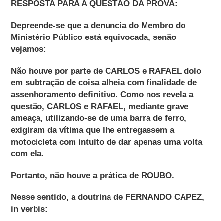
RESPOSTA PARA A QUESTÃO DA PROVA:
Depreende-se que a denuncia do Membro do
Ministério Público está equivocada, senão
vejamos:
Não houve por parte de CARLOS e RAFAEL dolo
em subtração de coisa alheia com finalidade de
assenhoramento definitivo. Como nos revela a
questão, CARLOS e RAFAEL, mediante grave
ameaça, utilizando-se de uma barra de ferro,
exigiram da vítima que lhe entregassem a
motocicleta com intuito de dar apenas uma volta
com ela.
Portanto, não houve a prática de ROUBO.
Nesse sentido, a doutrina de FERNANDO CAPEZ,
in verbis: