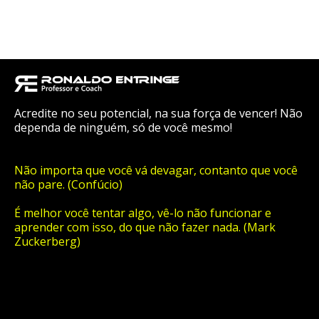
Acredite no seu potencial, na sua força de vencer! Não
dependa de ninguém, só de você mesmo!
Não importa que você vá devagar, contanto que você
não pare. (Confúcio)
É melhor você tentar algo, vê-lo não funcionar e
aprender com isso, do que não fazer nada. (Mark
Zuckerberg)