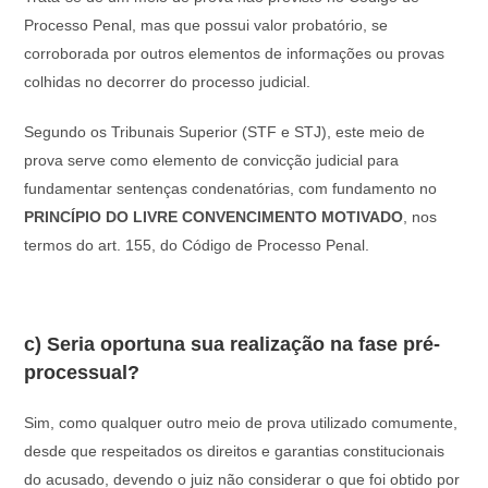
Processo Penal, mas que possui valor probatório, se
corroborada por outros elementos de informações ou provas
colhidas no decorrer do processo judicial.
Segundo os Tribunais Superior (STF e STJ), este meio de
prova serve como elemento de convicção judicial para
fundamentar sentenças condenatórias, com fundamento no
PRINCÍPIO DO LIVRE CONVENCIMENTO MOTIVADO
, nos
termos do art. 155, do Código de Processo Penal.
c) Seria oportuna sua realização na fase pré-
processual?
Sim, como qualquer outro meio de prova utilizado comumente,
desde que respeitados os direitos e garantias constitucionais
do acusado, devendo o juiz não considerar o que foi obtido por