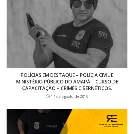
POLÍCIAS EM DESTAQUE – POLÍCIA CIVIL E
MINISTÉRIO PÚBLICO DO AMAPÁ – CURSO DE
CAPACITAÇÃO – CRIMES CIBERNÉTICOS.
14 de agosto de 2019