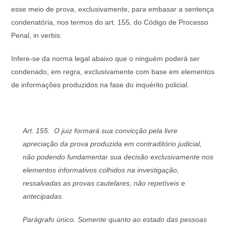
esse meio de prova, exclusivamente, para embasar a sentença
condenatória, nos termos do art. 155, do Código de Processo
Penal, in verbis:
Infere-se da norma legal abaixo que o ninguém poderá ser
condenado, em regra, exclusivamente com base em elementos
de informações produzidos na fase do inquérito policial.
Art. 155. O juiz formará sua convicção pela livre
apreciação da prova produzida em contraditório judicial,
não podendo fundamentar sua decisão exclusivamente nos
elementos informativos colhidos na investigação,
ressalvadas as provas cautelares, não repetíveis e
antecipadas.
Parágrafo único. Somente quanto ao estado das pessoas