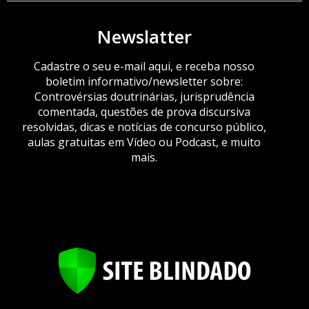
ORÇAMENTO
Newslatter
Cadastre o seu e-mail aqui, e receba nosso
boletim informativo/newsletter sobre:
Controvérsias doutrinárias, jurisprudência
comentada, questões de prova discursiva
resolvidas, dicas e notícias de concurso público,
aulas gratuitas em Vídeo ou Podcast, e muito
mais.