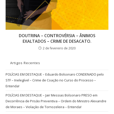
DOUTRINA – CONTROVÉRSIA – ÂNIMOS
EXALTADOS – CRIME DE DESACATO.
2 de fevereiro de 2020
Artigos Recentes
POLÍCIAS EM DESTAQUE – Eduardo Bolsonaro CONDENADO pelo
STF – Inelegível – Crime de Coação no Curso do Processo –
Entenda!
POLÍCIAS EM DESTAQUE – Jair Messias Bolsonaro PRESO em
Decorrência de Prisão Preventiva – Ordem do Ministro Alexandre
de Moraes – Violação de Tornozeleira – Entenda!