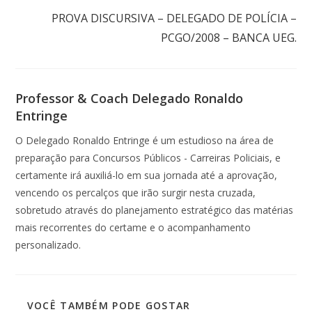
PROVA DISCURSIVA – DELEGADO DE POLÍCIA –
PCGO/2008 – BANCA UEG.
Professor & Coach Delegado Ronaldo
Entringe
O Delegado Ronaldo Entringe é um estudioso na área de
preparação para Concursos Públicos - Carreiras Policiais, e
certamente irá auxiliá-lo em sua jornada até a aprovação,
vencendo os percalços que irão surgir nesta cruzada,
sobretudo através do planejamento estratégico das matérias
mais recorrentes do certame e o acompanhamento
personalizado.
VOCÊ TAMBÉM PODE GOSTAR