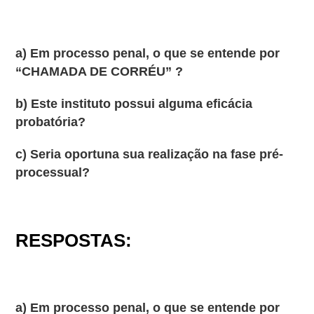
a) Em processo penal, o que se entende por
“CHAMADA DE CORRÉU” ?
b) Este instituto possui alguma eficácia
probatória?
c) Seria oportuna sua realização na fase pré-
processual?
RESPOSTAS:
a) Em processo penal, o que se entende por