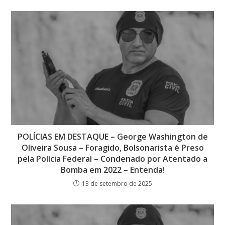
POLÍCIAS EM DESTAQUE – George Washington de
Oliveira Sousa – Foragido, Bolsonarista é Preso
pela Polícia Federal – Condenado por Atentado a
Bomba em 2022 – Entenda!
13 de setembro de 2025