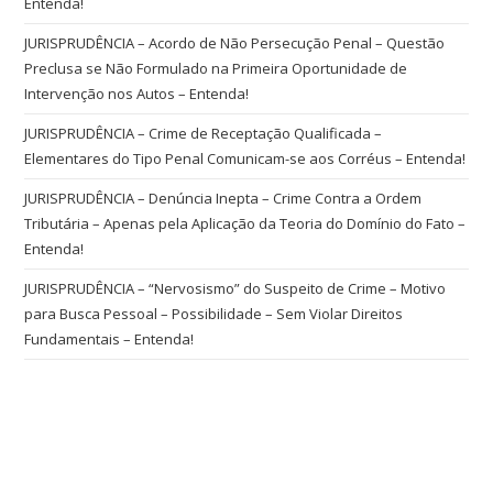
Entenda!
JURISPRUDÊNCIA – Acordo de Não Persecução Penal – Questão
Preclusa se Não Formulado na Primeira Oportunidade de
Intervenção nos Autos – Entenda!
JURISPRUDÊNCIA – Crime de Receptação Qualificada –
Elementares do Tipo Penal Comunicam-se aos Corréus – Entenda!
JURISPRUDÊNCIA – Denúncia Inepta – Crime Contra a Ordem
Tributária – Apenas pela Aplicação da Teoria do Domínio do Fato –
Entenda!
JURISPRUDÊNCIA – “Nervosismo” do Suspeito de Crime – Motivo
para Busca Pessoal – Possibilidade – Sem Violar Direitos
Fundamentais – Entenda!