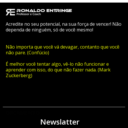
Acredite no seu potencial, na sua força de vencer! Não
dependa de ninguém, só de você mesmo!
Não importa que você vá devagar, contanto que você
não pare. (Confúcio)
É melhor você tentar algo, vê-lo não funcionar e
aprender com isso, do que não fazer nada. (Mark
Zuckerberg)
ORÇAMENTO
Newslatter