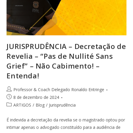
JURISPRUDÊNCIA – Decretação de
Revelia – “Pas de Nullité Sans
Grief” – Não Cabimento! –
Entenda!
Professor & Coach Delegado Ronaldo Entringe
8 de dezembro de 2024
ARTIGOS
/
Blog
/
Jurisprudência
É indevida a decretação da revelia se o magistrado optou por
intimar apenas o advogado constituído para a audiência de