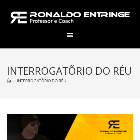
INTERROGATÕRIO DO RÉU
>
INTERROGATÕRIO DO RÉU