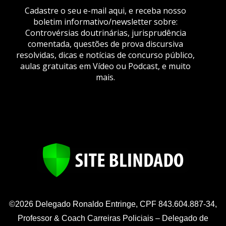
Cadastre o seu e-mail aqui, e receba nosso
boletim informativo/newsletter sobre:
Controvérsias doutrinárias, jurisprudência
comentada, questões de prova discursiva
resolvidas, dicas e notícias de concurso público,
aulas gratuitas em Vídeo ou Podcast, e muito
mais.
©2026 Delegado Ronaldo Entringe, CPF 843.604.887-34,
Professor & Coach Carreiras Policiais – Delegado de