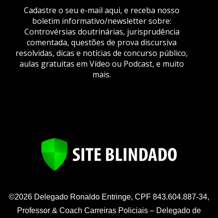
Cadastre o seu e-mail aqui, e receba nosso
boletim informativo/newsletter sobre:
Controvérsias doutrinárias, jurisprudência
comentada, questões de prova discursiva
resolvidas, dicas e notícias de concurso público,
aulas gratuitas em Vídeo ou Podcast, e muito
mais.
©2026 Delegado Ronaldo Entringe, CPF 843.604.887-34,
Professor & Coach Carreiras Policiais – Delegado de