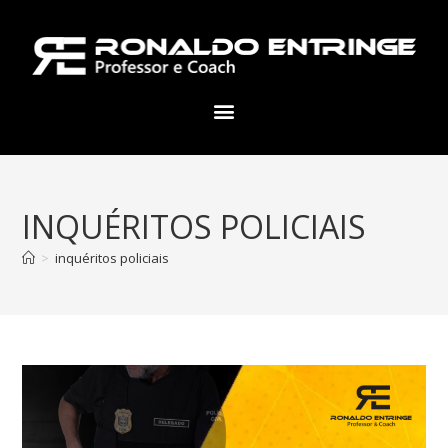
INQUÉRITOS POLICIAIS
>
inquéritos policiais