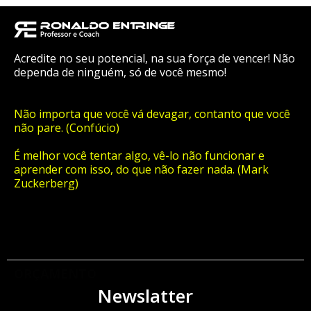
Acredite no seu potencial, na sua força de vencer! Não
dependa de ninguém, só de você mesmo!
Não importa que você vá devagar, contanto que você
não pare. (Confúcio)
É melhor você tentar algo, vê-lo não funcionar e
aprender com isso, do que não fazer nada. (Mark
Zuckerberg)
ORÇAMENTO
Newslatter