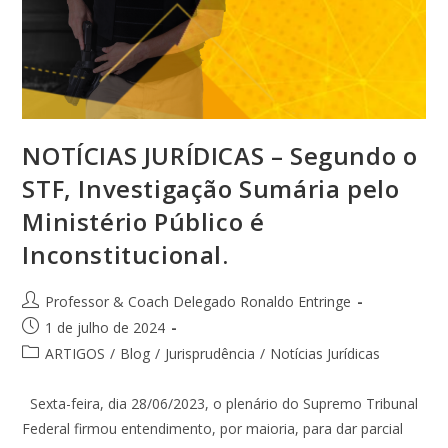
NOTÍCIAS JURÍDICAS – Segundo o
STF, Investigação Sumária pelo
Ministério Público é
Inconstitucional.
Professor & Coach Delegado Ronaldo Entringe
1 de julho de 2024
ARTIGOS
/
Blog
/
Jurisprudência
/
Notícias Jurídicas
Sexta-feira, dia 28/06/2023, o plenário do Supremo Tribunal
Federal firmou entendimento, por maioria, para dar parcial