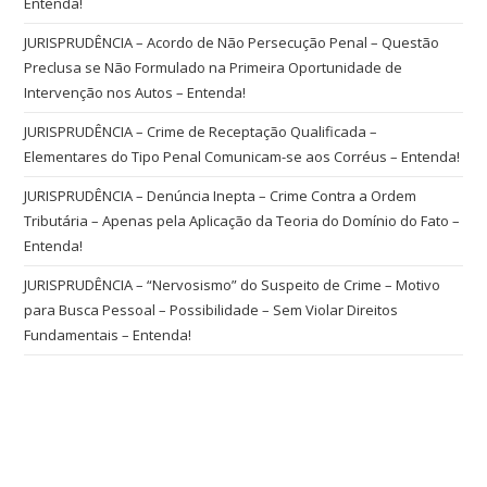
Entenda!
JURISPRUDÊNCIA – Acordo de Não Persecução Penal – Questão
Preclusa se Não Formulado na Primeira Oportunidade de
Intervenção nos Autos – Entenda!
JURISPRUDÊNCIA – Crime de Receptação Qualificada –
Elementares do Tipo Penal Comunicam-se aos Corréus – Entenda!
JURISPRUDÊNCIA – Denúncia Inepta – Crime Contra a Ordem
Tributária – Apenas pela Aplicação da Teoria do Domínio do Fato –
Entenda!
JURISPRUDÊNCIA – “Nervosismo” do Suspeito de Crime – Motivo
para Busca Pessoal – Possibilidade – Sem Violar Direitos
Fundamentais – Entenda!