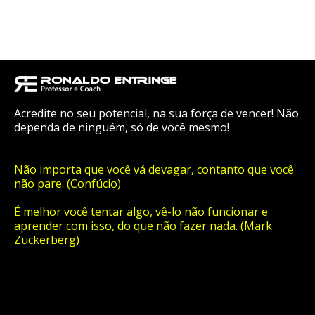
Acredite no seu potencial, na sua força de vencer! Não
dependa de ninguém, só de você mesmo!
Não importa que você vá devagar, contanto que você
não pare. (Confúcio)
É melhor você tentar algo, vê-lo não funcionar e
aprender com isso, do que não fazer nada. (Mark
Zuckerberg)