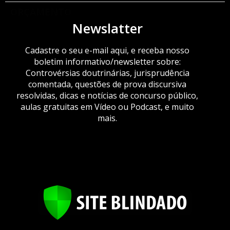
ORÇAMENTO
Newslatter
Cadastre o seu e-mail aqui, e receba nosso
boletim informativo/newsletter sobre:
Controvérsias doutrinárias, jurisprudência
comentada, questões de prova discursiva
resolvidas, dicas e notícias de concurso público,
aulas gratuitas em Vídeo ou Podcast, e muito
mais.