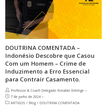
DOUTRINA COMENTADA –
Indonésio Descobre que Casou
Com um Homem – Crime de
Induzimento a Erro Essencial
para Contrair Casamento.
Professor & Coach Delegado Ronaldo Entringe
7 de junho de 2024
ARTIGOS
/
Blog
/
DOUTRINA COMENTADA