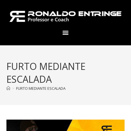
FURTO MEDIANTE
ESCALADA
>
FURTO MEDIANTE ESCALADA