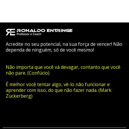
Acredite no seu potencial, na sua força de vencer! Não
dependa de ninguém, só de você mesmo!
Não importa que você vá devagar, contanto que você
não pare. (Confúcio)
É melhor você tentar algo, vê-lo não funcionar e
aprender com isso, do que não fazer nada. (Mark
Zuckerberg)