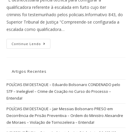
qualificadora referente à escalada em furto cujo iter
criminis foi testemunhado pelos policiais.Informativo 843, do
Superior Tribunal de Justiça "Compreende-se configurada a
escalada como qualificadora…
Continue Lendo
Artigos Recentes
POLÍCIAS EM DESTAQUE – Eduardo Bolsonaro CONDENADO pelo
STF – Inelegível – Crime de Coação no Curso do Processo –
Entenda!
POLÍCIAS EM DESTAQUE – Jair Messias Bolsonaro PRESO em
Decorrência de Prisão Preventiva – Ordem do Ministro Alexandre
de Moraes – Violação de Tornozeleira – Entenda!