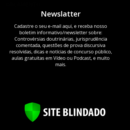
ORÇAMENTO
Newslatter
Cadastre o seu e-mail aqui, e receba nosso
boletim informativo/newsletter sobre:
Controvérsias doutrinárias, jurisprudência
comentada, questões de prova discursiva
resolvidas, dicas e notícias de concurso público,
aulas gratuitas em Vídeo ou Podcast, e muito
mais.