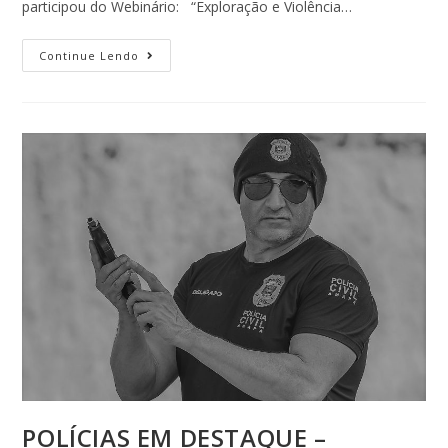
participou do Webinário: “Exploração e Violência…
Continue Lendo
POLÍCIAS EM DESTAQUE –