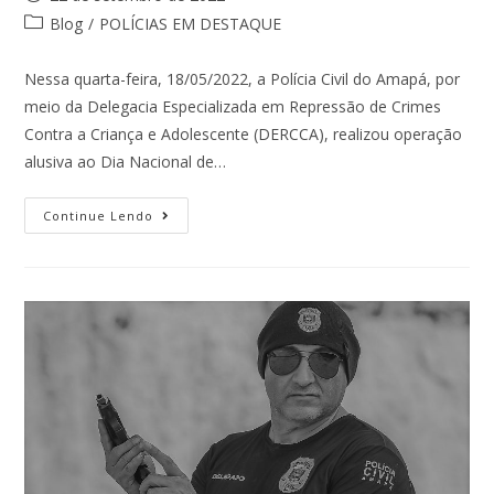
Blog
/
POLÍCIAS EM DESTAQUE
Nessa quarta-feira, 18/05/2022, a Polícia Civil do Amapá, por
meio da Delegacia Especializada em Repressão de Crimes
Contra a Criança e Adolescente (DERCCA), realizou operação
alusiva ao Dia Nacional de…
Continue Lendo