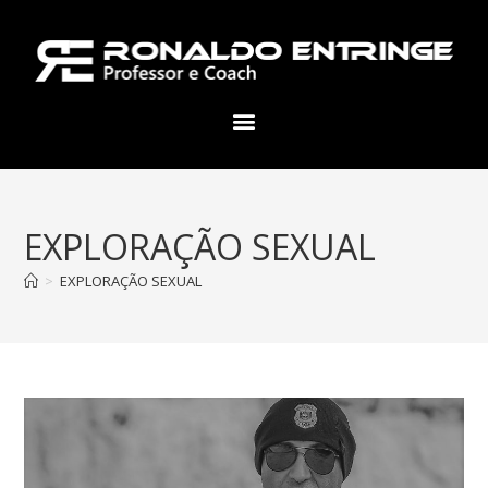
EXPLORAÇÃO SEXUAL
>
EXPLORAÇÃO SEXUAL