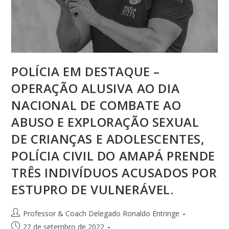
POLÍCIA EM DESTAQUE –
OPERAÇÃO ALUSIVA AO DIA
NACIONAL DE COMBATE AO
ABUSO E EXPLORAÇÃO SEXUAL
DE CRIANÇAS E ADOLESCENTES,
POLÍCIA CIVIL DO AMAPÁ PRENDE
TRÊS INDIVÍDUOS ACUSADOS POR
ESTUPRO DE VULNERÁVEL.
Professor & Coach Delegado Ronaldo Entringe
22 de setembro de 2022