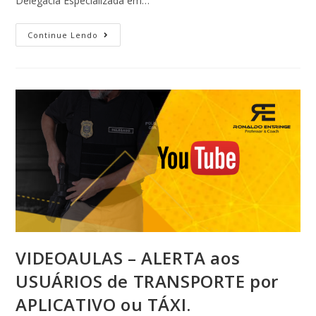
Delegacia Especializada em…
Continue Lendo
VIDEOAULAS – ALERTA aos
USUÁRIOS de TRANSPORTE por
APLICATIVO ou TÁXI.