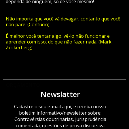
dependa de ninguém, só de você mesmo!
Não importa que você vá devagar, contanto que você
não pare. (Confúcio)
É melhor você tentar algo, vê-lo não funcionar e
aprender com isso, do que não fazer nada. (Mark
Zuckerberg)
ORÇAMENTO
Newslatter
Cadastre o seu e-mail aqui, e receba nosso
boletim informativo/newsletter sobre:
Controvérsias doutrinárias, jurisprudência
comentada, questões de prova discursiva