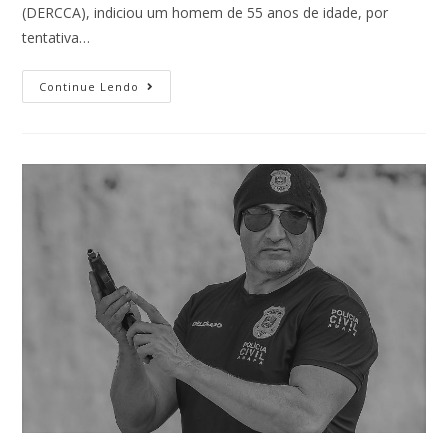
(DERCCA), indiciou um homem de 55 anos de idade, por
tentativa…
Continue Lendo