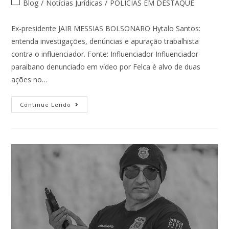
Blog
/
Notícias Jurídicas
/
POLÍCIAS EM DESTAQUE
Ex-presidente JAIR MESSIAS BOLSONARO Hytalo Santos:
entenda investigações, denúncias e apuração trabalhista
contra o influenciador. Fonte: Influenciador Influenciador
paraibano denunciado em vídeo por Felca é alvo de duas
ações no…
Continue Lendo