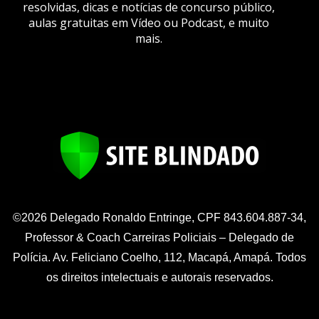
resolvidas, dicas e notícias de concurso público,
aulas gratuitas em Vídeo ou Podcast, e muito
mais.
©2026 Delegado Ronaldo Entringe, CPF 843.604.887-34,
Professor & Coach Carreiras Policiais – Delegado de
Polícia. Av. Feliciano Coelho, 112, Macapá, Amapá. Todos
os direitos intelectuais e autorais reservados.