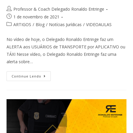
Professor & Coach Delegado Ronaldo Entringe
1 de novembro de 2021
ARTIGOS
/
Blog
/
Notícias Jurídicas
/
VIDEOAULAS
No vídeo de hoje, o Delegado Ronaldo Entringe faz um
ALERTA aos USUÁRIOS de TRANSPORTE por APLICATIVO ou
TÁXI Nesse vídeo, o Delegado Ronaldo Entringe faz uma
alerta sobre…
Continue Lendo