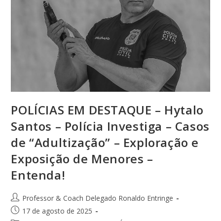
POLÍCIAS EM DESTAQUE – Hytalo
Santos – Polícia Investiga – Casos
de “Adultização” – Exploração e
Exposição de Menores –
Entenda!
Professor & Coach Delegado Ronaldo Entringe
17 de agosto de 2025