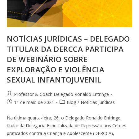
NOTÍCIAS JURÍDICAS – DELEGADO
TITULAR DA DERCCA PARTICIPA
DE WEBINÁRIO SOBRE
EXPLORAÇÃO E VIOLÊNCIA
SEXUAL INFANTOJUVENIL
Professor & Coach Delegado Ronaldo Entringe
11 de maio de 2021
Blog
/
Notícias Jurídicas
Na última quarta-feira, 26, o Delegado Ronaldo Entringe,
titular da Delegacia Especializada de Repressão aos Crimes
praticados contra a Criança e Adolescente (DERCCA),