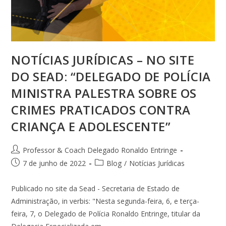
NOTÍCIAS JURÍDICAS – NO SITE
DO SEAD: “DELEGADO DE POLÍCIA
MINISTRA PALESTRA SOBRE OS
CRIMES PRATICADOS CONTRA
CRIANÇA E ADOLESCENTE”
Professor & Coach Delegado Ronaldo Entringe
7 de junho de 2022
Blog
/
Notícias Jurídicas
Publicado no site da Sead - Secretaria de Estado de
Administração, in verbis: "Nesta segunda-feira, 6, e terça-
feira, 7, o Delegado de Polícia Ronaldo Entringe, titular da