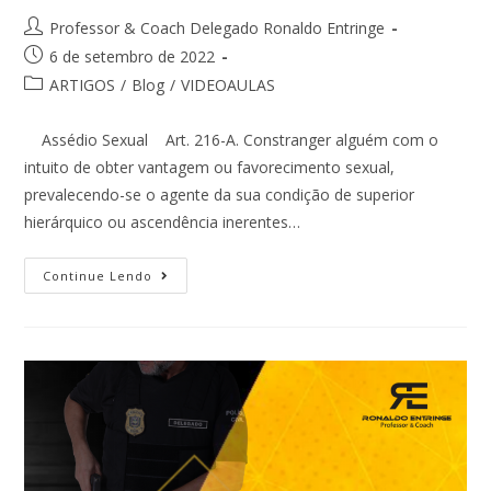
Professor & Coach Delegado Ronaldo Entringe
6 de setembro de 2022
ARTIGOS
/
Blog
/
VIDEOAULAS
Assédio Sexual Art. 216-A. Constranger alguém com o
intuito de obter vantagem ou favorecimento sexual,
prevalecendo-se o agente da sua condição de superior
hierárquico ou ascendência inerentes…
Continue Lendo