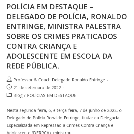
POLÍCIA EM DESTAQUE –
DELEGADO DE POLÍCIA, RONALDO
ENTRINGE, MINISTRA PALESTRA
SOBRE OS CRIMES PRATICADOS
CONTRA CRIANÇA E
ADOLESCENTE EM ESCOLA DA
REDE PÚBLICA.
Professor & Coach Delegado Ronaldo Entringe
21 de setembro de 2022
Blog
/
POLÍCIAS EM DESTAQUE
Nesta segunda-feira, 6, e terça-feira, 7 de junho de 2022, o
Delegado de Polícia Ronaldo Entringe, titular da Delegacia
Especializada em Repressão a Crimes Contra Criança e
Adolescente (DERRCA), ministrou…