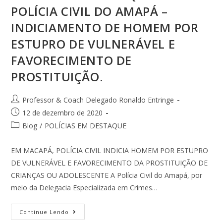
POLÍCIA CIVIL DO AMAPÁ –
INDICIAMENTO DE HOMEM POR
ESTUPRO DE VULNERÁVEL E
FAVORECIMENTO DE
PROSTITUIÇÃO.
Professor & Coach Delegado Ronaldo Entringe
12 de dezembro de 2020
Blog
/
POLÍCIAS EM DESTAQUE
EM MACAPÁ, POLÍCIA CIVIL INDICIA HOMEM POR ESTUPRO
DE VULNERÁVEL E FAVORECIMENTO DA PROSTITUIÇÃO DE
CRIANÇAS OU ADOLESCENTE A Polícia Civil do Amapá, por
meio da Delegacia Especializada em Crimes…
Continue Lendo