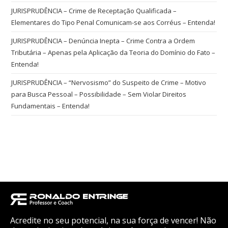
JURISPRUDÊNCIA – Crime de Receptação Qualificada –
Elementares do Tipo Penal Comunicam-se aos Corréus – Entenda!
JURISPRUDÊNCIA – Denúncia Inepta – Crime Contra a Ordem
Tributária – Apenas pela Aplicação da Teoria do Domínio do Fato –
Entenda!
JURISPRUDÊNCIA – “Nervosismo” do Suspeito de Crime – Motivo
para Busca Pessoal – Possibilidade – Sem Violar Direitos
Fundamentais – Entenda!
Acredite no seu potencial, na sua força de vencer! Não