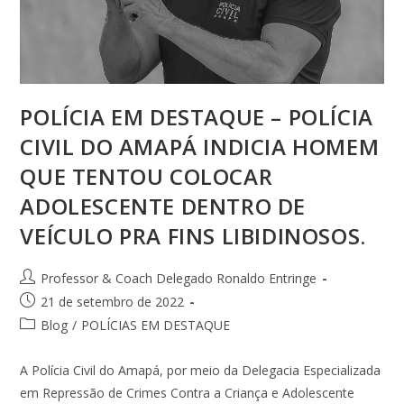
POLÍCIA EM DESTAQUE – POLÍCIA
CIVIL DO AMAPÁ INDICIA HOMEM
QUE TENTOU COLOCAR
ADOLESCENTE DENTRO DE
VEÍCULO PRA FINS LIBIDINOSOS.
Professor & Coach Delegado Ronaldo Entringe
21 de setembro de 2022
Blog
/
POLÍCIAS EM DESTAQUE
A Polícia Civil do Amapá, por meio da Delegacia Especializada
em Repressão de Crimes Contra a Criança e Adolescente