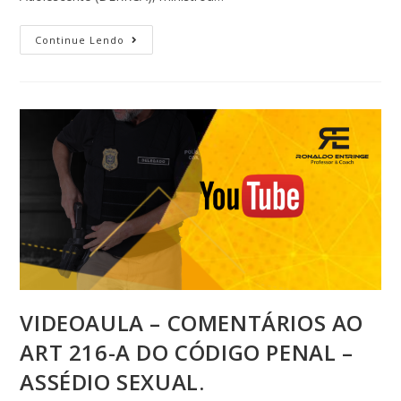
Continue Lendo
VIDEOAULA – COMENTÁRIOS AO
ART 216-A DO CÓDIGO PENAL –
ASSÉDIO SEXUAL.