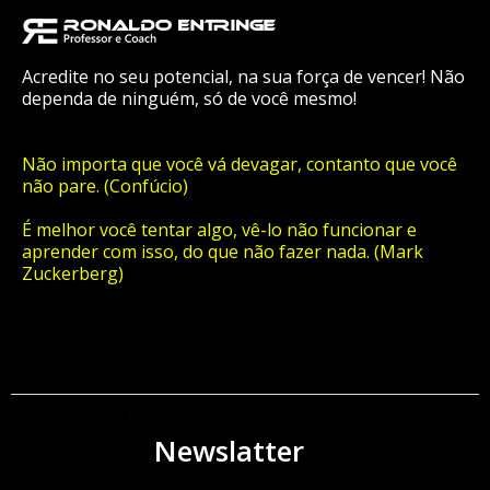
Acredite no seu potencial, na sua força de vencer! Não
dependa de ninguém, só de você mesmo!
Não importa que você vá devagar, contanto que você
não pare. (Confúcio)
É melhor você tentar algo, vê-lo não funcionar e
aprender com isso, do que não fazer nada. (Mark
Zuckerberg)
ORÇAMENTO
Newslatter