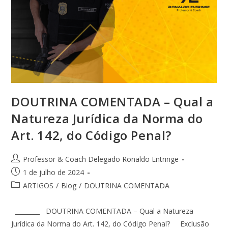
DOUTRINA COMENTADA – Qual a
Natureza Jurídica da Norma do
Art. 142, do Código Penal?
Professor & Coach Delegado Ronaldo Entringe
1 de julho de 2024
ARTIGOS
/
Blog
/
DOUTRINA COMENTADA
________ DOUTRINA COMENTADA – Qual a Natureza
Jurídica da Norma do Art. 142, do Código Penal? Exclusão