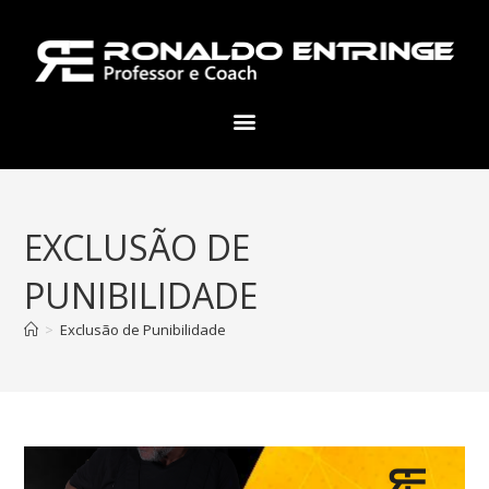
EXCLUSÃO DE
PUNIBILIDADE
>
Exclusão de Punibilidade