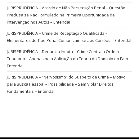
JURISPRUDÊNCIA – Acordo de Não Persecução Penal – Questão
Preclusa se Não Formulado na Primeira Oportunidade de
Intervenção nos Autos – Entenda!
JURISPRUDÊNCIA – Crime de Receptação Qualificada –
Elementares do Tipo Penal Comunicam-se aos Corréus – Entenda!
JURISPRUDÊNCIA – Denúncia Inepta – Crime Contra a Ordem
Tributária – Apenas pela Aplicação da Teoria do Domínio do Fato –
Entenda!
JURISPRUDÊNCIA – “Nervosismo” do Suspeito de Crime – Motivo
para Busca Pessoal – Possibilidade – Sem Violar Direitos
Fundamentais – Entenda!