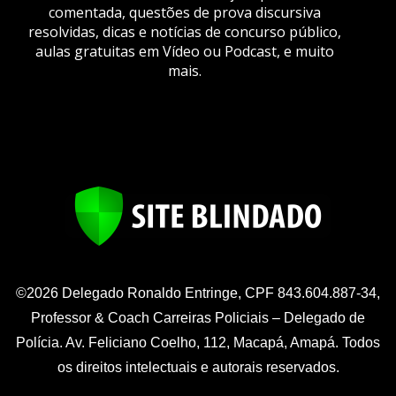
comentada, questões de prova discursiva
resolvidas, dicas e notícias de concurso público,
aulas gratuitas em Vídeo ou Podcast, e muito
mais.
©2026 Delegado Ronaldo Entringe, CPF 843.604.887-34,
Professor & Coach Carreiras Policiais – Delegado de
Polícia. Av. Feliciano Coelho, 112, Macapá, Amapá. Todos
os direitos intelectuais e autorais reservados.