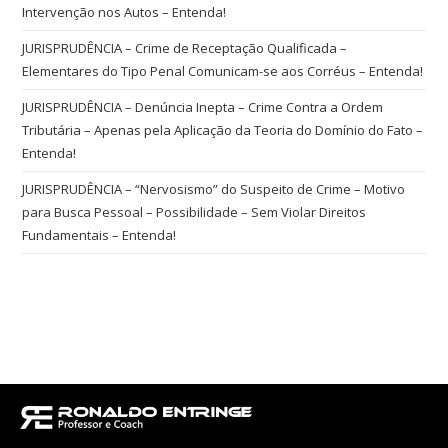
Intervenção nos Autos – Entenda!
JURISPRUDÊNCIA – Crime de Receptação Qualificada –
Elementares do Tipo Penal Comunicam-se aos Corréus – Entenda!
JURISPRUDÊNCIA – Denúncia Inepta – Crime Contra a Ordem
Tributária – Apenas pela Aplicação da Teoria do Domínio do Fato –
Entenda!
JURISPRUDÊNCIA – “Nervosismo” do Suspeito de Crime – Motivo
para Busca Pessoal – Possibilidade – Sem Violar Direitos
Fundamentais – Entenda!