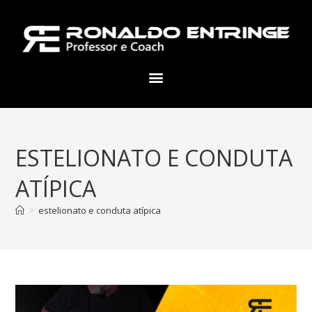
ESTELIONATO E CONDUTA
ATÍPICA
>
estelionato e conduta atípica