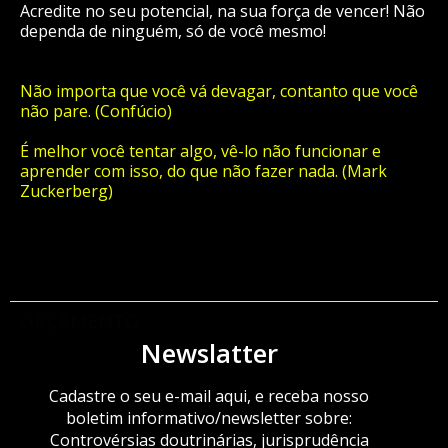
Acredite no seu potencial, na sua força de vencer! Não
dependa de ninguém, só de você mesmo!
Não importa que você vá devagar, contanto que você
não pare. (Confúcio)
É melhor você tentar algo, vê-lo não funcionar e
aprender com isso, do que não fazer nada. (Mark
Zuckerberg)
ORÇAMENTO
Newslatter
Cadastre o seu e-mail aqui, e receba nosso
boletim informativo/newsletter sobre:
Controvérsias doutrinárias, jurisprudência