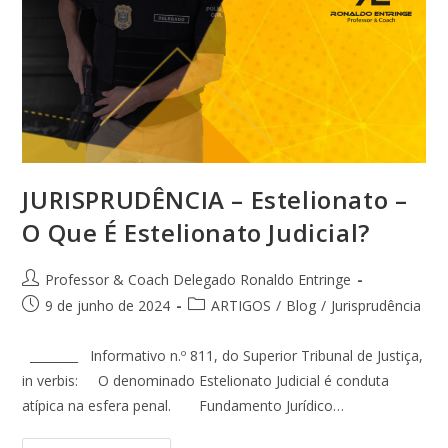
JURISPRUDÊNCIA – Estelionato –
O Que É Estelionato Judicial?
Professor & Coach Delegado Ronaldo Entringe
9 de junho de 2024
ARTIGOS
/
Blog
/
Jurisprudência
________ Informativo n.º 811, do Superior Tribunal de Justiça,
in verbis: O denominado Estelionato Judicial é conduta
atípica na esfera penal. Fundamento Jurídico…