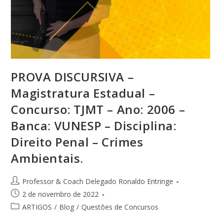
PROVA DISCURSIVA –
Magistratura Estadual –
Concurso: TJMT – Ano: 2006 –
Banca: VUNESP – Disciplina:
Direito Penal – Crimes
Ambientais.
Professor & Coach Delegado Ronaldo Entringe
2 de novembro de 2022
ARTIGOS
/
Blog
/
Questões de Concursos