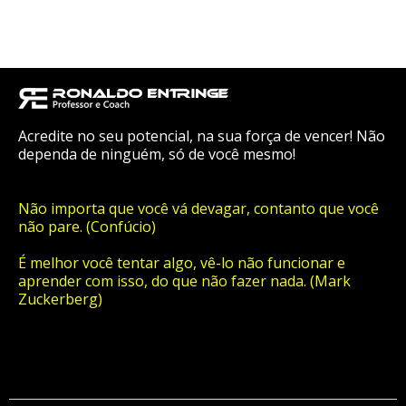
Acredite no seu potencial, na sua força de vencer! Não
dependa de ninguém, só de você mesmo!
Não importa que você vá devagar, contanto que você
não pare. (Confúcio)
É melhor você tentar algo, vê-lo não funcionar e
aprender com isso, do que não fazer nada. (Mark
Zuckerberg)