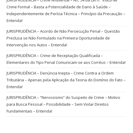
Crime Formal – Basta a Potencialidade de Dano à Saúde –
Independentemente de Perícia Técnica – Princípio da Precaução –
Entenda!
JURISPRUDÊNCIA – Acordo de Não Persecução Penal – Questão
Preclusa se Não Formulado na Primeira Oportunidade de
Intervenção nos Autos – Entenda!
JURISPRUDÊNCIA – Crime de Receptação Qualificada –
Elementares do Tipo Penal Comunicam-se aos Corréus – Entenda!
JURISPRUDÊNCIA – Denúncia Inepta – Crime Contra a Ordem
Tributária – Apenas pela Aplicação da Teoria do Domínio do Fato –
Entenda!
JURISPRUDÊNCIA – “Nervosismo” do Suspeito de Crime – Motivo
para Busca Pessoal – Possibilidade – Sem Violar Direitos
Fundamentais – Entenda!