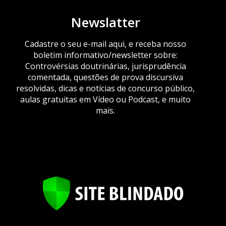
ORÇAMENTO
Newslatter
Cadastre o seu e-mail aqui, e receba nosso
boletim informativo/newsletter sobre:
Controvérsias doutrinárias, jurisprudência
comentada, questões de prova discursiva
resolvidas, dicas e notícias de concurso público,
aulas gratuitas em Vídeo ou Podcast, e muito
mais.