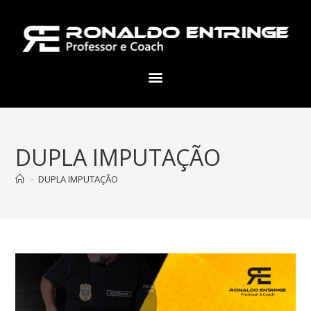
DUPLA IMPUTAÇÃO
>
DUPLA IMPUTAÇÃO