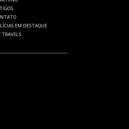
TIGOS
ONTATO
LÍCIAS EM DESTAQUE
 TRAVELS