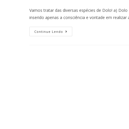
Vamos tratar das diversas espécies de Dolo! a) Dolo 
inserido apenas a consciência e vontade em realizar
Continue Lendo