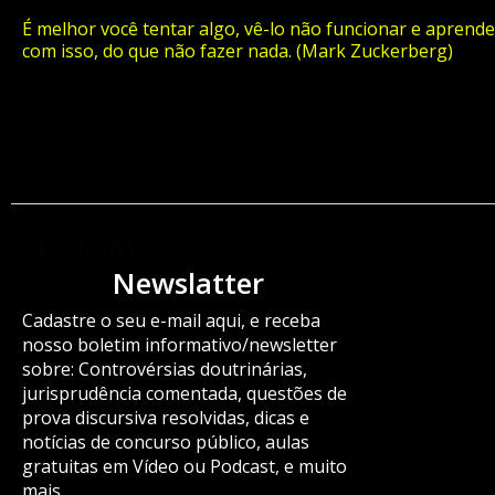
É melhor você tentar algo, vê-lo não funcionar e aprende
com isso, do que não fazer nada. (Mark Zuckerberg)
ORÇAMENTO
Newslatter
Cadastre o seu e-mail aqui, e receba
nosso boletim informativo/newsletter
sobre: Controvérsias doutrinárias,
jurisprudência comentada, questões de
prova discursiva resolvidas, dicas e
notícias de concurso público, aulas
gratuitas em Vídeo ou Podcast, e muito
mais.