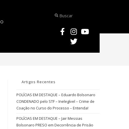
TO
>
Dolo Geral
Artigos Recentes
POLÍCIAS EM DESTAQUE – Eduardo Bolsonaro
CONDENADO pelo STF – Inelegível – Crime de
Coação no Curso do Processo – Entenda!
POLÍCIAS EM DESTAQUE – Jair Messias
Bolsonaro PRESO em Decorrência de Prisão