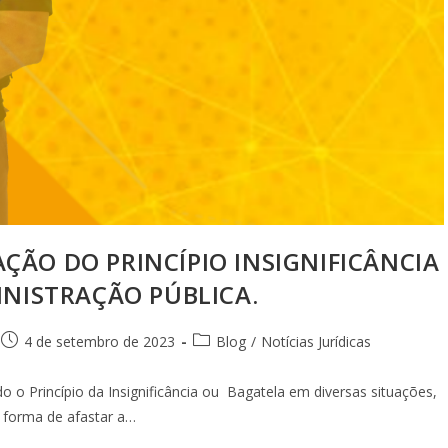
CAÇÃO DO PRINCÍPIO INSIGNIFICÂNCIA
NISTRAÇÃO PÚBLICA.
4 de setembro de 2023
Blog
/
Notícias Jurídicas
 o Princípio da Insignificância ou Bagatela em diversas situações,
 forma de afastar a…