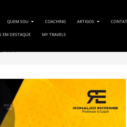
QUEM SOU
COACHING
ARTIGOS
CONTA
AS EM DESTAQUE
MY TRAVELS
DUTA