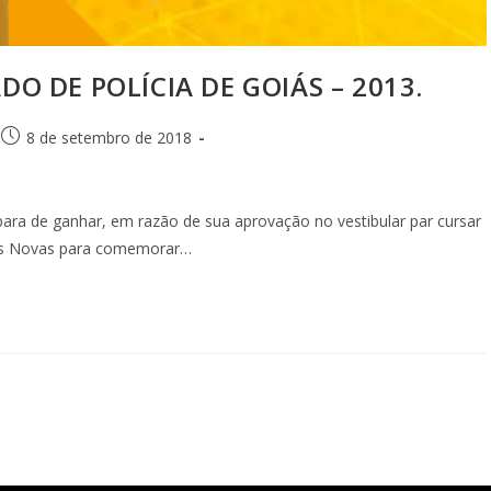
DO DE POLÍCIA DE GOIÁS – 2013.
8 de setembro de 2018
ara de ganhar, em razão de sua aprovação no vestibular par cursar
das Novas para comemorar…