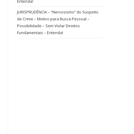
Entenda!
JURISPRUDÊNCIA – “Nervosismo” do Suspeito
de Crime – Motivo para Busca Pessoal –
Possibilidade – Sem Violar Direitos
Fundamentais – Entenda!