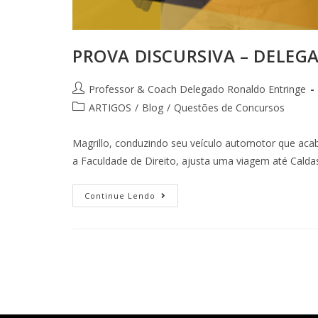
PROVA DISCURSIVA – DELEGA
Professor & Coach Delegado Ronaldo Entringe
ARTIGOS
/
Blog
/
Questões de Concursos
Magrillo, conduzindo seu veículo automotor que acab
a Faculdade de Direito, ajusta uma viagem até Cal
Continue Lendo