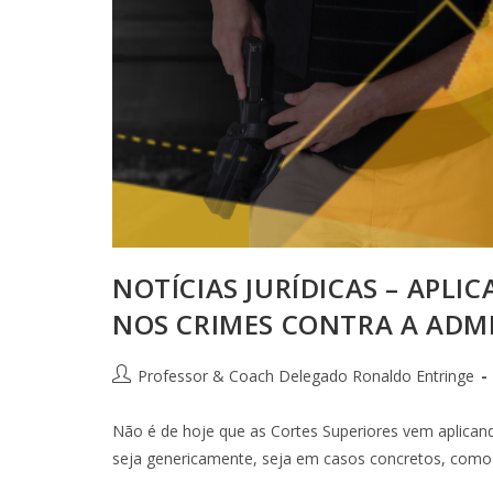
NOTÍCIAS JURÍDICAS – APLI
NOS CRIMES CONTRA A ADMI
Professor & Coach Delegado Ronaldo Entringe
Não é de hoje que as Cortes Superiores vem aplicando
seja genericamente, seja em casos concretos, como