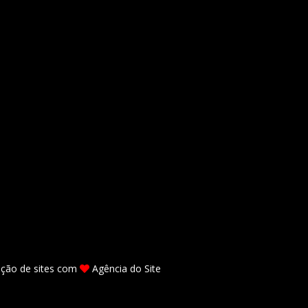
ação de sites
com
Agência do Site