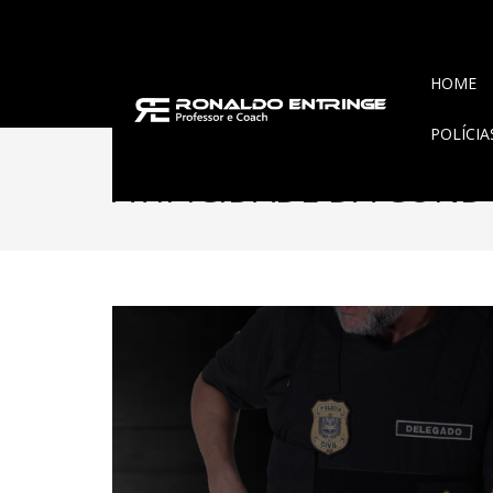
HOME
POLÍCI
ATIPICIDADE DA CON