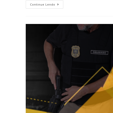
Continue Lendo