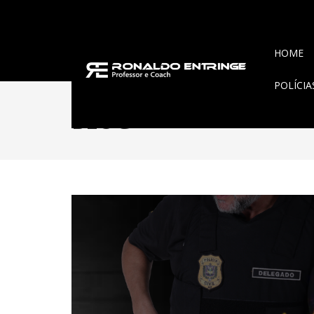
HOME
POLÍCI
BLOG