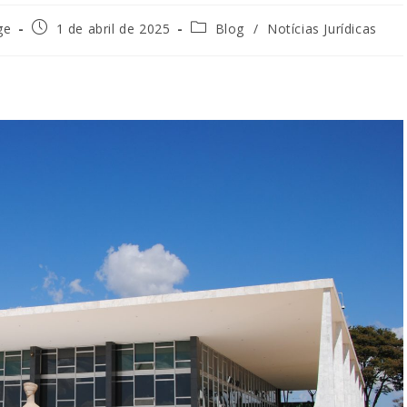
ge
1 de abril de 2025
Blog
/
Notícias Jurídicas