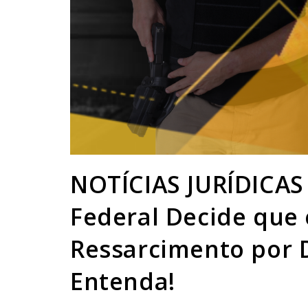
NOTÍCIAS JURÍDICAS
Federal Decide que 
Ressarcimento por 
Entenda!