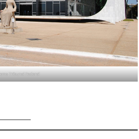
emo Tribunal Federal