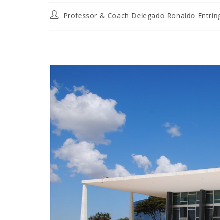
Professor & Coach Delegado Ronaldo Entrin