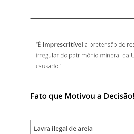
“É
imprescritível
a pretensão de re
irregular do patrimônio mineral da 
causado.”
Fato que Motivou a Decisão
Lavra ilegal de areia