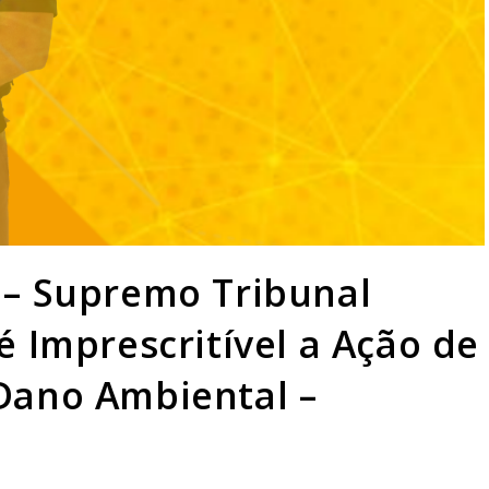
 – Supremo Tribunal
é Imprescritível a Ação de
Dano Ambiental –