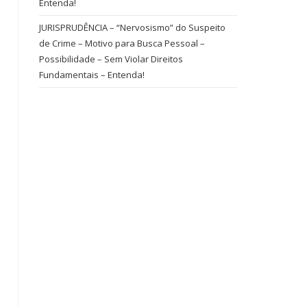
Entenda!
JURISPRUDÊNCIA – “Nervosismo” do Suspeito
de Crime – Motivo para Busca Pessoal –
Possibilidade – Sem Violar Direitos
Fundamentais – Entenda!