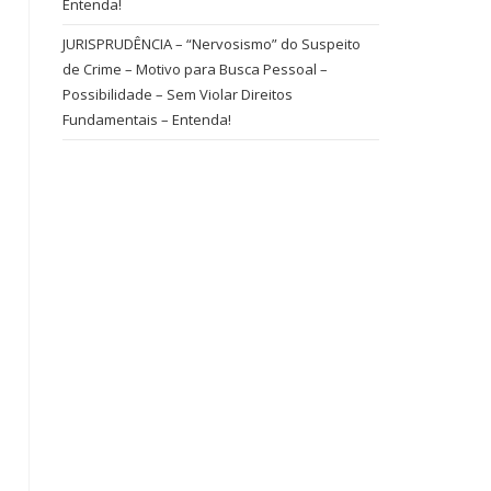
Entenda!
JURISPRUDÊNCIA – “Nervosismo” do Suspeito
de Crime – Motivo para Busca Pessoal –
Possibilidade – Sem Violar Direitos
Fundamentais – Entenda!