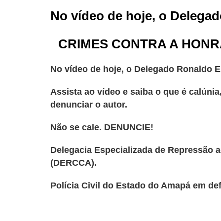
No vídeo de hoje, o Delegad
CRIMES CONTRA A HONR
No vídeo de hoje, o Delegado Ronaldo En
Assista ao vídeo e saiba o que é calúni
denunciar o autor.
Não se cale. DENUNCIE!
Delegacia Especializada de Repressão a
(DERCCA).
Polícia Civil do Estado do Amapá em de