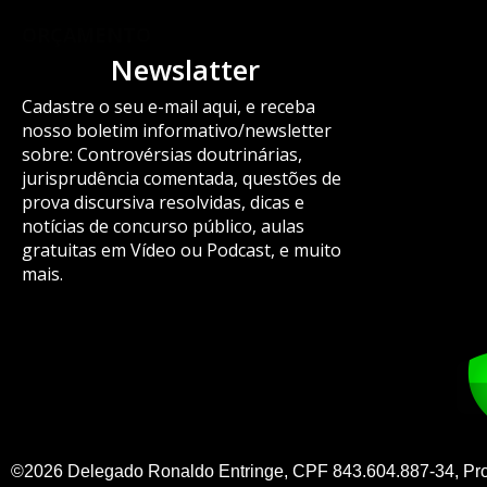
ORÇAMENTO
Newslatter
Cadastre o seu e-mail aqui, e receba
nosso boletim informativo/newsletter
sobre: Controvérsias doutrinárias,
jurisprudência comentada, questões de
prova discursiva resolvidas, dicas e
notícias de concurso público, aulas
gratuitas em Vídeo ou Podcast, e muito
mais.
©2026 Delegado Ronaldo Entringe, CPF 843.604.887-34, Pr