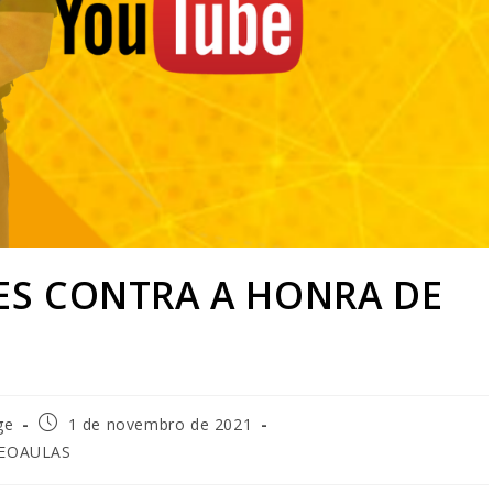
ES CONTRA A HONRA DE
ge
1 de novembro de 2021
DEOAULAS