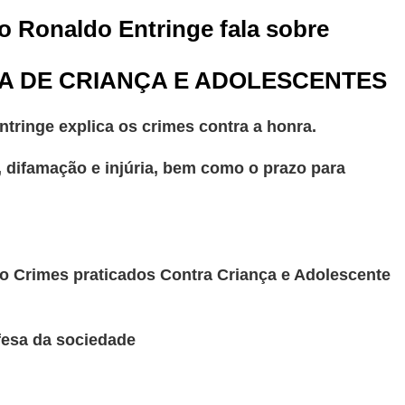
o Ronaldo Entringe fala sobre
A DE CRIANÇA E ADOLESCENTES
tringe explica os crimes contra a honra.
a, difamação e injúria, bem como o prazo para
o Crimes praticados Contra Criança e Adolescente
fesa da sociedade