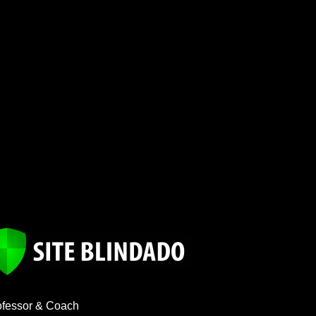
ofessor & Coach