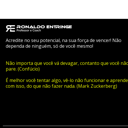
Acredite no seu potencial, na sua força de vencer! Não
dependa de ninguém, só de você mesmo!
Não importa que você vá devagar, contanto que você nã
pare. (Confúcio)
É melhor você tentar algo, vê-lo não funcionar e aprende
com isso, do que não fazer nada. (Mark Zuckerberg)