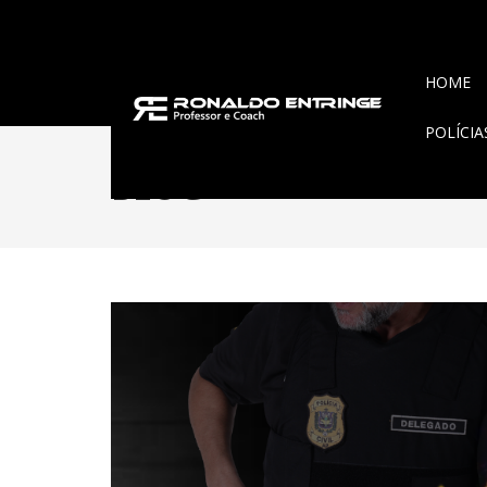
HOME
POLÍCI
BLOG