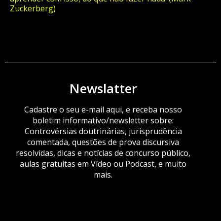
Zuckerberg)
ORÇAMENTO
Newslatter
Cadastre o seu e-mail aqui, e receba nosso
boletim informativo/newsletter sobre:
Controvérsias doutrinárias, jurisprudência
comentada, questões de prova discursiva
resolvidas, dicas e notícias de concurso público,
aulas gratuitas em Vídeo ou Podcast, e muito
mais.