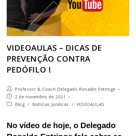
VIDEOAULAS – DICAS DE
PREVENÇÃO CONTRA
PEDÓFILO !
Professor & Coach Delegado Ronaldo Entringe
2 de novembro de 2021
Blog
/
Notícias Jurídicas
/
VIDEOAULAS
No vídeo de hoje, o Delegado