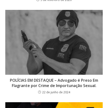
POLÍCIAS EM DESTAQUE – Advogado é Preso Em
Flagrante por Crime de Importunação Sexual.
22 de junho de 2024