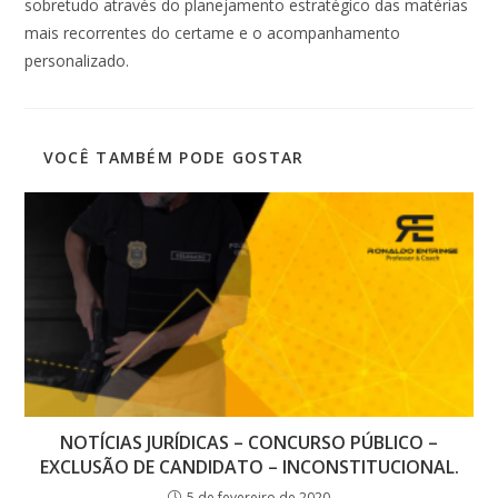
sobretudo através do planejamento estratégico das matérias
mais recorrentes do certame e o acompanhamento
personalizado.
VOCÊ TAMBÉM PODE GOSTAR
NOTÍCIAS JURÍDICAS – CONCURSO PÚBLICO –
EXCLUSÃO DE CANDIDATO – INCONSTITUCIONAL.
5 de fevereiro de 2020