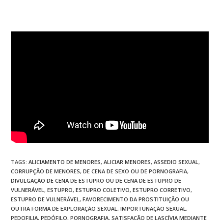
TAGS
:
ALICIAMENTO DE MENORES
,
ALICIAR MENORES
,
ASSEDIO SEXUAL
,
CORRUPÇÃO DE MENORES
,
DE CENA DE SEXO OU DE PORNOGRAFIA
,
DIVULGAÇÃO DE CENA DE ESTUPRO OU DE CENA DE ESTUPRO DE
VULNERÁVEL
,
ESTUPRO
,
ESTUPRO COLETIVO
,
ESTUPRO CORRETIVO
,
ESTUPRO DE VULNERÁVEL
,
FAVORECIMENTO DA PROSTITUIÇÃO OU
OUTRA FORMA DE EXPLORAÇÃO SEXUAL
,
IMPORTUNAÇÃO SEXUAL
,
PEDOFILIA
,
PEDÓFILO
,
PORNOGRAFIA
,
SATISFAÇÃO DE LASCÍVIA MEDIANTE