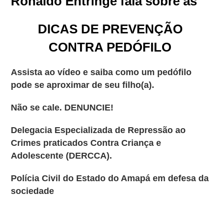
Ronaldo Entringe fala sobre as
DICAS DE PREVENÇÃO
CONTRA PEDÓFILO
Assista ao vídeo e saiba como um pedófilo
pode se aproximar de seu filho(a).
Não se cale. DENUNCIE!
Delegacia Especializada de Repressão ao
Crimes praticados Contra Criança e
Adolescente (DERCCA).
Polícia Civil do Estado do Amapá em defesa da
sociedade