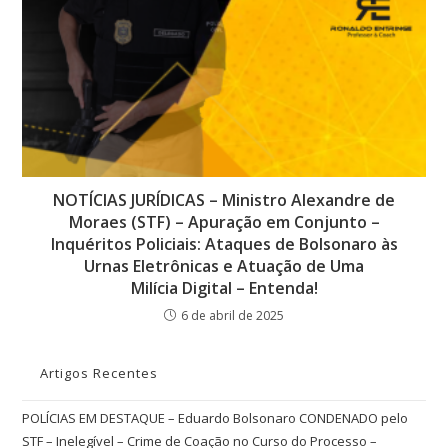
NOTÍCIAS JURÍDICAS – Ministro Alexandre de
Moraes (STF) – Apuração em Conjunto –
Inquéritos Policiais: Ataques de Bolsonaro às
Urnas Eletrônicas e Atuação de Uma
Milícia Digital – Entenda!
6 de abril de 2025
Artigos Recentes
POLÍCIAS EM DESTAQUE – Eduardo Bolsonaro CONDENADO pelo
STF – Inelegível – Crime de Coação no Curso do Processo –