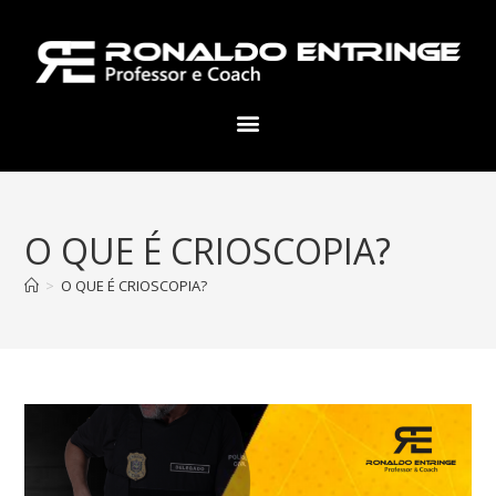
O QUE É CRIOSCOPIA?
>
O QUE É CRIOSCOPIA?