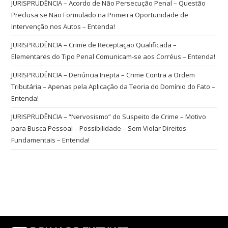
JURISPRUDÊNCIA – Acordo de Não Persecução Penal – Questão
Preclusa se Não Formulado na Primeira Oportunidade de
Intervenção nos Autos – Entenda!
JURISPRUDÊNCIA – Crime de Receptação Qualificada –
Elementares do Tipo Penal Comunicam-se aos Corréus – Entenda!
JURISPRUDÊNCIA – Denúncia Inepta – Crime Contra a Ordem
Tributária – Apenas pela Aplicação da Teoria do Domínio do Fato –
Entenda!
JURISPRUDÊNCIA – “Nervosismo” do Suspeito de Crime – Motivo
para Busca Pessoal – Possibilidade – Sem Violar Direitos
Fundamentais – Entenda!