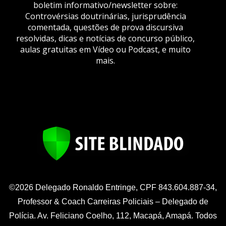
boletim informativo/newsletter sobre:
Controvérsias doutrinárias, jurisprudência
comentada, questões de prova discursiva
resolvidas, dicas e notícias de concurso público,
aulas gratuitas em Vídeo ou Podcast, e muito
mais.
©2026 Delegado Ronaldo Entringe, CPF 843.604.887-34,
Professor & Coach Carreiras Policiais – Delegado de
Polícia. Av. Feliciano Coelho, 112, Macapá, Amapá. Todos