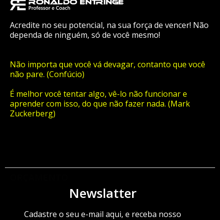
Acredite no seu potencial, na sua força de vencer! Não
dependa de ninguém, só de você mesmo!
Não importa que você vá devagar, contanto que você
não pare. (Confúcio)
É melhor você tentar algo, vê-lo não funcionar e
aprender com isso, do que não fazer nada. (Mark
Zuckerberg)
ORÇAMENTO
Newslatter
Cadastre o seu e-mail aqui, e receba nosso