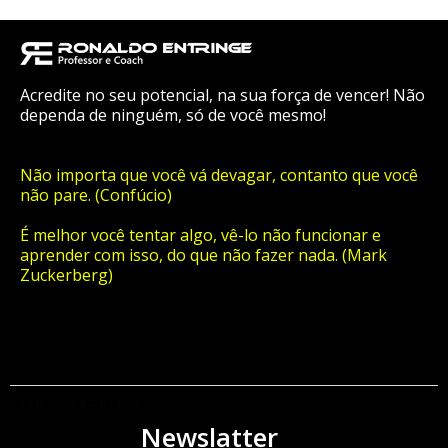
Acredite no seu potencial, na sua força de vencer! Não
dependa de ninguém, só de você mesmo!
Não importa que você vá devagar, contanto que você
não pare. (Confúcio)
É melhor você tentar algo, vê-lo não funcionar e
aprender com isso, do que não fazer nada. (Mark
Zuckerberg)
ORÇAMENTO
Newslatter