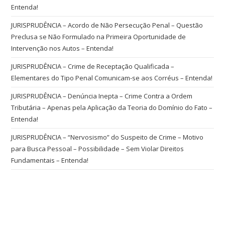
Entenda!
JURISPRUDÊNCIA – Acordo de Não Persecução Penal – Questão
Preclusa se Não Formulado na Primeira Oportunidade de
Intervenção nos Autos – Entenda!
JURISPRUDÊNCIA – Crime de Receptação Qualificada –
Elementares do Tipo Penal Comunicam-se aos Corréus – Entenda!
JURISPRUDÊNCIA – Denúncia Inepta – Crime Contra a Ordem
Tributária – Apenas pela Aplicação da Teoria do Domínio do Fato –
Entenda!
JURISPRUDÊNCIA – “Nervosismo” do Suspeito de Crime – Motivo
para Busca Pessoal – Possibilidade – Sem Violar Direitos
Fundamentais – Entenda!