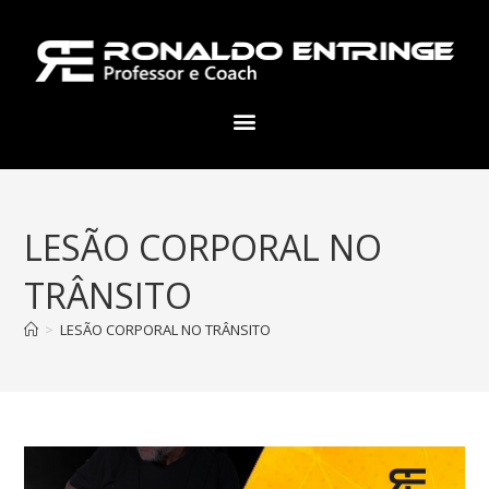
LESÃO CORPORAL NO
TRÂNSITO
>
LESÃO CORPORAL NO TRÂNSITO