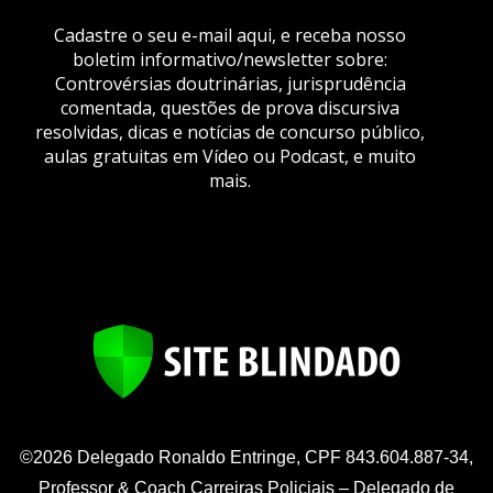
Cadastre o seu e-mail aqui, e receba nosso
boletim informativo/newsletter sobre:
Controvérsias doutrinárias, jurisprudência
comentada, questões de prova discursiva
resolvidas, dicas e notícias de concurso público,
aulas gratuitas em Vídeo ou Podcast, e muito
mais.
©2026 Delegado Ronaldo Entringe, CPF 843.604.887-34,
Professor & Coach Carreiras Policiais – Delegado de