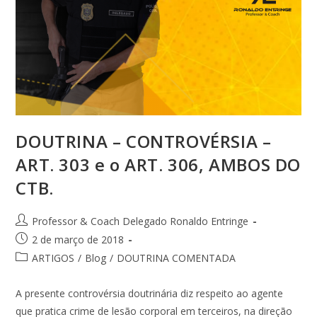
DOUTRINA – CONTROVÉRSIA –
ART. 303 e o ART. 306, AMBOS DO
CTB.
Professor & Coach Delegado Ronaldo Entringe
2 de março de 2018
ARTIGOS
/
Blog
/
DOUTRINA COMENTADA
A presente controvérsia doutrinária diz respeito ao agente
que pratica crime de lesão corporal em terceiros, na direção