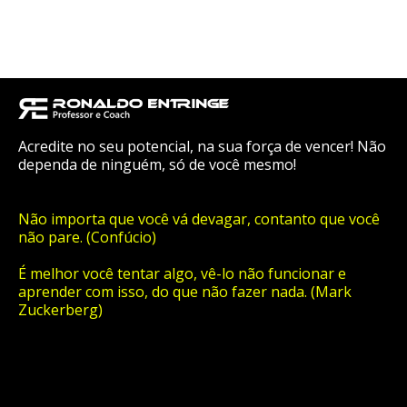
Acredite no seu potencial, na sua força de vencer! Não
dependa de ninguém, só de você mesmo!
Não importa que você vá devagar, contanto que você
não pare. (Confúcio)
É melhor você tentar algo, vê-lo não funcionar e
aprender com isso, do que não fazer nada. (Mark
Zuckerberg)