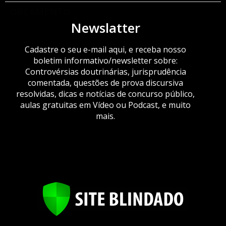
ORÇAMENTO
Newslatter
Cadastre o seu e-mail aqui, e receba nosso
boletim informativo/newsletter sobre:
Controvérsias doutrinárias, jurisprudência
comentada, questões de prova discursiva
resolvidas, dicas e notícias de concurso público,
aulas gratuitas em Vídeo ou Podcast, e muito
mais.