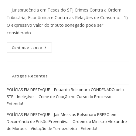
Jurisprudência em Teses do STJ Crimes Contra a Ordem
Tributária, Econômica e Contra as Relações de Consumo. 1)
O expressivo valor do tributo sonegado pode ser
considerado…
Continue Lendo
Artigos Recentes
POLÍCIAS EM DESTAQUE – Eduardo Bolsonaro CONDENADO pelo
STF – Inelegível – Crime de Coação no Curso do Processo –
Entenda!
POLÍCIAS EM DESTAQUE – Jair Messias Bolsonaro PRESO em
Decorrência de Prisão Preventiva – Ordem do Ministro Alexandre
de Moraes – Violação de Tornozeleira – Entenda!