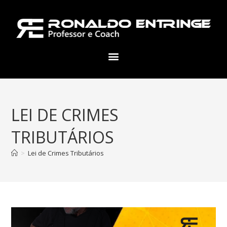
LEI DE CRIMES
TRIBUTÁRIOS
>
Lei de Crimes Tributários