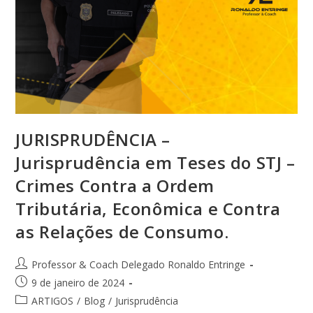
JURISPRUDÊNCIA –
Jurisprudência em Teses do STJ –
Crimes Contra a Ordem
Tributária, Econômica e Contra
as Relações de Consumo.
Professor & Coach Delegado Ronaldo Entringe
9 de janeiro de 2024
ARTIGOS
/
Blog
/
Jurisprudência