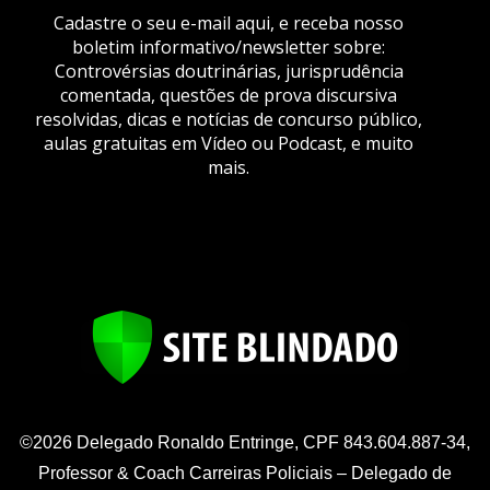
Cadastre o seu e-mail aqui, e receba nosso
boletim informativo/newsletter sobre:
Controvérsias doutrinárias, jurisprudência
comentada, questões de prova discursiva
resolvidas, dicas e notícias de concurso público,
aulas gratuitas em Vídeo ou Podcast, e muito
mais.
©2026 Delegado Ronaldo Entringe, CPF 843.604.887-34,
Professor & Coach Carreiras Policiais – Delegado de