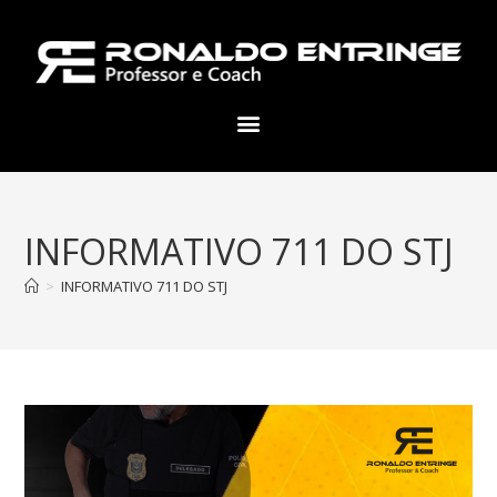
INFORMATIVO 711 DO STJ
>
INFORMATIVO 711 DO STJ