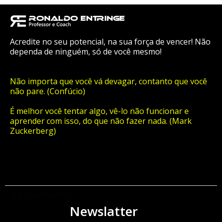
Acredite no seu potencial, na sua força de vencer! Não
dependa de ninguém, só de você mesmo!
Não importa que você vá devagar, contanto que você
não pare. (Confúcio)
É melhor você tentar algo, vê-lo não funcionar e
aprender com isso, do que não fazer nada. (Mark
Zuckerberg)
ORÇAMENTO
Newslatter