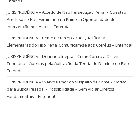
Entenda!
JURISPRUDÊNCIA – Acordo de Não Persecução Penal – Questão
Preclusa se Não Formulado na Primeira Oportunidade de
Intervenção nos Autos – Entenda!
JURISPRUDÊNCIA – Crime de Receptação Qualificada –
Elementares do Tipo Penal Comunicam-se aos Corréus – Entenda!
JURISPRUDÊNCIA – Denúncia Inepta – Crime Contra a Ordem
Tributária – Apenas pela Aplicação da Teoria do Domínio do Fato –
Entenda!
JURISPRUDÊNCIA – “Nervosismo” do Suspeito de Crime – Motivo
para Busca Pessoal – Possibilidade – Sem Violar Direitos
Fundamentais – Entenda!