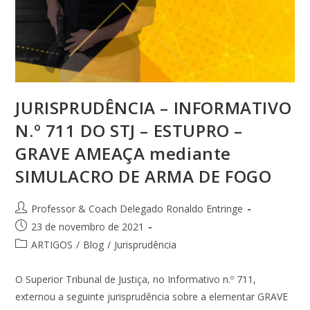
JURISPRUDÊNCIA – INFORMATIVO
N.º 711 DO STJ – ESTUPRO –
GRAVE AMEAÇA mediante
SIMULACRO DE ARMA DE FOGO
Professor & Coach Delegado Ronaldo Entringe
23 de novembro de 2021
ARTIGOS
/
Blog
/
Jurisprudência
O Superior Tribunal de Justiça, no Informativo n.º 711,
externou a seguinte jurisprudência sobre a elementar GRAVE