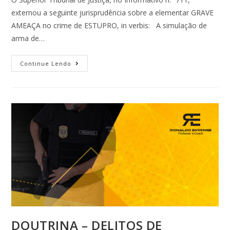
externou a seguinte jurisprudência sobre a elementar GRAVE
AMEAÇA no crime de ESTUPRO, in verbis: A simulação de
arma de…
Continue Lendo
DOUTRINA – DELITOS DE