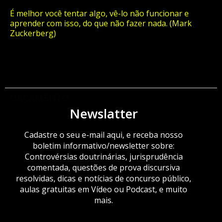
É melhor você tentar algo, vê-lo não funcionar e
aprender com isso, do que não fazer nada. (Mark
Zuckerberg)
ORÇAMENTO
Newslatter
Cadastre o seu e-mail aqui, e receba nosso
boletim informativo/newsletter sobre:
Controvérsias doutrinárias, jurisprudência
comentada, questões de prova discursiva
resolvidas, dicas e notícias de concurso público,
aulas gratuitas em Vídeo ou Podcast, e muito
mais.