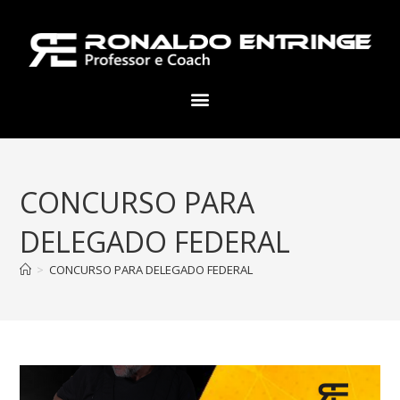
CONCURSO PARA
DELEGADO FEDERAL
>
CONCURSO PARA DELEGADO FEDERAL