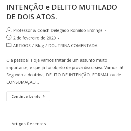
INTENÇÃO e DELITO MUTILADO
DE DOIS ATOS.
Professor & Coach Delegado Ronaldo Entringe
2 de fevereiro de 2020
ARTIGOS
/
Blog
/
DOUTRINA COMENTADA
Olá pessoal! Hoje vamos tratar de um assunto muito
importante, e que já foi objeto de prova discursiva. Vamos lá!
Segundo a doutrina, DELITO DE INTENÇÃO, FORMAL ou de
CONSUMAÇÃO…
Continue Lendo
Artigos Recentes