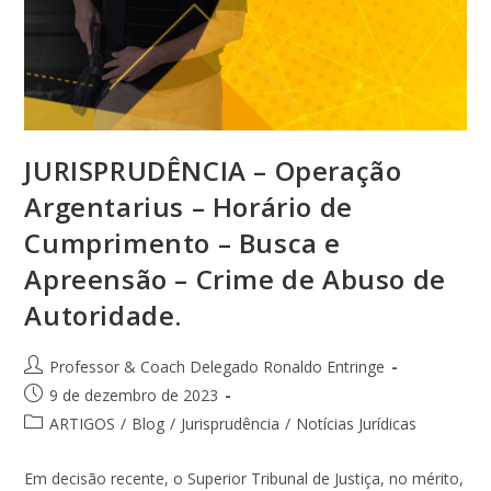
JURISPRUDÊNCIA – Operação
Argentarius – Horário de
Cumprimento – Busca e
Apreensão – Crime de Abuso de
Autoridade.
Professor & Coach Delegado Ronaldo Entringe
9 de dezembro de 2023
ARTIGOS
/
Blog
/
Jurisprudência
/
Notícias Jurídicas
Em decisão recente, o Superior Tribunal de Justiça, no mérito,