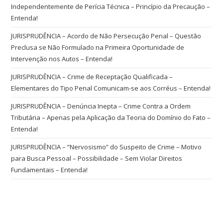
Independentemente de Perícia Técnica – Princípio da Precaução –
Entenda!
JURISPRUDÊNCIA – Acordo de Não Persecução Penal – Questão
Preclusa se Não Formulado na Primeira Oportunidade de
Intervenção nos Autos – Entenda!
JURISPRUDÊNCIA – Crime de Receptação Qualificada –
Elementares do Tipo Penal Comunicam-se aos Corréus – Entenda!
JURISPRUDÊNCIA – Denúncia Inepta – Crime Contra a Ordem
Tributária – Apenas pela Aplicação da Teoria do Domínio do Fato –
Entenda!
JURISPRUDÊNCIA – “Nervosismo” do Suspeito de Crime – Motivo
para Busca Pessoal – Possibilidade – Sem Violar Direitos
Fundamentais – Entenda!