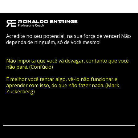
Acredite no seu potencial, na sua força de vencer! Não
dependa de ninguém, só de você mesmo!
Não importa que você vá devagar, contanto que você
não pare. (Confúcio)
É melhor você tentar algo, vê-lo não funcionar e
aprender com isso, do que não fazer nada. (Mark
Zuckerberg)
ORÇAMENTO