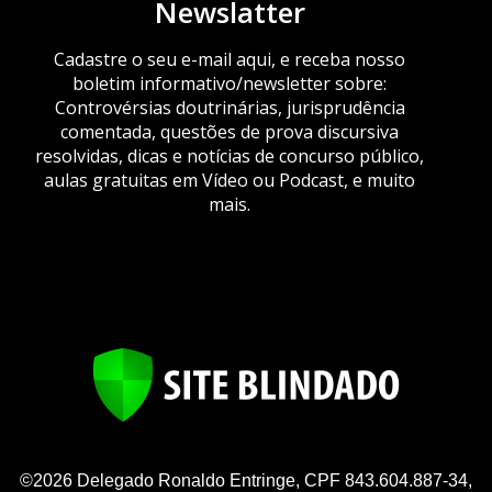
Newslatter
Cadastre o seu e-mail aqui, e receba nosso
boletim informativo/newsletter sobre:
Controvérsias doutrinárias, jurisprudência
comentada, questões de prova discursiva
resolvidas, dicas e notícias de concurso público,
aulas gratuitas em Vídeo ou Podcast, e muito
mais.
©2026 Delegado Ronaldo Entringe, CPF 843.604.887-34,