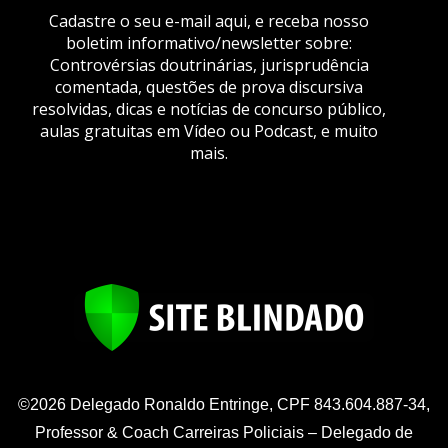
Cadastre o seu e-mail aqui, e receba nosso
boletim informativo/newsletter sobre:
Controvérsias doutrinárias, jurisprudência
comentada, questões de prova discursiva
resolvidas, dicas e notícias de concurso público,
aulas gratuitas em Vídeo ou Podcast, e muito
mais.
©2026 Delegado Ronaldo Entringe, CPF 843.604.887-34,
Professor & Coach Carreiras Policiais – Delegado de