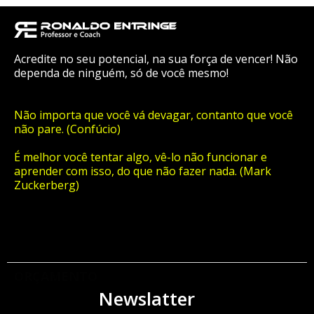
Acredite no seu potencial, na sua força de vencer! Não
dependa de ninguém, só de você mesmo!
Não importa que você vá devagar, contanto que você
não pare. (Confúcio)
É melhor você tentar algo, vê-lo não funcionar e
aprender com isso, do que não fazer nada. (Mark
Zuckerberg)
ORÇAMENTO
Newslatter