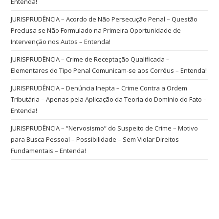
Entenda!
JURISPRUDÊNCIA – Acordo de Não Persecução Penal – Questão
Preclusa se Não Formulado na Primeira Oportunidade de
Intervenção nos Autos – Entenda!
JURISPRUDÊNCIA – Crime de Receptação Qualificada –
Elementares do Tipo Penal Comunicam-se aos Corréus – Entenda!
JURISPRUDÊNCIA – Denúncia Inepta – Crime Contra a Ordem
Tributária – Apenas pela Aplicação da Teoria do Domínio do Fato –
Entenda!
JURISPRUDÊNCIA – “Nervosismo” do Suspeito de Crime – Motivo
para Busca Pessoal – Possibilidade – Sem Violar Direitos
Fundamentais – Entenda!