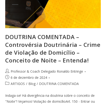
DOUTRINA COMENTADA –
Controvérsia Doutrinária – Crime
de Violação de Domicílio –
Conceito de Noite – Entenda!
Professor & Coach Delegado Ronaldo Entringe
6 de dezembro de 2024
ARTIGOS
/
Blog
/
DOUTRINA COMENTADA
Indaga-se! Há divergência na doutrina sobre o conceito de
"Noite"! Vejamos! Violação de domicílioArt. 150 - Entrar ou