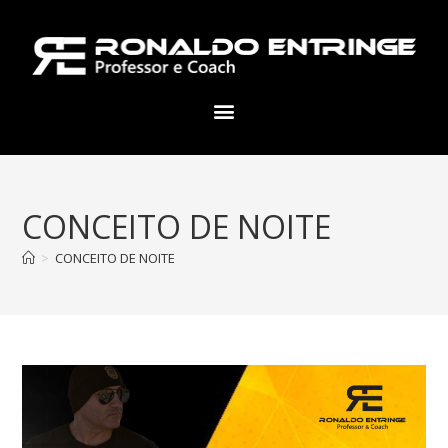
CONCEITO DE NOITE
>
CONCEITO DE NOITE