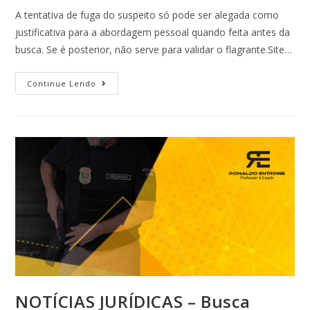
A tentativa de fuga do suspeito só pode ser alegada como
justificativa para a abordagem pessoal quando feita antes da
busca. Se é posterior, não serve para validar o flagrante.Site…
Continue Lendo
NOTÍCIAS JURÍDICAS – Busca