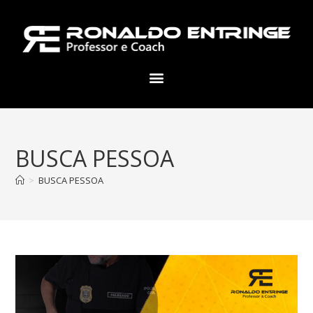
BUSCA PESSOA
>
BUSCA PESSOA