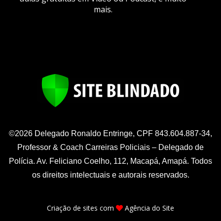
mais.
©2026 Delegado Ronaldo Entringe, CPF 843.604.887-34,
Professor & Coach Carreiras Policiais – Delegado de
Polícia. Av. Feliciano Coelho, 112, Macapá, Amapá. Todos
os direitos intelectuais e autorais reservados.
Criação de sites
com
Agência do Site