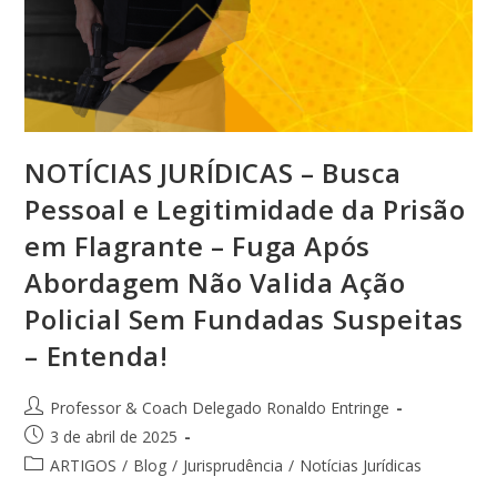
NOTÍCIAS JURÍDICAS – Busca
Pessoal e Legitimidade da Prisão
em Flagrante – Fuga Após
Abordagem Não Valida Ação
Policial Sem Fundadas Suspeitas
– Entenda!
Professor & Coach Delegado Ronaldo Entringe
3 de abril de 2025
ARTIGOS
/
Blog
/
Jurisprudência
/
Notícias Jurídicas