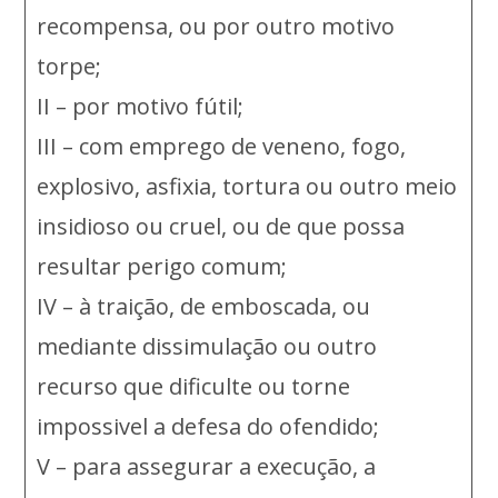
recompensa, ou por outro motivo
torpe;
II – por motivo fútil;
III – com emprego de veneno, fogo,
explosivo, asfixia, tortura ou outro meio
insidioso ou cruel, ou de que possa
resultar perigo comum;
IV – à traição, de emboscada, ou
mediante dissimulação ou outro
recurso que dificulte ou torne
impossivel a defesa do ofendido;
V – para assegurar a execução, a