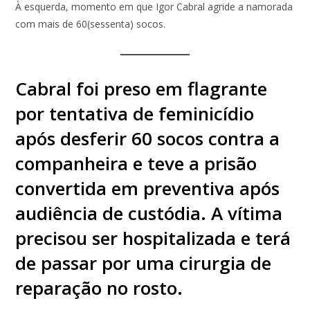
À esquerda, momento em que Igor Cabral agride a namorada
com mais de 60(sessenta) socos.
Cabral foi preso em flagrante
por tentativa de feminicídio
após desferir 60 socos contra a
companheira e teve a prisão
convertida em preventiva após
audiência de custódia. A vítima
precisou ser hospitalizada e terá
de passar por uma cirurgia de
reparação no rosto.