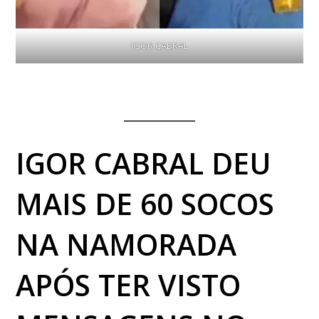
IGOR CABRAL
IGOR CABRAL DEU
MAIS DE 60 SOCOS
NA NAMORADA
APÓS TER VISTO