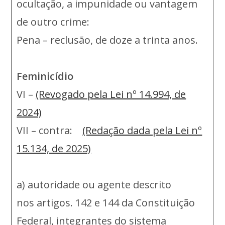
ocultação, a impunidade ou vantagem
de outro crime:
Pena – reclusão, de doze a trinta anos.
Feminicídio
VI –
(Revogado pela Lei nº 14.994, de
2024)
VII – contra:
(Redação dada pela Lei nº
15.134, de 2025)
a) autoridade ou agente descrito
nos artigos. 142 e 144 da Constituição
Federal, integrantes do sistema