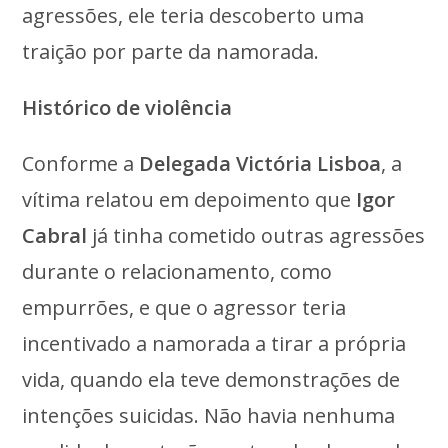
agressões, ele teria descoberto uma
traição por parte da namorada.
Histórico de violência
Conforme a
Delegada Victória Lisboa
, a
vítima relatou em depoimento que
Igor
Cabral
já tinha cometido outras agressões
durante o relacionamento, como
empurrões, e que o agressor teria
incentivado a namorada a tirar a própria
vida, quando ela teve demonstrações de
intenções suicidas. Não havia nenhuma