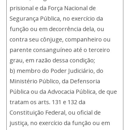
prisional e da Força Nacional de
Segurança Pública, no exercício da
função ou em decorrência dela, ou
contra seu cônjuge, companheiro ou
parente consanguíneo até o terceiro
grau, em razão dessa condição;
b) membro do Poder Judiciário, do
Ministério Público, da Defensoria
Pública ou da Advocacia Pública, de que
tratam os arts. 131 e 132 da
Constituição Federal, ou oficial de
justiça, no exercício da função ou em