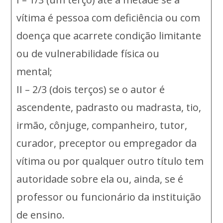
vítima é pessoa com deficiência ou com
doença que acarrete condição limitante
ou de vulnerabilidade física ou
mental;
II – 2/3 (dois terços) se o autor é
ascendente, padrasto ou madrasta, tio,
irmão, cônjuge, companheiro, tutor,
curador, preceptor ou empregador da
vítima ou por qualquer outro título tem
autoridade sobre ela ou, ainda, se é
professor ou funcionário da instituição
de ensino.