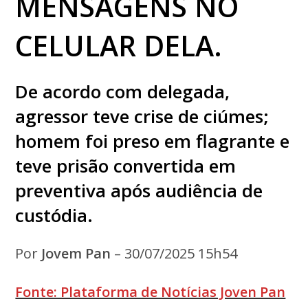
MENSAGENS NO
CELULAR DELA.
De acordo com delegada,
agressor teve crise de ciúmes;
homem foi preso em flagrante e
teve prisão convertida em
preventiva após audiência de
custódia.
Por
Jovem Pan
– 30/07/2025 15h54
Fonte: Plataforma de Notícias Joven Pan