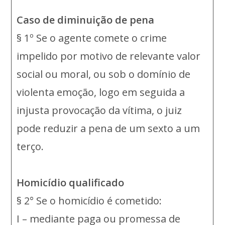
Caso de diminuição de pena
§ 1º Se o agente comete o crime
impelido por motivo de relevante valor
social ou moral, ou sob o domínio de
violenta emoção, logo em seguida a
injusta provocação da vítima, o juiz
pode reduzir a pena de um sexto a um
terço.
Homicídio qualificado
§ 2° Se o homicídio é cometido:
I – mediante paga ou promessa de