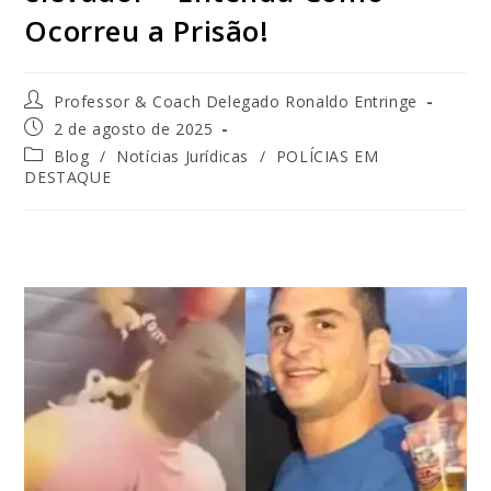
Ocorreu a Prisão!
Professor & Coach Delegado Ronaldo Entringe
2 de agosto de 2025
Blog
/
Notícias Jurídicas
/
POLÍCIAS EM
DESTAQUE