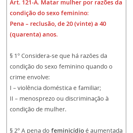
Art. 121-A. Matar mulher por razões da
condição do sexo feminino:
Pena – reclusão, de 20 (vinte) a 40
(quarenta) anos.
§ 1º Considera-se que há razões da
condição do sexo feminino quando o
crime envolve:
I – violência doméstica e familiar;
II – menosprezo ou discriminação à
condição de mulher.
§ 2º A pena do
feminicídio
é aumentada