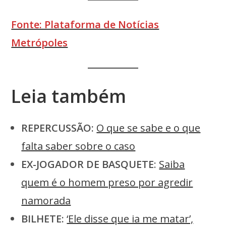
Fonte: Plataforma de Notícias
Metrópoles
Leia também
REPERCUSSÃO:
O que se sabe e o que
falta saber sobre o caso
EX-JOGADOR DE BASQUETE
:
Saiba
quem é o homem preso por agredir
namorada
BILHETE:
‘Ele disse que ia me matar’,