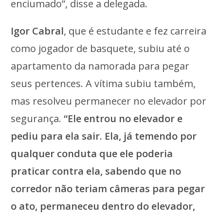
enciumado”, disse a delegada.
Igor Cabral
, que é estudante e fez carreira
como jogador de basquete, subiu até o
apartamento da namorada para pegar
seus pertences. A vítima subiu também,
mas resolveu permanecer no elevador por
segurança.
“Ele entrou no elevador e
pediu para ela sair. Ela, já temendo por
qualquer conduta que ele poderia
praticar contra ela, sabendo que no
corredor não teriam câmeras para pegar
o ato, permaneceu dentro do elevador,