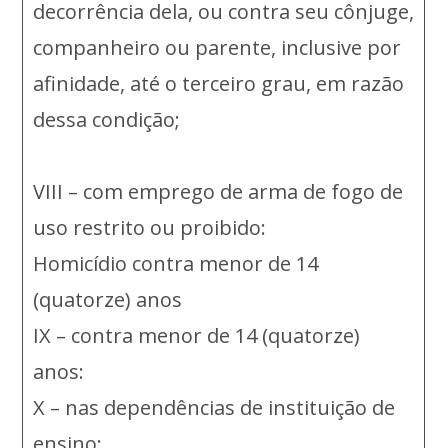
decorrência dela, ou contra seu cônjuge,
companheiro ou parente, inclusive por
afinidade, até o terceiro grau, em razão
dessa condição;
VIII – com emprego de arma de fogo de
uso restrito ou proibido:
Homicídio contra menor de 14
(quatorze) anos
IX – contra menor de 14 (quatorze)
anos:
X – nas dependências de instituição de
ensino: