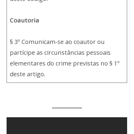
Coautoria
§ 3º Comunicam-se ao coautor ou
partícipe as circunstâncias pessoais
elementares do crime previstas no § 1º
deste artigo.