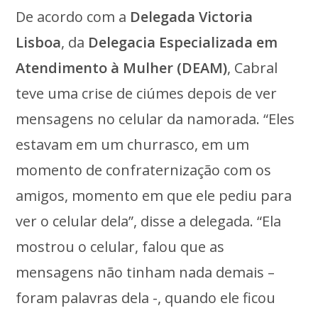
De acordo com a
Delegada Victoria
Lisboa
, da
Delegacia Especializada em
Atendimento à Mulher (DEAM)
, Cabral
teve uma crise de ciúmes depois de ver
mensagens no celular da namorada. “Eles
estavam em um churrasco, em um
momento de confraternização com os
amigos, momento em que ele pediu para
ver o celular dela”, disse a delegada. “Ela
mostrou o celular, falou que as
mensagens não tinham nada demais –
foram palavras dela -, quando ele ficou