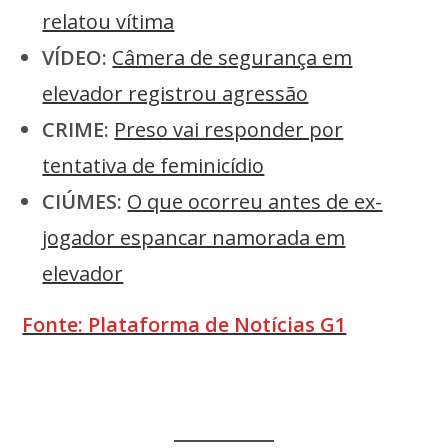
relatou vítima
VÍDEO:
Câmera de segurança em
elevador registrou agressão
CRIME:
Preso vai responder por
tentativa de feminicídio
CIÚMES:
O que ocorreu antes de ex-
jogador espancar namorada em
elevador
Fonte: Plataforma de Notícias G1