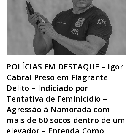
POLÍCIAS EM DESTAQUE – Igor
Cabral Preso em Flagrante
Delito – Indiciado por
Tentativa de Feminicídio –
Agressão à Namorada com
mais de 60 socos dentro de um
elevador – Entenda Como