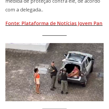
medida de proteção contra ele, de acordo
com a delegada..
Fonte: Plataforma de Notícias Jovem Pan