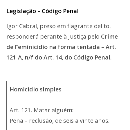
Legislação – Código Penal
Igor Cabral, preso em flagrante delito,
responderá perante à Justiça pelo
Crime
de Feminicídio na forma tentada – Art.
121-A, n/f do Art. 14, do Código Penal.
Homicídio simples
Art. 121. Matar alguém:
Pena – reclusão, de seis a vinte anos.