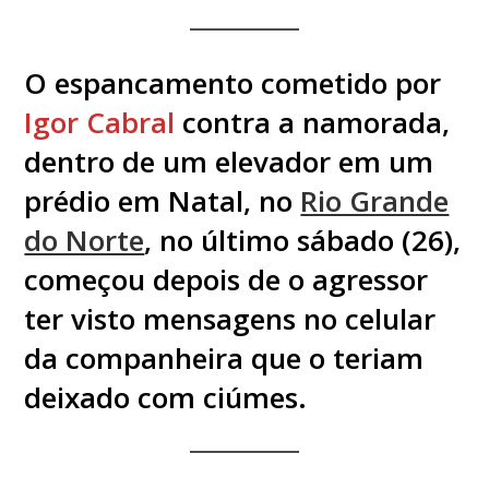
O espancamento cometido por
Igor Cabral
contra a namorada,
dentro de um elevador em um
prédio em Natal, no
Rio Grande
do Norte
, no último sábado (26),
começou depois de o agressor
ter visto mensagens no celular
da companheira que o teriam
deixado com ciúmes.