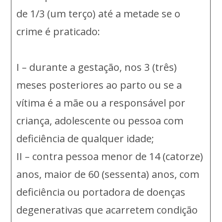
de 1/3 (um terço) até a metade se o
crime é praticado:
I – durante a gestação, nos 3 (três)
meses posteriores ao parto ou se a
vítima é a mãe ou a responsável por
criança, adolescente ou pessoa com
deficiência de qualquer idade;
II – contra pessoa menor de 14 (catorze)
anos, maior de 60 (sessenta) anos, com
deficiência ou portadora de doenças
degenerativas que acarretem condição