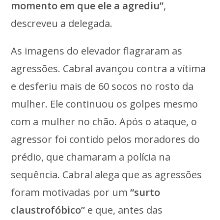
momento em que ele a agrediu”
,
descreveu a delegada.
As imagens do elevador flagraram as
agressões. Cabral avançou contra a vítima
e desferiu mais de 60 socos no rosto da
mulher. Ele continuou os golpes mesmo
com a mulher no chão. Após o ataque, o
agressor foi contido pelos moradores do
prédio, que chamaram a polícia na
sequência. Cabral alega que as agressões
foram motivadas por um
“surto
claustrofóbico”
e que, antes das