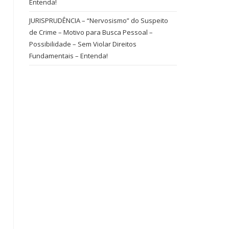
Entenda!
JURISPRUDÊNCIA – “Nervosismo” do Suspeito
de Crime – Motivo para Busca Pessoal –
Possibilidade – Sem Violar Direitos
Fundamentais – Entenda!