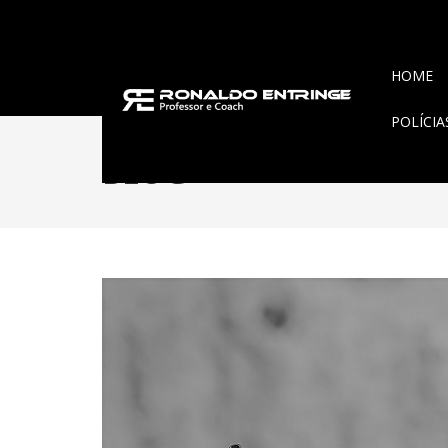
HOME
POLÍCI
BLOG