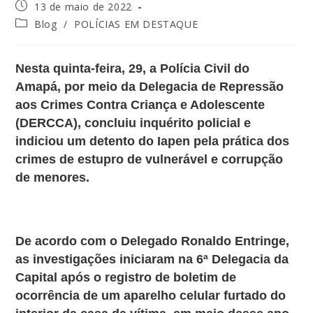
13 de maio de 2022
Blog
/
POLÍCIAS EM DESTAQUE
Nesta quinta-feira, 29, a Polícia Civil do
Amapá, por meio da Delegacia de Repressão
aos Crimes Contra Criança e Adolescente
(DERCCA), concluiu inquérito policial e
indiciou um detento do Iapen pela prática dos
crimes de estupro de vulnerável e corrupção
de menores.
De acordo com o Delegado Ronaldo Entringe,
as investigações iniciaram na 6ª Delegacia da
Capital após o registro de boletim de
ocorrência de um aparelho celular furtado do