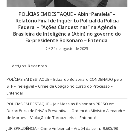
POLÍCIAS EM DESTAQUE – Abin “Paralela” –
Relatório Final de Inquérito Policial da Polícia
Federal – “Ações Clandestinas” na Agência
Brasileira de Inteligência (Abin) no governo do
Ex-presidente Bolsonaro – Entenda!
24 de agosto de 2025
Artigos Recentes
POLÍCIAS EM DESTAQUE – Eduardo Bolsonaro CONDENADO pelo
STF – Inelegível – Crime de Coação no Curso do Processo –
Entenda!
POLÍCIAS EM DESTAQUE – Jair Messias Bolsonaro PRESO em
Decorrência de Prisão Preventiva – Ordem do Ministro Alexandre
de Moraes – Violação de Tornozeleira – Entenda!
JURISPRUDÊNCIA – Crime Ambiental – Art. 54 da Lei n.º 9.605/98