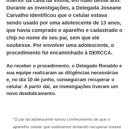
interior da casa da vítima, em maio desse ano.
Durante as investigações, a Delegada Joseane
Carvalho identificou que o celular estava
sendo usado por uma adolescente de 13 anos,
que havia comprado o aparelho e cadastrado o
chip no nome de seu pai, sem que ele
soubesse. Por envolver uma adolescente, o
procedimento foi encaminhado à DERCCA.
Ao receber o procedimento, o Delegado Ronaldo e
sua equipe realizaram as diligências necessárias
e, no dia 10 de junho, conseguiram recuperar o
celular. A partir daí, as investigações tiveram um
novo desdobramento.
“O pai da adolescente tomou conhecimento de que o
aparelho celular que estávamos tentando recuperar estava