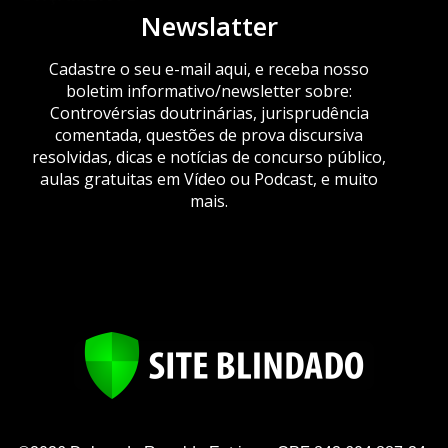
Newslatter
Cadastre o seu e-mail aqui, e receba nosso
boletim informativo/newsletter sobre:
Controvérsias doutrinárias, jurisprudência
comentada, questões de prova discursiva
resolvidas, dicas e notícias de concurso público,
aulas gratuitas em Vídeo ou Podcast, e muito
mais.