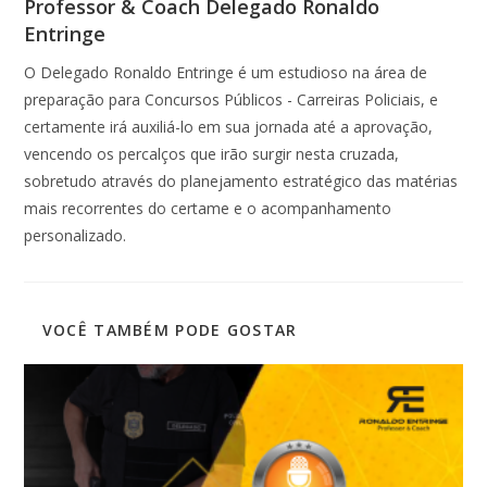
Professor & Coach Delegado Ronaldo
Entringe
O Delegado Ronaldo Entringe é um estudioso na área de
preparação para Concursos Públicos - Carreiras Policiais, e
certamente irá auxiliá-lo em sua jornada até a aprovação,
vencendo os percalços que irão surgir nesta cruzada,
sobretudo através do planejamento estratégico das matérias
mais recorrentes do certame e o acompanhamento
personalizado.
VOCÊ TAMBÉM PODE GOSTAR