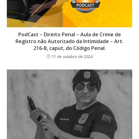
PodCast – Direito Penal – Aula de Crime de
Registro não Autorizado da Intimidade – Art.
216-B, caput, do Código Penal.
11 de outubro de 2024