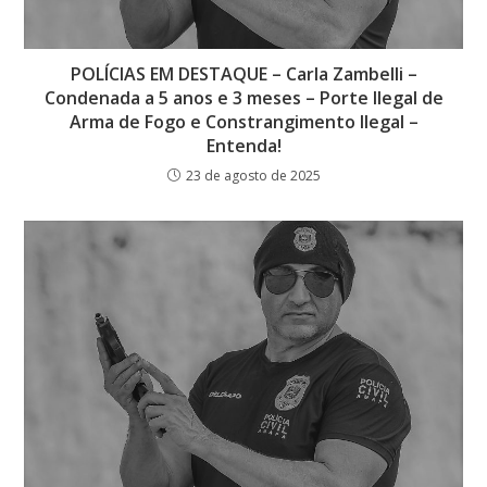
POLÍCIAS EM DESTAQUE – Carla Zambelli –
Condenada a 5 anos e 3 meses – Porte Ilegal de
Arma de Fogo e Constrangimento Ilegal –
Entenda!
23 de agosto de 2025