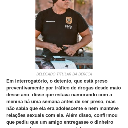
DELEGADO TITULAR DA DERCCA
Em interrogatório, o detento, que está preso
preventivamente por tráfico de drogas desde maio
desse ano, disse que estava namorando com a
menina há uma semana antes de ser preso, mas
não sabia que ela era adolescente e nem manteve
relações sexuais com ela. Além disso, confirmou
que pediu que um amigo entregasse o dinheiro