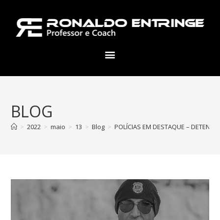
BLOG
>
2022
>
maio
>
13
>
Blog
>
POLÍCIAS EM DESTAQUE – DETENTO