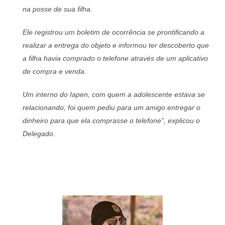
na posse de sua filha.
Ele registrou um boletim de ocorrência se prontificando a
realizar a entrega do objeto e informou ter descoberto que
a filha havia comprado o telefone através de um aplicativo
de compra e venda.
Um interno do Iapen, com quem a adolescente estava se
relacionando, foi quem pediu para um amigo entregar o
dinheiro para que ela comprasse o telefone”, explicou o
Delegado.