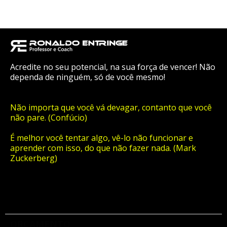
Acredite no seu potencial, na sua força de vencer! Não
dependa de ninguém, só de você mesmo!
Não importa que você vá devagar, contanto que você
não pare. (Confúcio)
É melhor você tentar algo, vê-lo não funcionar e
aprender com isso, do que não fazer nada. (Mark
Zuckerberg)
ORÇAMENTO