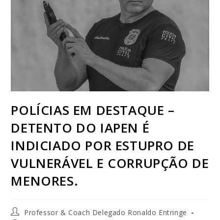
POLÍCIAS EM DESTAQUE –
DETENTO DO IAPEN É
INDICIADO POR ESTUPRO DE
VULNERÁVEL E CORRUPÇÃO DE
MENORES.
Professor & Coach Delegado Ronaldo Entringe