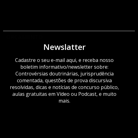
ORÇAMENTO
Newslatter
Cadastre o seu e-mail aqui, e receba nosso
boletim informativo/newsletter sobre:
Controvérsias doutrinárias, jurisprudência
comentada, questões de prova discursiva
resolvidas, dicas e notícias de concurso público,
aulas gratuitas em Vídeo ou Podcast, e muito
mais.