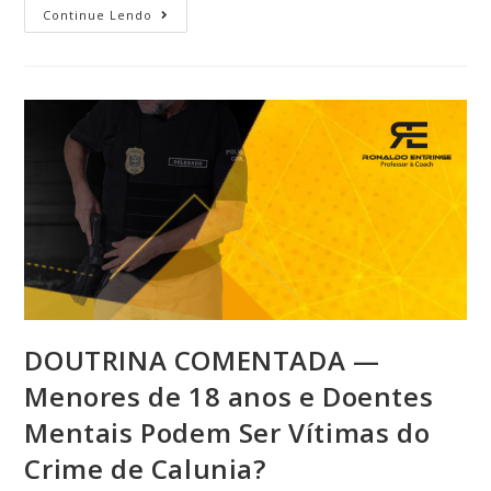
Continue Lendo
DOUTRINA COMENTADA —
Menores de 18 anos e Doentes
Mentais Podem Ser Vítimas do
Crime de Calunia?