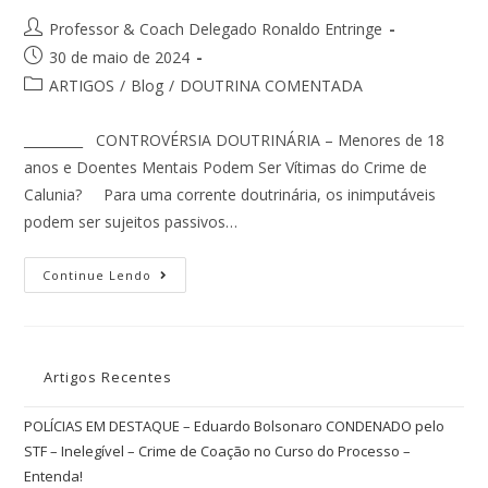
Professor & Coach Delegado Ronaldo Entringe
30 de maio de 2024
ARTIGOS
/
Blog
/
DOUTRINA COMENTADA
_________ CONTROVÉRSIA DOUTRINÁRIA – Menores de 18
anos e Doentes Mentais Podem Ser Vítimas do Crime de
Calunia? Para uma corrente doutrinária, os inimputáveis
podem ser sujeitos passivos…
Continue Lendo
Artigos Recentes
POLÍCIAS EM DESTAQUE – Eduardo Bolsonaro CONDENADO pelo
STF – Inelegível – Crime de Coação no Curso do Processo –
Entenda!