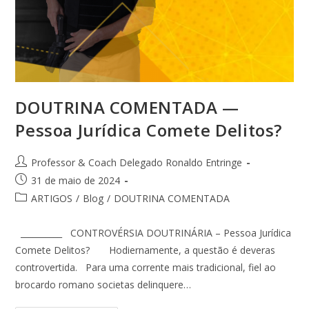
DOUTRINA COMENTADA —
Pessoa Jurídica Comete Delitos?
Professor & Coach Delegado Ronaldo Entringe
31 de maio de 2024
ARTIGOS
/
Blog
/
DOUTRINA COMENTADA
__________ CONTROVÉRSIA DOUTRINÁRIA – Pessoa Jurídica
Comete Delitos? Hodiernamente, a questão é deveras
controvertida. Para uma corrente mais tradicional, fiel ao
brocardo romano societas delinquere…