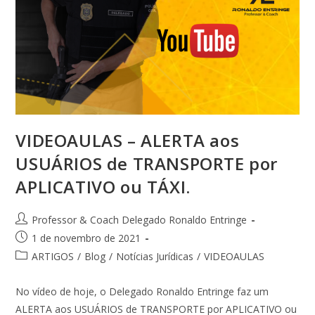
VIDEOAULAS – ALERTA aos
USUÁRIOS de TRANSPORTE por
APLICATIVO ou TÁXI.
Professor & Coach Delegado Ronaldo Entringe
1 de novembro de 2021
ARTIGOS
/
Blog
/
Notícias Jurídicas
/
VIDEOAULAS
No vídeo de hoje, o Delegado Ronaldo Entringe faz um
ALERTA aos USUÁRIOS de TRANSPORTE por APLICATIVO ou