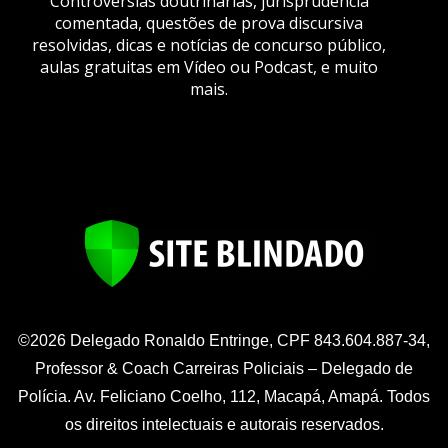
Controvérsias doutrinárias, jurisprudência
comentada, questões de prova discursiva
resolvidas, dicas e notícias de concurso público,
aulas gratuitas em Vídeo ou Podcast, e muito
mais.
©2026 Delegado Ronaldo Entringe, CPF 843.604.887-34,
Professor & Coach Carreiras Policiais – Delegado de
Polícia. Av. Feliciano Coelho, 112, Macapá, Amapá. Todos
os direitos intelectuais e autorais reservados.