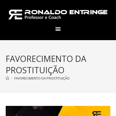
FAVORECIMENTO DA
PROSTITUIÇÃO
>
FAVORECIMENTO DA PROSTITUIÇÃO