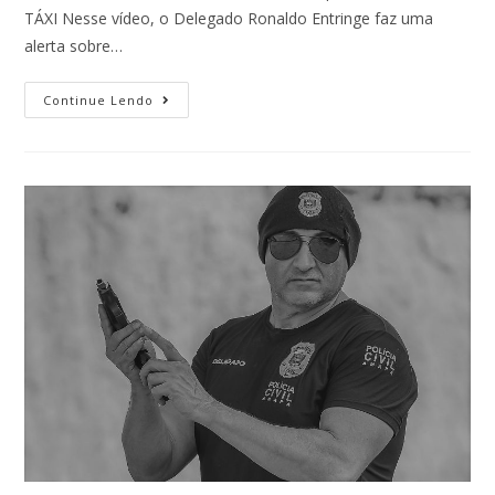
TÁXI Nesse vídeo, o Delegado Ronaldo Entringe faz uma
alerta sobre…
Continue Lendo