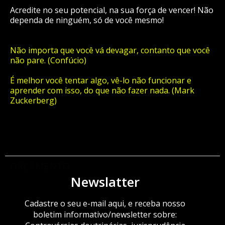
Acredite no seu potencial, na sua força de vencer! Não
dependa de ninguém, só de você mesmo!
Não importa que você vá devagar, contanto que você
não pare. (Confúcio)
É melhor você tentar algo, vê-lo não funcionar e
aprender com isso, do que não fazer nada. (Mark
Zuckerberg)
ORÇAMENTO
Newslatter
Cadastre o seu e-mail aqui, e receba nosso
boletim informativo/newsletter sobre: