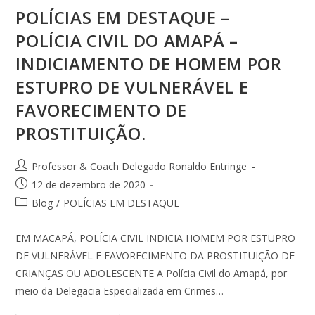
POLÍCIAS EM DESTAQUE –
POLÍCIA CIVIL DO AMAPÁ –
INDICIAMENTO DE HOMEM POR
ESTUPRO DE VULNERÁVEL E
FAVORECIMENTO DE
PROSTITUIÇÃO.
Professor & Coach Delegado Ronaldo Entringe
12 de dezembro de 2020
Blog
/
POLÍCIAS EM DESTAQUE
EM MACAPÁ, POLÍCIA CIVIL INDICIA HOMEM POR ESTUPRO
DE VULNERÁVEL E FAVORECIMENTO DA PROSTITUIÇÃO DE
CRIANÇAS OU ADOLESCENTE A Polícia Civil do Amapá, por
meio da Delegacia Especializada em Crimes…