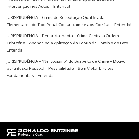
Intervenção nos Autos – Entenda!
JURISPRUDÊNCIA – Crime de Receptação Qualificada –
Elementares do Tipo Penal Comunicam-se aos Corréus – Entenda!
JURISPRUDÊNCIA – Denúncia Inepta – Crime Contra a Ordem
Tributária – Apenas pela Aplicação da Teoria do Domínio do Fato –
Entenda!
JURISPRUDÊNCIA – “Nervosismo” do Suspeito de Crime – Motivo
para Busca Pessoal – Possibilidade – Sem Violar Direitos
Fundamentais – Entenda!