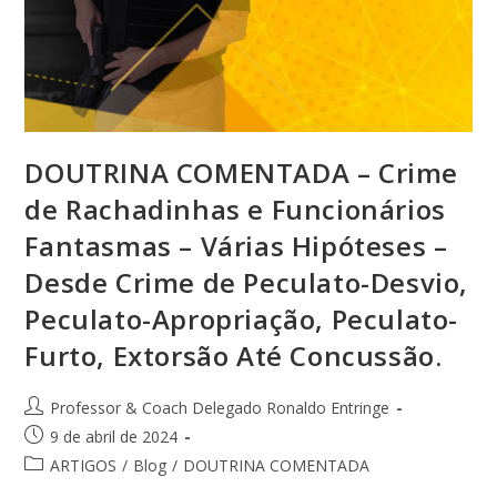
DOUTRINA COMENTADA – Crime
de Rachadinhas e Funcionários
Fantasmas – Várias Hipóteses –
Desde Crime de Peculato-Desvio,
Peculato-Apropriação, Peculato-
Furto, Extorsão Até Concussão.
Professor & Coach Delegado Ronaldo Entringe
9 de abril de 2024
ARTIGOS
/
Blog
/
DOUTRINA COMENTADA