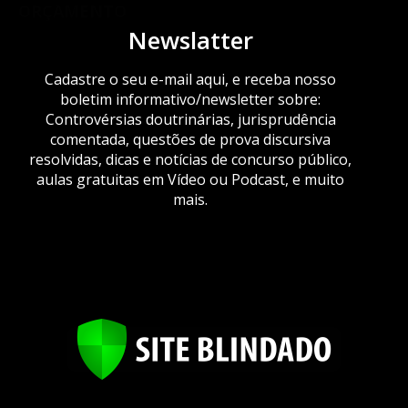
ORÇAMENTO
Newslatter
Cadastre o seu e-mail aqui, e receba nosso
boletim informativo/newsletter sobre:
Controvérsias doutrinárias, jurisprudência
comentada, questões de prova discursiva
resolvidas, dicas e notícias de concurso público,
aulas gratuitas em Vídeo ou Podcast, e muito
mais.