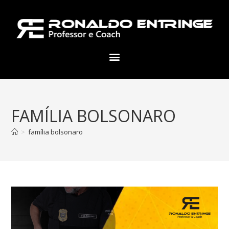
FAMÍLIA BOLSONARO
>
família bolsonaro