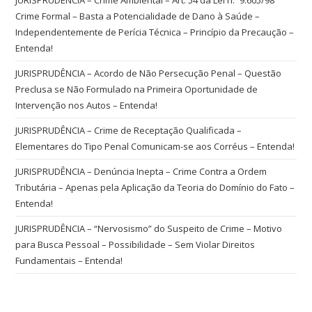
Crime Formal – Basta a Potencialidade de Dano à Saúde –
Independentemente de Perícia Técnica – Princípio da Precaução –
Entenda!
JURISPRUDÊNCIA – Acordo de Não Persecução Penal – Questão
Preclusa se Não Formulado na Primeira Oportunidade de
Intervenção nos Autos – Entenda!
JURISPRUDÊNCIA – Crime de Receptação Qualificada –
Elementares do Tipo Penal Comunicam-se aos Corréus – Entenda!
JURISPRUDÊNCIA – Denúncia Inepta – Crime Contra a Ordem
Tributária – Apenas pela Aplicação da Teoria do Domínio do Fato –
Entenda!
JURISPRUDÊNCIA – “Nervosismo” do Suspeito de Crime – Motivo
para Busca Pessoal – Possibilidade – Sem Violar Direitos
Fundamentais – Entenda!