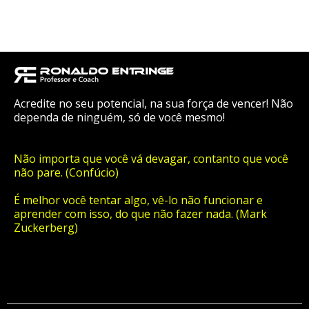
Acredite no seu potencial, na sua força de vencer! Não
dependa de ninguém, só de você mesmo!
Não importa que você vá devagar, contanto que você
não pare. (Confúcio)
É melhor você tentar algo, vê-lo não funcionar e
aprender com isso, do que não fazer nada. (Mark
Zuckerberg)