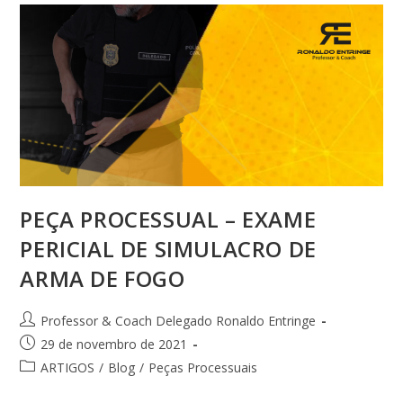
PEÇA PROCESSUAL – EXAME
PERICIAL DE SIMULACRO DE
ARMA DE FOGO
Professor & Coach Delegado Ronaldo Entringe
29 de novembro de 2021
ARTIGOS
/
Blog
/
Peças Processuais