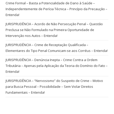
Crime Formal – Basta a Potencialidade de Dano à Saúde –
Independentemente de Perícia Técnica – Princípio da Precaução –
Entenda!
JURISPRUDÊNCIA – Acordo de Não Persecução Penal – Questão
Preclusa se Não Formulado na Primeira Oportunidade de
Intervenção nos Autos – Entenda!
JURISPRUDÊNCIA – Crime de Receptação Qualificada –
Elementares do Tipo Penal Comunicam-se aos Corréus – Entenda!
JURISPRUDÊNCIA – Denúncia Inepta – Crime Contra a Ordem
Tributária – Apenas pela Aplicação da Teoria do Domínio do Fato –
Entenda!
JURISPRUDÊNCIA – “Nervosismo” do Suspeito de Crime – Motivo
para Busca Pessoal – Possibilidade – Sem Violar Direitos
Fundamentais – Entenda!