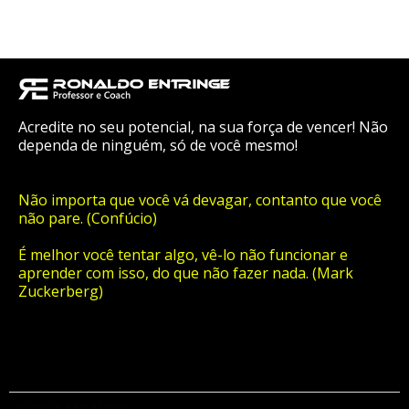
Acredite no seu potencial, na sua força de vencer! Não
dependa de ninguém, só de você mesmo!
Não importa que você vá devagar, contanto que você
não pare. (Confúcio)
É melhor você tentar algo, vê-lo não funcionar e
aprender com isso, do que não fazer nada. (Mark
Zuckerberg)