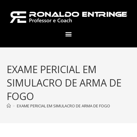
EXAME PERICIAL EM
SIMULACRO DE ARMA DE
FOGO
>
EXAME PERICIAL EM SIMULACRO DE ARMA DE FOGO