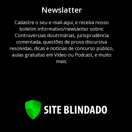
ORÇAMENTO
Newslatter
Cadastre o seu e-mail aqui, e receba nosso
boletim informativo/newsletter sobre:
Controvérsias doutrinárias, jurisprudência
comentada, questões de prova discursiva
resolvidas, dicas e notícias de concurso público,
aulas gratuitas em Vídeo ou Podcast, e muito
mais.