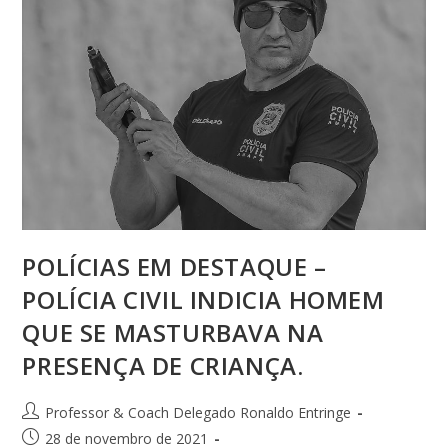
POLÍCIAS EM DESTAQUE –
POLÍCIA CIVIL INDICIA HOMEM
QUE SE MASTURBAVA NA
PRESENÇA DE CRIANÇA.
Professor & Coach Delegado Ronaldo Entringe
28 de novembro de 2021