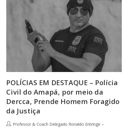
POLÍCIAS EM DESTAQUE – Polícia
Civil do Amapá, por meio da
Dercca, Prende Homem Foragido
da Justiça
Professor & Coach Delegado Ronaldo Entringe