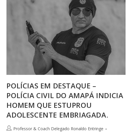
POLÍCIAS EM DESTAQUE –
POLÍCIA CIVIL DO AMAPÁ INDICIA
HOMEM QUE ESTUPROU
ADOLESCENTE EMBRIAGADA.
Professor & Coach Delegado Ronaldo Entringe