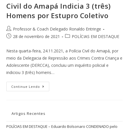
Civil do Amapá Indicia 3 (três)
Homens por Estupro Coletivo
Professor & Coach Delegado Ronaldo Entringe
28 de novembro de 2021
POLÍCIAS EM DESTAQUE
Nesta quarta-feira, 24.11.2021, a Polícia Civil do Amapá, por
meio da Delegacia de Repressão aos Crimes Contra Criança e
Adolescente (DERCCA), concluiu um inquérito policial e
indiciou 3 (três) homens…
Continue Lendo
Artigos Recentes
POLÍCIAS EM DESTAQUE – Eduardo Bolsonaro CONDENADO pelo