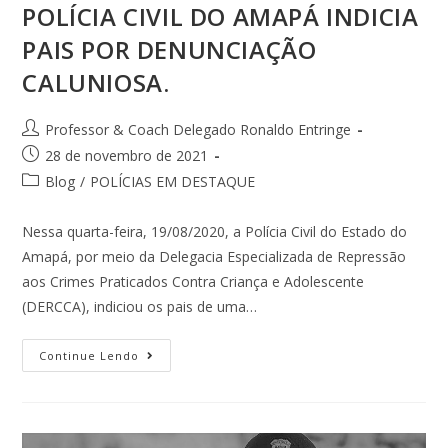
POLÍCIA CIVIL DO AMAPÁ INDICIA
PAIS POR DENUNCIAÇÃO
CALUNIOSA.
Professor & Coach Delegado Ronaldo Entringe
28 de novembro de 2021
Blog
/
POLÍCIAS EM DESTAQUE
Nessa quarta-feira, 19/08/2020, a Polícia Civil do Estado do
Amapá, por meio da Delegacia Especializada de Repressão
aos Crimes Praticados Contra Criança e Adolescente
(DERCCA), indiciou os pais de uma…
Continue Lendo