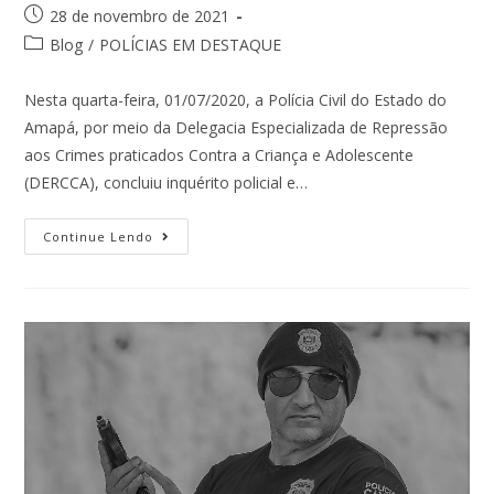
28 de novembro de 2021
Blog
/
POLÍCIAS EM DESTAQUE
Nesta quarta-feira, 01/07/2020, a Polícia Civil do Estado do
Amapá, por meio da Delegacia Especializada de Repressão
aos Crimes praticados Contra a Criança e Adolescente
(DERCCA), concluiu inquérito policial e…
Continue Lendo