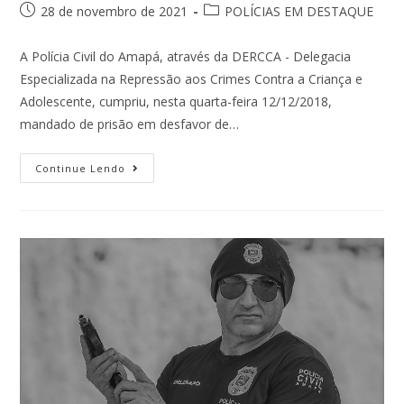
28 de novembro de 2021
POLÍCIAS EM DESTAQUE
A Polícia Civil do Amapá, através da DERCCA - Delegacia
Especializada na Repressão aos Crimes Contra a Criança e
Adolescente, cumpriu, nesta quarta-feira 12/12/2018,
mandado de prisão em desfavor de…
Continue Lendo