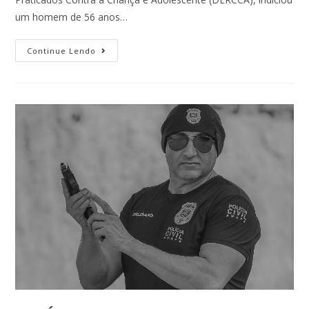
um homem de 56 anos…
Continue Lendo