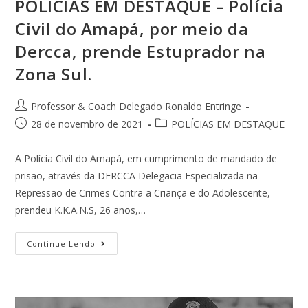
POLÍCIAS EM DESTAQUE – Polícia
Civil do Amapá, por meio da
Dercca, prende Estuprador na
Zona Sul.
Professor & Coach Delegado Ronaldo Entringe
28 de novembro de 2021
POLÍCIAS EM DESTAQUE
A Polícia Civil do Amapá, em cumprimento de mandado de
prisão, através da DERCCA Delegacia Especializada na
Repressão de Crimes Contra a Criança e do Adolescente,
prendeu K.K.A.N.S, 26 anos,…
Continue Lendo