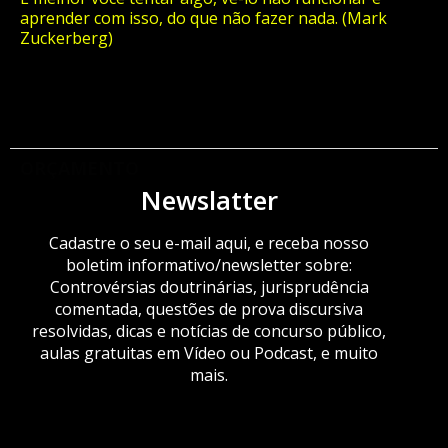
aprender com isso, do que não fazer nada. (Mark
Zuckerberg)
ORÇAMENTO
Newslatter
Cadastre o seu e-mail aqui, e receba nosso
boletim informativo/newsletter sobre:
Controvérsias doutrinárias, jurisprudência
comentada, questões de prova discursiva
resolvidas, dicas e notícias de concurso público,
aulas gratuitas em Vídeo ou Podcast, e muito
mais.