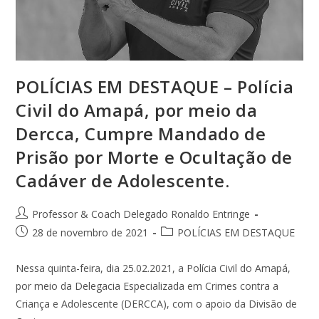
POLÍCIAS EM DESTAQUE – Polícia
Civil do Amapá, por meio da
Dercca, Cumpre Mandado de
Prisão por Morte e Ocultação de
Cadáver de Adolescente.
Professor & Coach Delegado Ronaldo Entringe
28 de novembro de 2021
POLÍCIAS EM DESTAQUE
Nessa quinta-feira, dia 25.02.2021, a Polícia Civil do Amapá,
por meio da Delegacia Especializada em Crimes contra a
Criança e Adolescente (DERCCA), com o apoio da Divisão de