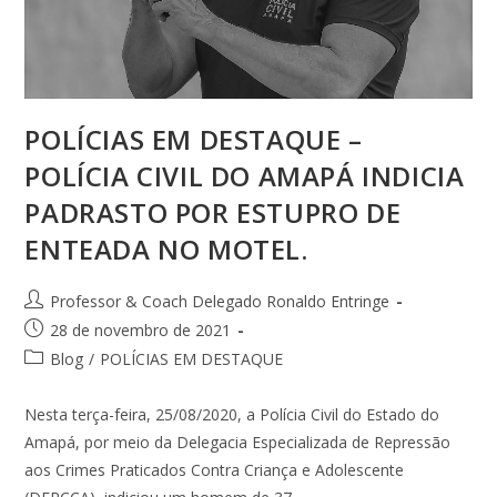
POLÍCIAS EM DESTAQUE –
POLÍCIA CIVIL DO AMAPÁ INDICIA
PADRASTO POR ESTUPRO DE
ENTEADA NO MOTEL.
Professor & Coach Delegado Ronaldo Entringe
28 de novembro de 2021
Blog
/
POLÍCIAS EM DESTAQUE
Nesta terça-feira, 25/08/2020, a Polícia Civil do Estado do
Amapá, por meio da Delegacia Especializada de Repressão
aos Crimes Praticados Contra Criança e Adolescente