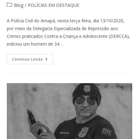
Blog
/
POLÍCIAS EM DESTAQUE
A Polícia Civil do Amapá, nesta terça-feira, dia 13/10/2020,
por meio da Delegacia Especializada de Repressão aos
Crimes praticados Contra a Criança e Adolescente (DERCCA),
indiciou um homem de 34…
Continue Lendo