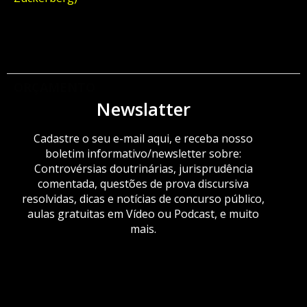
ORÇAMENTO
Newslatter
Cadastre o seu e-mail aqui, e receba nosso
boletim informativo/newsletter sobre:
Controvérsias doutrinárias, jurisprudência
comentada, questões de prova discursiva
resolvidas, dicas e notícias de concurso público,
aulas gratuitas em Vídeo ou Podcast, e muito
mais.