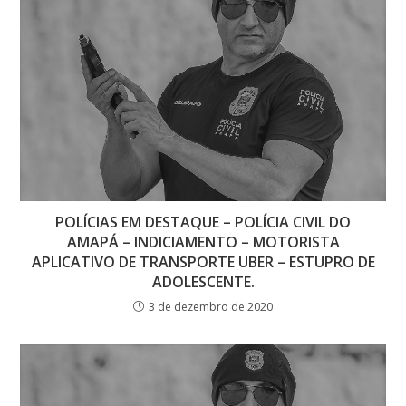
POLÍCIAS EM DESTAQUE – POLÍCIA CIVIL DO
AMAPÁ – INDICIAMENTO – MOTORISTA
APLICATIVO DE TRANSPORTE UBER – ESTUPRO DE
ADOLESCENTE.
3 de dezembro de 2020