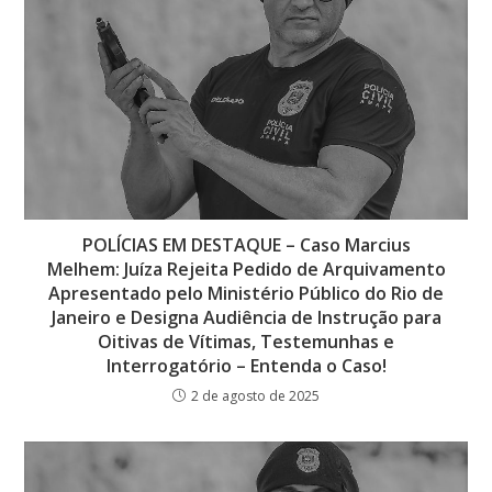
POLÍCIAS EM DESTAQUE – Caso Marcius
Melhem: Juíza Rejeita Pedido de Arquivamento
Apresentado pelo Ministério Público do Rio de
Janeiro e Designa Audiência de Instrução para
Oitivas de Vítimas, Testemunhas e
Interrogatório – Entenda o Caso!
2 de agosto de 2025