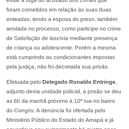
evitar a fuga do acusado dos crimes que
foram cometidos em relação às suas duas
enteadas, tendo a esposa do preso, também
arrolada no processo, como participe no crime
de Satisfação de lascívia mediante presença
de criança ou adolescente. Porém a mesma
está cumprindo as condicionantes impostas
pela justiça, não foi decretada sua prisão.
Efetuada pelo
Delegado Ronaldo Entringe
,
adjunto desta unidade policial, a prisão se deu
as 6h da manhã próximo à 10º rua no bairro
do Congós. A denúncia foi ofertada pelo
Ministério Público do Estado do Amapá e já