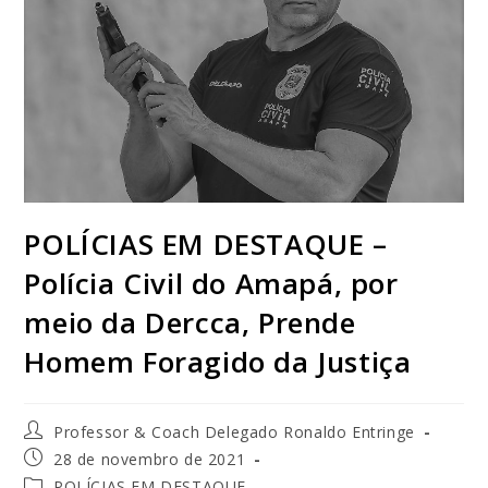
POLÍCIAS EM DESTAQUE –
Polícia Civil do Amapá, por
meio da Dercca, Prende
Homem Foragido da Justiça
Professor & Coach Delegado Ronaldo Entringe
28 de novembro de 2021
POLÍCIAS EM DESTAQUE