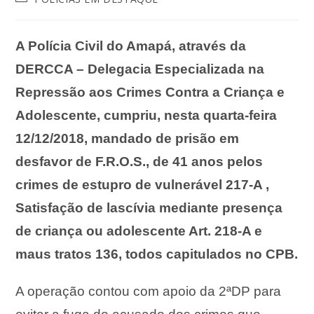
A Polícia Civil do Amapá, através da
DERCCA – Delegacia Especializada na
Repressão aos Crimes Contra a Criança e
Adolescente, cumpriu, nesta quarta-feira
12/12/2018, mandado de prisão em
desfavor de F.R.O.S., de 41 anos pelos
crimes de estupro de vulnerável 217-A ,
Satisfação de lascívia mediante presença
de criança ou adolescente Art. 218-A e
maus tratos 136, todos capitulados no CPB.
A operação contou com apoio da 2ªDP para