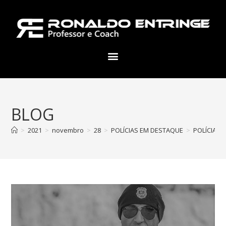
BLOG
>
2021
>
novembro
>
28
>
POLÍCIAS EM DESTAQUE
>
POLÍCIAS E