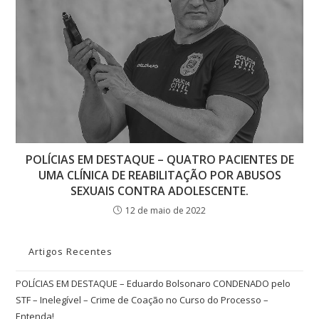
POLÍCIAS EM DESTAQUE – QUATRO PACIENTES DE
UMA CLÍNICA DE REABILITAÇÃO POR ABUSOS
SEXUAIS CONTRA ADOLESCENTE.
12 de maio de 2022
Artigos Recentes
POLÍCIAS EM DESTAQUE – Eduardo Bolsonaro CONDENADO pelo
STF – Inelegível – Crime de Coação no Curso do Processo –
Entenda!