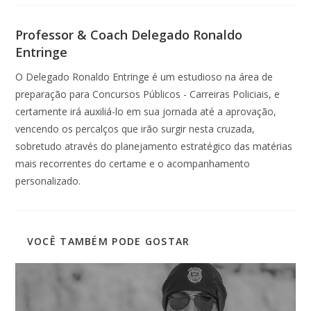
Professor & Coach Delegado Ronaldo
Entringe
O Delegado Ronaldo Entringe é um estudioso na área de
preparação para Concursos Públicos - Carreiras Policiais, e
certamente irá auxiliá-lo em sua jornada até a aprovação,
vencendo os percalços que irão surgir nesta cruzada,
sobretudo através do planejamento estratégico das matérias
mais recorrentes do certame e o acompanhamento
personalizado.
VOCÊ TAMBÉM PODE GOSTAR