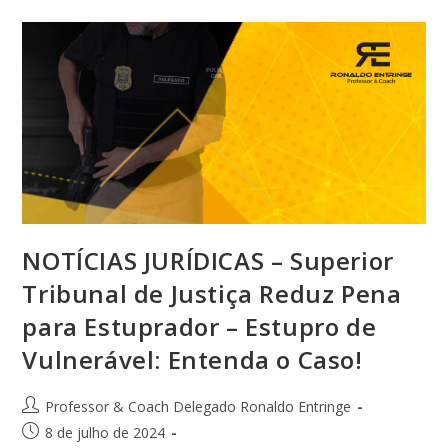
NOTÍCIAS JURÍDICAS – Superior
Tribunal de Justiça Reduz Pena
para Estuprador – Estupro de
Vulnerável: Entenda o Caso!
Professor & Coach Delegado Ronaldo Entringe
8 de julho de 2024