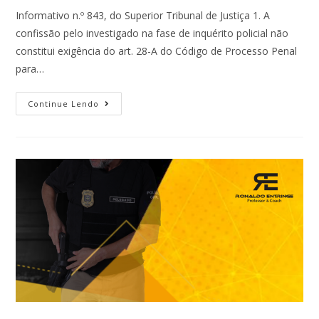
Informativo n.º 843, do Superior Tribunal de Justiça 1. A
confissão pelo investigado na fase de inquérito policial não
constitui exigência do art. 28-A do Código de Processo Penal
para…
Continue Lendo