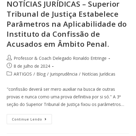
NOTÍCIAS JURÍDICAS – Superior
Tribunal de Justiça Estabelece
Parâmetros na Aplicabilidade do
Instituto da Confissão de
Acusados em Âmbito Penal.
Professor & Coach Delegado Ronaldo Entringe
8 de julho de 2024
ARTIGOS
/
Blog
/
Jurisprudência
/
Notícias Jurídicas
"confissão deverá ser mero auxiliar na busca de outras
provas e nunca como uma prova definitiva por si só." A 3ª
seção do Superior Tribunal de Justiça fixou os parâmetros…
Continue Lendo