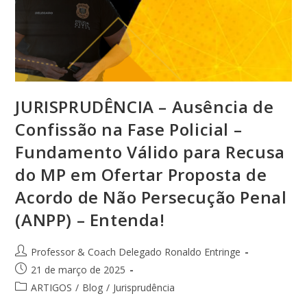
JURISPRUDÊNCIA – Ausência de
Confissão na Fase Policial –
Fundamento Válido para Recusa
do MP em Ofertar Proposta de
Acordo de Não Persecução Penal
(ANPP) – Entenda!
Professor & Coach Delegado Ronaldo Entringe
21 de março de 2025
ARTIGOS
/
Blog
/
Jurisprudência