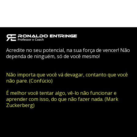
Acredite no seu potencial, na sua força de vencer! Não
dependa de ninguém, só de você mesmo!
Não importa que você vá devagar, contanto que você
não pare. (Confúcio)
É melhor você tentar algo, vê-lo não funcionar e
aprender com isso, do que não fazer nada. (Mark
Zuckerberg)