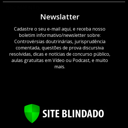
ORÇAMENTO
Newslatter
Cadastre o seu e-mail aqui, e receba nosso
boletim informativo/newsletter sobre:
Controvérsias doutrinárias, jurisprudência
comentada, questões de prova discursiva
resolvidas, dicas e notícias de concurso público,
aulas gratuitas em Vídeo ou Podcast, e muito
mais.