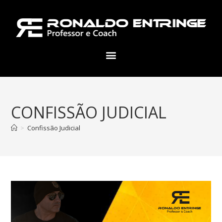
CONFISSÃO JUDICIAL
>
Confissão Judicial