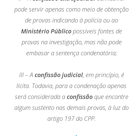
pode servir apenas como meio de obtenção
de provas indicando à polícia ou ao
Ministério Público
possíveis fontes de
provas na investigação, mas não pode
embasar a sentença condenatória;
III – A
confissão judicial
, em princípio, é
lícita. Todavia, para a condenação apenas
será considerada a
confissão
que encontre
algum sustento nas demais provas, à luz do
artigo 197 do CPP.