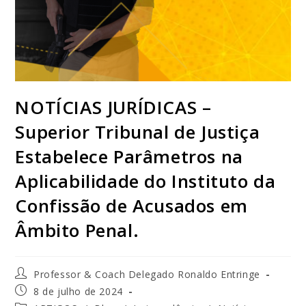
NOTÍCIAS JURÍDICAS –
Superior Tribunal de Justiça
Estabelece Parâmetros na
Aplicabilidade do Instituto da
Confissão de Acusados em
Âmbito Penal.
Professor & Coach Delegado Ronaldo Entringe
8 de julho de 2024