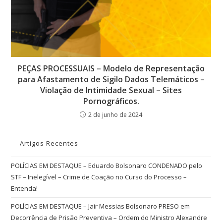
PEÇAS PROCESSUAIS – Modelo de Representação
para Afastamento de Sigilo Dados Telemáticos –
Violação de Intimidade Sexual – Sites
Pornográficos.
2 de junho de 2024
Artigos Recentes
POLÍCIAS EM DESTAQUE – Eduardo Bolsonaro CONDENADO pelo
STF – Inelegível – Crime de Coação no Curso do Processo –
Entenda!
POLÍCIAS EM DESTAQUE – Jair Messias Bolsonaro PRESO em
Decorrência de Prisão Preventiva – Ordem do Ministro Alexandre