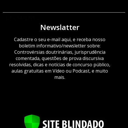
ORÇAMENTO
Newslatter
Cadastre o seu e-mail aqui, e receba nosso
boletim informativo/newsletter sobre:
Controvérsias doutrinárias, jurisprudência
comentada, questões de prova discursiva
resolvidas, dicas e notícias de concurso público,
aulas gratuitas em Vídeo ou Podcast, e muito
mais.