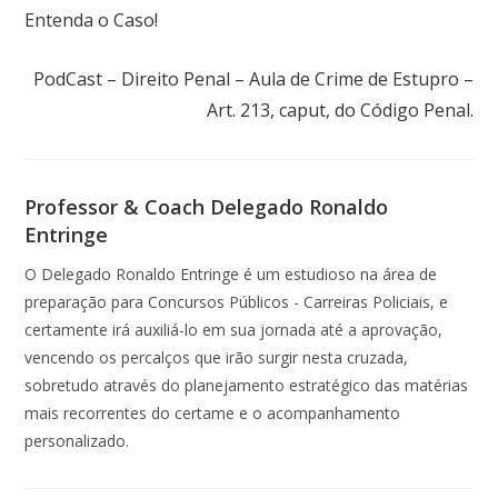
Entenda o Caso!
Próximo post
PodCast – Direito Penal – Aula de Crime de Estupro –
Art. 213, caput, do Código Penal.
Professor & Coach Delegado Ronaldo
Entringe
O Delegado Ronaldo Entringe é um estudioso na área de
preparação para Concursos Públicos - Carreiras Policiais, e
certamente irá auxiliá-lo em sua jornada até a aprovação,
vencendo os percalços que irão surgir nesta cruzada,
sobretudo através do planejamento estratégico das matérias
mais recorrentes do certame e o acompanhamento
personalizado.