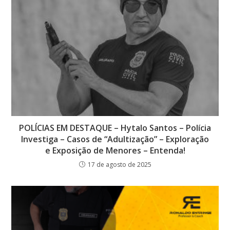
POLÍCIAS EM DESTAQUE – Hytalo Santos – Polícia
Investiga – Casos de “Adultização” – Exploração
e Exposição de Menores – Entenda!
17 de agosto de 2025