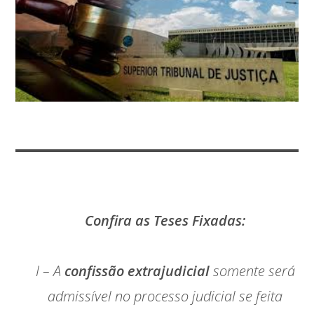
Confira as Teses Fixadas:
I – A
confissão extrajudicial
somente será
admissível no processo judicial se feita