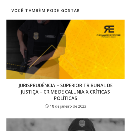
VOCÊ TAMBÉM PODE GOSTAR
JURISPRUDÊNCIA – SUPERIOR TRIBUNAL DE
JUSTIÇA – CRIME DE CALUNIA X CRÍTICAS
POLÍTICAS
18 de janeiro de 2023