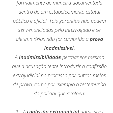
formalmente de maneira documentada
dentro de um estabelecimento estatal
público e oficial. Tais garantias não podem
ser renunciadas pelo interrogado e se
alguma delas não for cumprida a
prova
inadmissível.
A
inadmissibilidade
permanece mesmo
que a acusação tente introduzir a confissão
extrajudicial no processo por outros meios
de prova, como por exemplo o testemunho
do policial que acolheu;
II – A
confissão extrajudicial
admissível