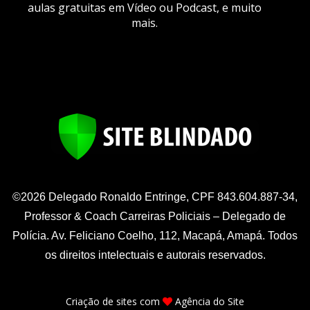
aulas gratuitas em Vídeo ou Podcast, e muito
mais.
©2026 Delegado Ronaldo Entringe, CPF 843.604.887-34,
Professor & Coach Carreiras Policiais – Delegado de
Polícia. Av. Feliciano Coelho, 112, Macapá, Amapá. Todos
os direitos intelectuais e autorais reservados.
Criação de sites
com
Agência do Site