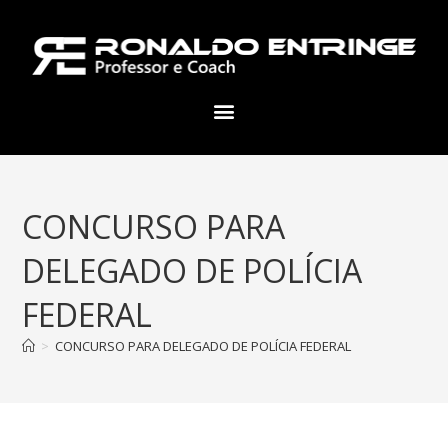
CONCURSO PARA
DELEGADO DE POLÍCIA
FEDERAL
>
CONCURSO PARA DELEGADO DE POLÍCIA FEDERAL