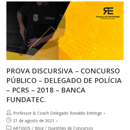
PROVA DISCURSIVA – CONCURSO
PÚBLICO – DELEGADO DE POLÍCIA
– PCRS – 2018 – BANCA
FUNDATEC.
Professor & Coach Delegado Ronaldo Entringe
21 de agosto de 2021
ARTIGOS
/
Blog
/
Questões de Concursos