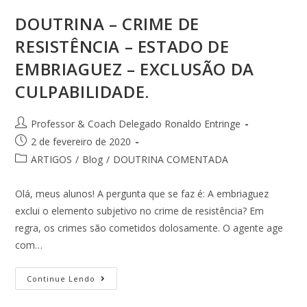
DOUTRINA – CRIME DE
RESISTÊNCIA – ESTADO DE
EMBRIAGUEZ – EXCLUSÃO DA
CULPABILIDADE.
Professor & Coach Delegado Ronaldo Entringe
2 de fevereiro de 2020
ARTIGOS
/
Blog
/
DOUTRINA COMENTADA
Olá, meus alunos! A pergunta que se faz é: A embriaguez
exclui o elemento subjetivo no crime de resistência? Em
regra, os crimes são cometidos dolosamente. O agente age
com…
Continue Lendo