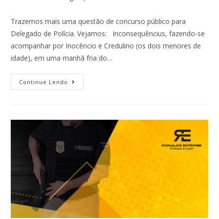
Trazemos mais uma questão de concurso público para
Delegado de Polícia. Vejamos: Inconsequêncius, fazendo-se
acompanhar por Inocêncio e Credulino (os dois menores de
idade), em uma manhã fria do…
Continue Lendo