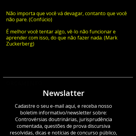
Não importa que você vá devagar, contanto que você
não pare. (Confúcio)
É melhor você tentar algo, vê-lo não funcionar e
aprender com isso, do que não fazer nada. (Mark
Zuckerberg)
ORÇAMENTO
Newslatter
Cadastre o seu e-mail aqui, e receba nosso
boletim informativo/newsletter sobre:
Controvérsias doutrinárias, jurisprudência
comentada, questões de prova discursiva
resolvidas, dicas e notícias de concurso público,