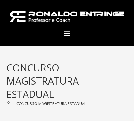
CONCURSO
MAGISTRATURA
ESTADUAL
>
CONCURSO MAGISTRATURA ESTADUAL