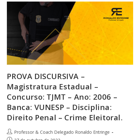
PROVA DISCURSIVA –
Magistratura Estadual –
Concurso: TJMT – Ano: 2006 –
Banca: VUNESP – Disciplina:
Direito Penal – Crime Eleitoral.
Professor & Coach Delegado Ronaldo Entringe