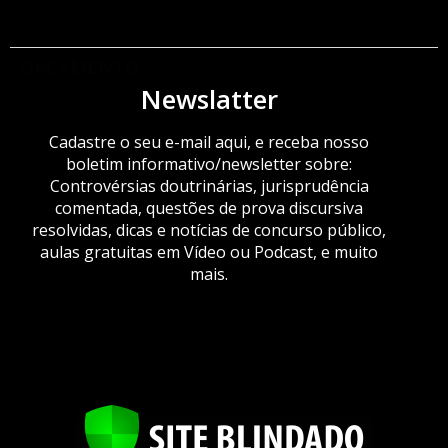
ORÇAMENTO
Newslatter
Cadastre o seu e-mail aqui, e receba nosso
boletim informativo/newsletter sobre:
Controvérsias doutrinárias, jurisprudência
comentada, questões de prova discursiva
resolvidas, dicas e notícias de concurso público,
aulas gratuitas em Vídeo ou Podcast, e muito
mais.