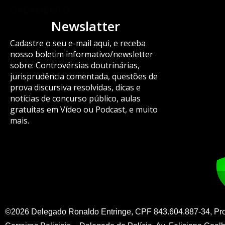
ORÇAMENTO
Newslatter
Cadastre o seu e-mail aqui, e receba
nosso boletim informativo/newsletter
sobre: Controvérsias doutrinárias,
jurisprudência comentada, questões de
prova discursiva resolvidas, dicas e
notícias de concurso público, aulas
gratuitas em Vídeo ou Podcast, e muito
mais.
©2026 Delegado Ronaldo Entringe, CPF 843.604.887-34, Pr