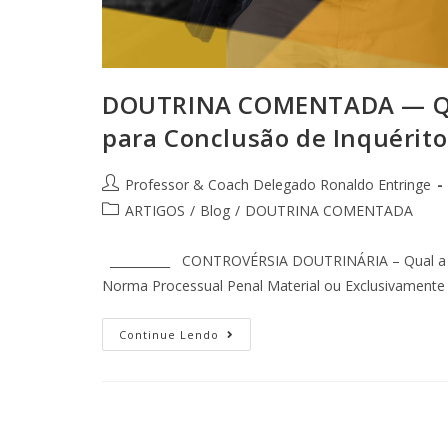
DOUTRINA COMENTADA — Qual
para Conclusão de Inquérito 
Professor & Coach Delegado Ronaldo Entringe
ARTIGOS
/
Blog
/
DOUTRINA COMENTADA
__________ CONTROVÉRSIA DOUTRINÁRIA – Qual a Natu
Norma Processual Penal Material ou Exclusivamente 
Continue Lendo