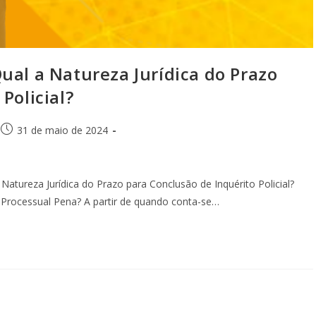
 a Natureza Jurídica do Prazo
Policial?
31 de maio de 2024
reza Jurídica do Prazo para Conclusão de Inquérito Policial?
Processual Pena? A partir de quando conta-se…