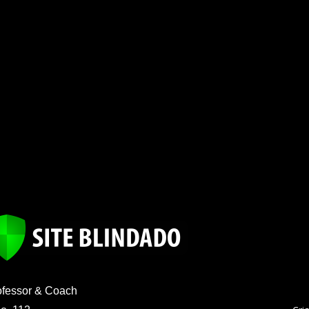
ofessor & Coach