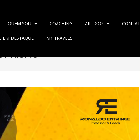
QUEM SOU
COACHING
ARTIGOS
CONTA
AS EM DESTAQUE
MY TRAVELS
 PRISÃO