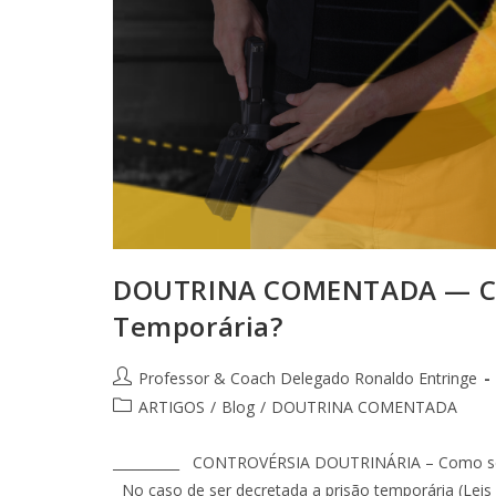
DOUTRINA COMENTADA — Com
Temporária?
Professor & Coach Delegado Ronaldo Entringe
ARTIGOS
/
Blog
/
DOUTRINA COMENTADA
__________ CONTROVÉRSIA DOUTRINÁRIA – Como se C
No caso de ser decretada a prisão temporária (Leis