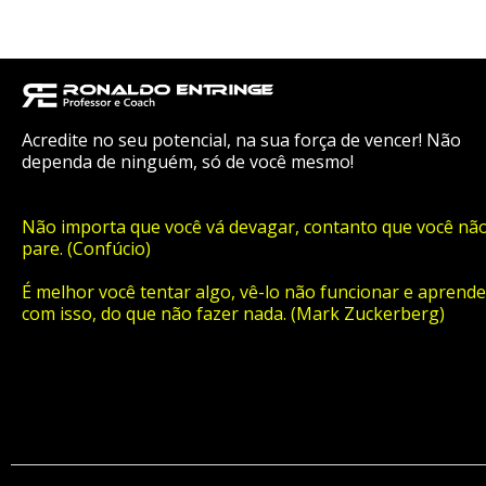
Acredite no seu potencial, na sua força de vencer! Não
dependa de ninguém, só de você mesmo!
Não importa que você vá devagar, contanto que você nã
pare. (Confúcio)
É melhor você tentar algo, vê-lo não funcionar e aprende
com isso, do que não fazer nada. (Mark Zuckerberg)