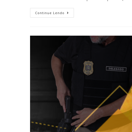
Continue Lendo