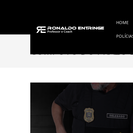
HOME
POLÍCI
COMPUTO DO PRAZO E