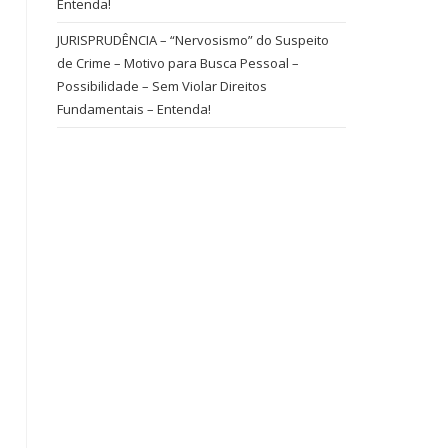
Entenda!
JURISPRUDÊNCIA – “Nervosismo” do Suspeito
de Crime – Motivo para Busca Pessoal –
Possibilidade – Sem Violar Direitos
Fundamentais – Entenda!