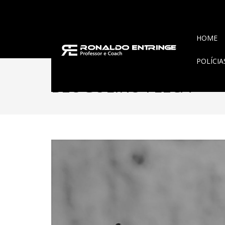
HOME
POLÍCI
BLOGUEIRO FELCA