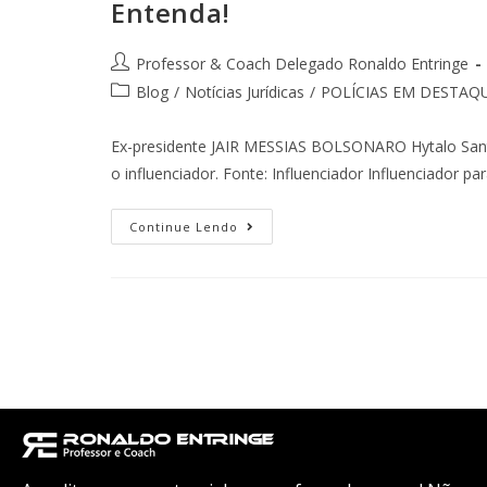
Entenda!
Professor & Coach Delegado Ronaldo Entringe
Blog
/
Notícias Jurídicas
/
POLÍCIAS EM DESTAQ
Ex-presidente JAIR MESSIAS BOLSONARO Hytalo Santos
o influenciador. Fonte: Influenciador Influenciador 
Continue Lendo