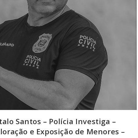
lo Santos – Polícia Investiga –
ploração e Exposição de Menores –