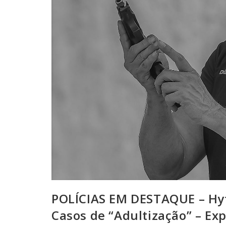
POLÍCIAS EM DESTAQUE – Hyta
Casos de “Adultização” – Ex