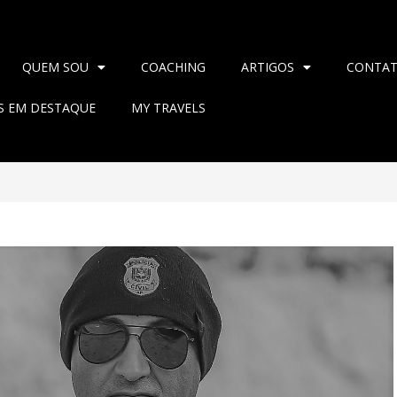
QUEM SOU
COACHING
ARTIGOS
CONTA
AS EM DESTAQUE
MY TRAVELS