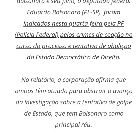
Bolsonaro e seu filho, o deputado federal
Eduardo Bolsonaro (PL-SP),
foram
indicados nesta quarta-feira pela PF
(Polícia Federal) pelos crimes de coação no
curso do processo e tentativa de abolição
do Estado Democrático de Direito
.
No relatório, a corporação afirma que
ambos têm atuado para obstruir o avanço
da investigação sobre a tentativa de golpe
de Estado, que tem Bolsonaro como
principal réu.