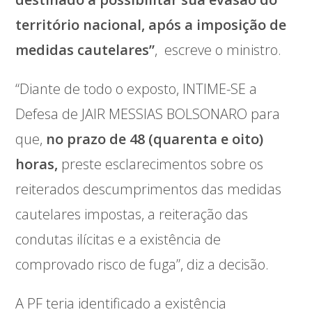
território nacional, após a imposição de
medidas cautelares”
, escreve o ministro.
“Diante de todo o exposto, INTIME-SE a
Defesa de JAIR MESSIAS BOLSONARO para
que,
no prazo de 48 (quarenta e oito)
horas,
preste esclarecimentos sobre os
reiterados descumprimentos das medidas
cautelares impostas, a reiteração das
condutas ilícitas e a existência de
comprovado risco de fuga”, diz a decisão.
A PF teria identificado a existência