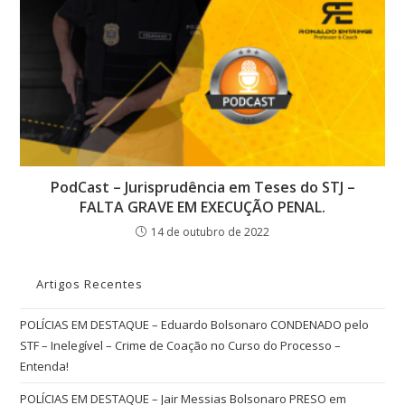
PodCast – Jurisprudência em Teses do STJ –
FALTA GRAVE EM EXECUÇÃO PENAL.
14 de outubro de 2022
Artigos Recentes
POLÍCIAS EM DESTAQUE – Eduardo Bolsonaro CONDENADO pelo
STF – Inelegível – Crime de Coação no Curso do Processo –
Entenda!
POLÍCIAS EM DESTAQUE – Jair Messias Bolsonaro PRESO em