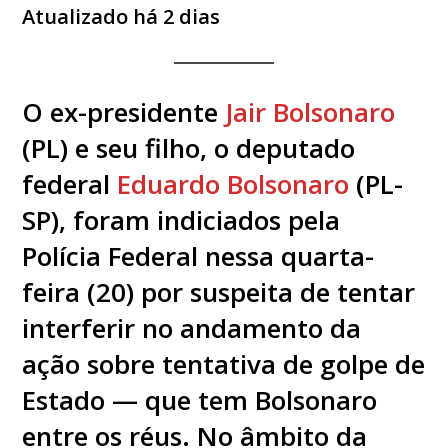
Atualizado há 2 dias
O ex-presidente
Jair Bolsonaro
(PL) e seu filho, o deputado
federal
Eduardo Bolsonaro
(PL-
SP), foram indiciados pela
Polícia Federal nessa quarta-
feira (20) por suspeita de tentar
interferir no andamento da
ação sobre tentativa de golpe de
Estado — que tem Bolsonaro
entre os réus. No âmbito da