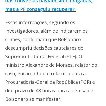
das conversas haviam sido apagadas,
mas a PF conseguiu recuperar.
Essas informações, segundo os
investigadores, além de indicarem os
crimes, confirmam que Bolsonaro
descumpriu decisões cautelares do
Supremo Tribunal Federal (STF). O
ministro Alexandre de Moraes, relator do
caso, encaminhou o relatório para a
Procuradoria-Geral da República (PGR) e
deu prazo de 48 horas para a defesa de
Bolsonaro se manifestar.