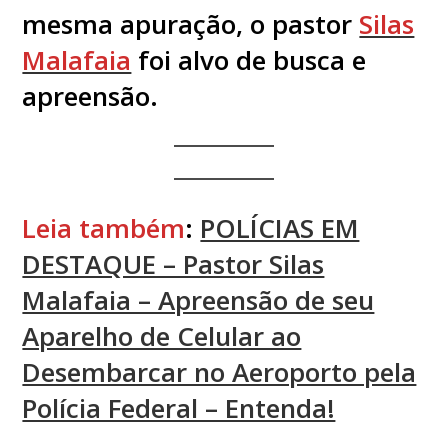
mesma apuração, o pastor
Silas
Malafaia
foi alvo de busca e
apreensão.
Leia também
:
POLÍCIAS EM
DESTAQUE – Pastor Silas
Malafaia – Apreensão de seu
Aparelho de Celular ao
Desembarcar no Aeroporto pela
Polícia Federal – Entenda!