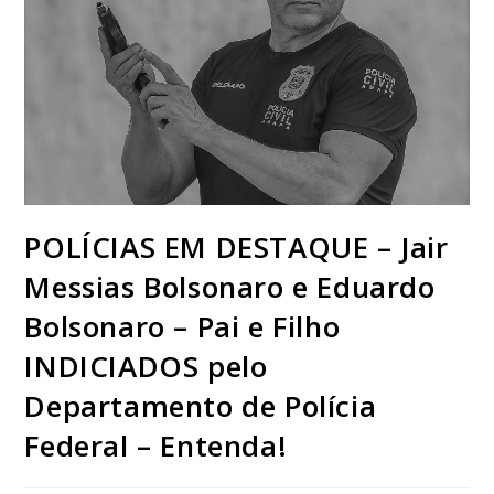
POLÍCIAS EM DESTAQUE – Jair
Messias Bolsonaro e Eduardo
Bolsonaro – Pai e Filho
INDICIADOS pelo
Departamento de Polícia
Federal – Entenda!