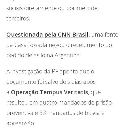
sociais diretamente ou por meio de
terceiros.
Questionada pela CNN Brasil,
uma fonte
da Casa Rosada negou o recebimento do
pedido de asilo na Argentina.
A investigação da PF aponta que o
documento foi salvo dois dias após
a
Operação Tempus Veritatis
, que
resultou em quatro mandados de prisão
preventiva e 33 mandados de busca e
apreensão.