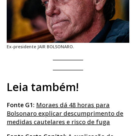
Ex-presidente JAIR BOLSONARO.
Leia também!
Fonte G1:
Moraes dá 48 horas para
Bolsonaro explicar descumprimento de
medidas cautelares e risco de fuga