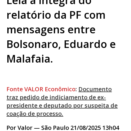
Leia a íntegra do
relatório da PF com
mensagens entre
Bolsonaro, Eduardo e
Malafaia.
Fonte VALOR Econômico
:
Documento
traz pedido de indiciamento de ex-
presidente e deputado por suspeita de
coação de processo.
Por Valor — São Paulo 21/08/2025 13h04