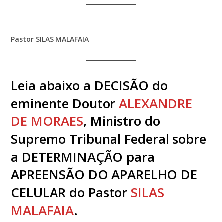
Pastor SILAS MALAFAIA
Leia abaixo a DECISÃO do
eminente Doutor
ALEXANDRE
DE MORAES
, Ministro do
Supremo Tribunal Federal sobre
a DETERMINAÇÃO para
APREENSÃO DO APARELHO DE
CELULAR do Pastor
SILAS
MALAFAIA
.