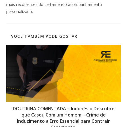
mais recorrentes do certame e o acompanhamento
personalizado.
VOCÊ TAMBÉM PODE GOSTAR
DOUTRINA COMENTADA – Indonésio Descobre
que Casou Com um Homem – Crime de
Induzimento a Erro Essencial para Contrair