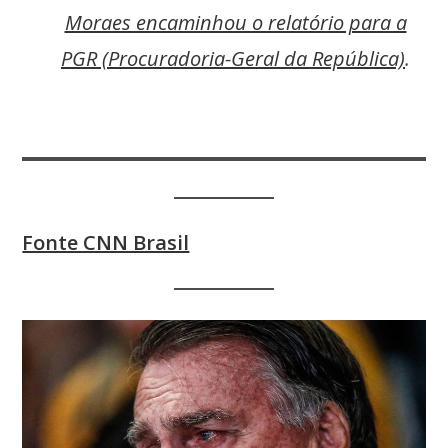
Moraes encaminhou o relatório para a
PGR (Procuradoria-Geral da República)
.
Fonte CNN Brasil