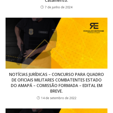
Casamento.
7 de junho de 2024
NOTÍCIAS JURÍDICAS – CONCURSO PARA QUADRO
DE OFICIAIS MILITARES COMBATENTES ESTADO
DO AMAPÁ – COMISSÃO FORMADA – EDITAL EM
BREVE.
14 de setembro de 2022