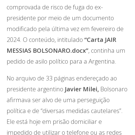
comprovada de risco de fuga do ex-
presidente por meio de um documento
modificado pela última vez em fevereiro de
2024. O conteúdo, intitulado
“Carta JAIR
MESSIAS BOLSONARO.docx”
, continha um
pedido de asilo político para a Argentina.
No arquivo de 33 páginas endereçado ao
presidente argentino
Javier Milei,
Bolsonaro
afirmava ser alvo de uma perseguição
política e de “diversas medidas cautelares”.
Ele está hoje em prisão domiciliar e
impedido de utilizar o telefone ou as redes