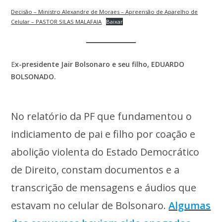
Decisão – Ministro Alexandre de Moraes – Apreensão de Aparelho de
Celular – PASTOR SILAS MALAFAIA
Baixar
E
x-presidente Jair Bolsonaro e seu filho, EDUARDO
BOLSONADO.
No relatório da PF que fundamentou o
indiciamento de pai e filho por coação e
abolição violenta do Estado Democrático
de Direito, constam documentos e a
transcrição de mensagens e áudios que
estavam no celular de Bolsonaro.
Algumas