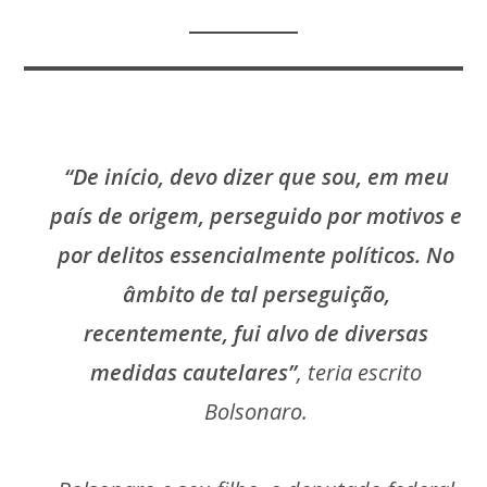
“De início, devo dizer que sou, em meu
país de origem, perseguido por motivos e
por delitos essencialmente políticos. No
âmbito de tal perseguição,
recentemente, fui alvo de diversas
medidas cautelares”
, teria escrito
Bolsonaro.