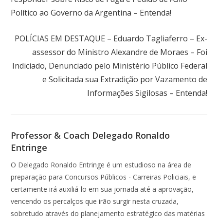
Político ao Governo da Argentina – Entenda!
Próximo post
POLÍCIAS EM DESTAQUE – Eduardo Tagliaferro – Ex-
assessor do Ministro Alexandre de Moraes – Foi
Indiciado, Denunciado pelo Ministério Público Federal
e Solicitada sua Extradição por Vazamento de
Informações Sigilosas – Entenda!
Professor & Coach Delegado Ronaldo
Entringe
O Delegado Ronaldo Entringe é um estudioso na área de
preparação para Concursos Públicos - Carreiras Policiais, e
certamente irá auxiliá-lo em sua jornada até a aprovação,
vencendo os percalços que irão surgir nesta cruzada,
sobretudo através do planejamento estratégico das matérias