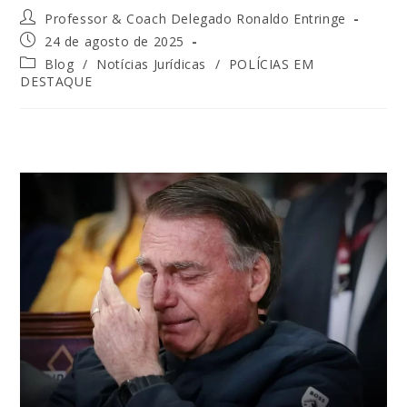
Professor & Coach Delegado Ronaldo Entringe
24 de agosto de 2025
Blog
/
Notícias Jurídicas
/
POLÍCIAS EM
DESTAQUE