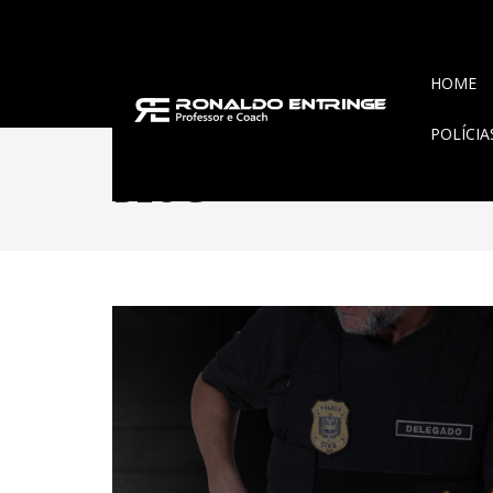
HOME
POLÍCI
BLOG