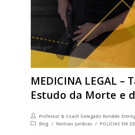
MEDICINA LEGAL – T
Estudo da Morte e 
Professor & Coach Delegado Ronaldo Entrin
Blog
/
Notícias Jurídicas
/
POLÍCIAS EM D