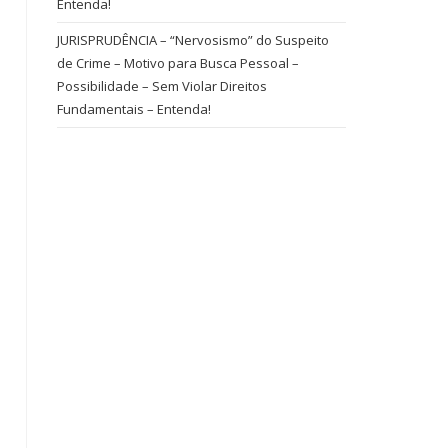
Entenda!
JURISPRUDÊNCIA – “Nervosismo” do Suspeito
de Crime – Motivo para Busca Pessoal –
Possibilidade – Sem Violar Direitos
Fundamentais – Entenda!