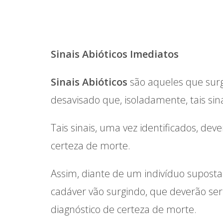
Sinais Abióticos Imediatos
Sinais Abióticos
são aqueles que sur
desavisado que, isoladamente, tais sin
Tais sinais, uma vez identificados, de
certeza de morte.
Assim, diante de um indivíduo supost
cadáver vão surgindo, que deverão ser
diagnóstico de certeza de morte.