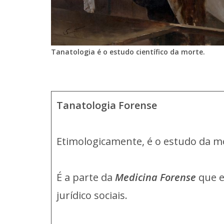
Tanatologia é o estudo científico da morte.
Tanatologia Forense
Etimologicamente, é o estudo da 
É a parte da
Medicina Forense
que e
jurídico sociais.