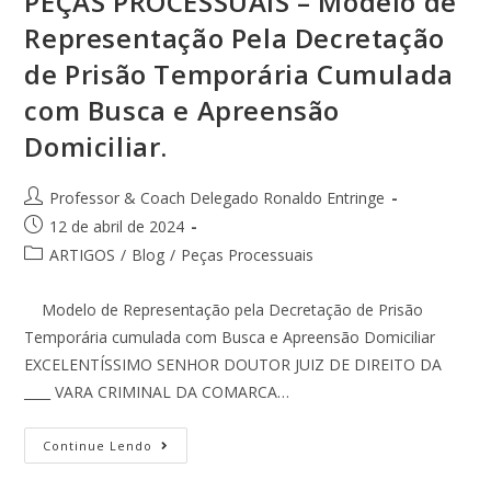
PEÇAS PROCESSUAIS – Modelo de
Representação Pela Decretação
de Prisão Temporária Cumulada
com Busca e Apreensão
Domiciliar.
Professor & Coach Delegado Ronaldo Entringe
12 de abril de 2024
ARTIGOS
/
Blog
/
Peças Processuais
Modelo de Representação pela Decretação de Prisão
Temporária cumulada com Busca e Apreensão Domiciliar
EXCELENTÍSSIMO SENHOR DOUTOR JUIZ DE DIREITO DA
____ VARA CRIMINAL DA COMARCA…
Continue Lendo