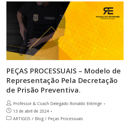
PEÇAS PROCESSUAIS – Modelo de
Representação Pela Decretação
de Prisão Preventiva.
Professor & Coach Delegado Ronaldo Entringe
13 de abril de 2024
ARTIGOS
/
Blog
/
Peças Processuais