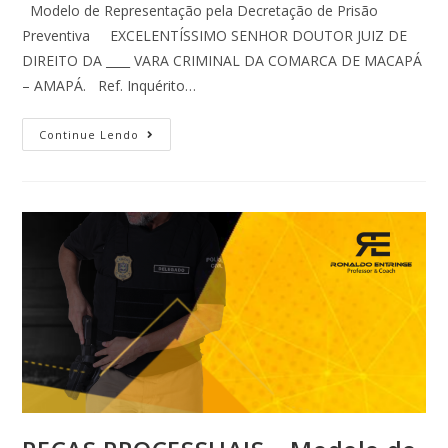
Modelo de Representação pela Decretação de Prisão
Preventiva EXCELENTÍSSIMO SENHOR DOUTOR JUIZ DE
DIREITO DA ____ VARA CRIMINAL DA COMARCA DE MACAPÁ
– AMAPÁ. Ref. Inquérito…
Continue Lendo