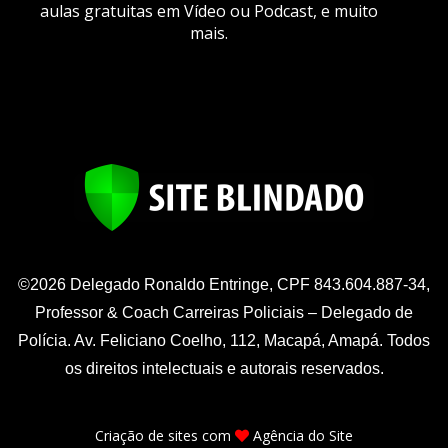
aulas gratuitas em Vídeo ou Podcast, e muito
mais.
©2026 Delegado Ronaldo Entringe, CPF 843.604.887-34,
Professor & Coach Carreiras Policiais – Delegado de
Polícia. Av. Feliciano Coelho, 112, Macapá, Amapá. Todos
os direitos intelectuais e autorais reservados.
Criação de sites
com
Agência do Site