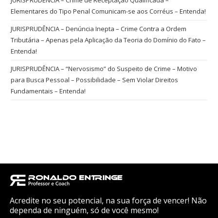
JURISPRUDÊNCIA – Crime de Receptação Qualificada –
Elementares do Tipo Penal Comunicam-se aos Corréus – Entenda!
JURISPRUDÊNCIA – Denúncia Inepta – Crime Contra a Ordem
Tributária – Apenas pela Aplicação da Teoria do Domínio do Fato –
Entenda!
JURISPRUDÊNCIA – “Nervosismo” do Suspeito de Crime – Motivo
para Busca Pessoal – Possibilidade – Sem Violar Direitos
Fundamentais – Entenda!
Acredite no seu potencial, na sua força de vencer! Não
dependa de ninguém, só de você mesmo!