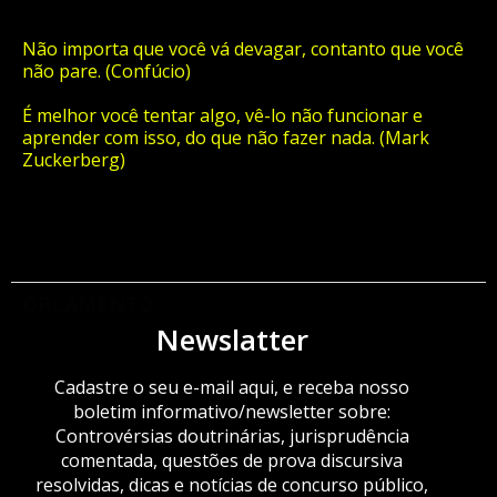
Não importa que você vá devagar, contanto que você
não pare. (Confúcio)
É melhor você tentar algo, vê-lo não funcionar e
aprender com isso, do que não fazer nada. (Mark
Zuckerberg)
ORÇAMENTO
Newslatter
Cadastre o seu e-mail aqui, e receba nosso
boletim informativo/newsletter sobre:
Controvérsias doutrinárias, jurisprudência
comentada, questões de prova discursiva
resolvidas, dicas e notícias de concurso público,