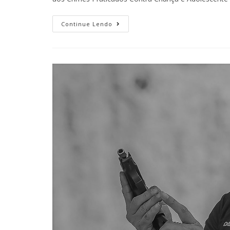
Continue Lendo