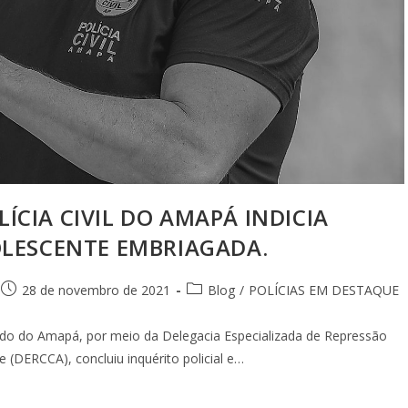
LÍCIA CIVIL DO AMAPÁ INDICIA
LESCENTE EMBRIAGADA.
28 de novembro de 2021
Blog
/
POLÍCIAS EM DESTAQUE
stado do Amapá, por meio da Delegacia Especializada de Repressão
 (DERCCA), concluiu inquérito policial e…