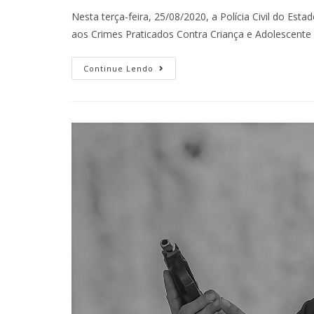
Nesta terça-feira, 25/08/2020, a Polícia Civil do Es
aos Crimes Praticados Contra Criança e Adolescent
Continue Lendo