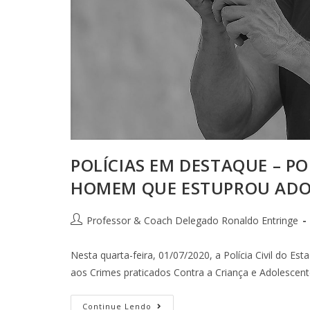
POLÍCIAS EM DESTAQUE – PO
HOMEM QUE ESTUPROU ADO
Professor & Coach Delegado Ronaldo Entringe
Nesta quarta-feira, 01/07/2020, a Polícia Civil do E
aos Crimes praticados Contra a Criança e Adolescente
Continue Lendo