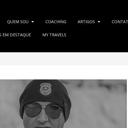
QUEM SOU
COACHING
ARTIGOS
CONTA
AS EM DESTAQUE
MY TRAVELS