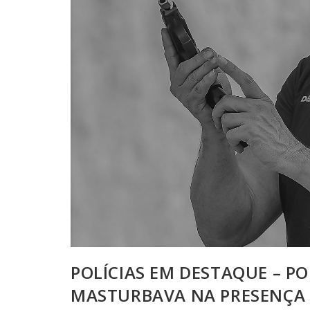
POLÍCIAS EM DESTAQUE – PO
MASTURBAVA NA PRESENÇA 