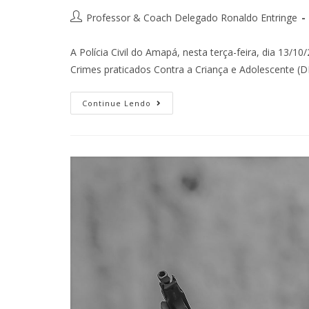
Professor & Coach Delegado Ronaldo Entringe
A Polícia Civil do Amapá, nesta terça-feira, dia 13/
Crimes praticados Contra a Criança e Adolescente 
Continue Lendo