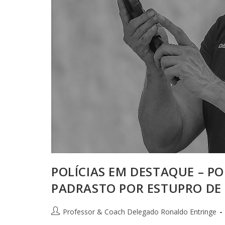
POLÍCIAS EM DESTAQUE – PO
PADRASTO POR ESTUPRO DE
Professor & Coach Delegado Ronaldo Entringe