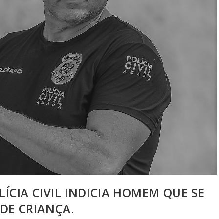
LÍCIA CIVIL INDICIA HOMEM QUE SE
DE CRIANÇA.