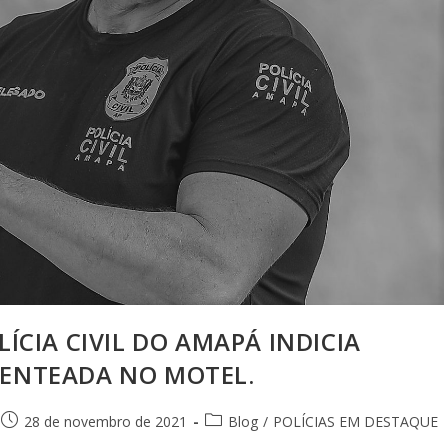
LÍCIA CIVIL DO AMAPÁ INDICIA
 ENTEADA NO MOTEL.
28 de novembro de 2021
Blog
/
POLÍCIAS EM DESTAQUE