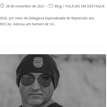
28 de novembro de 2021
Blog
/
POLÍCIAS EM DESTAQUE
10/2020, por meio da Delegacia Especializada de Repressão aos
(DERCCA), indiciou um homem de 34…