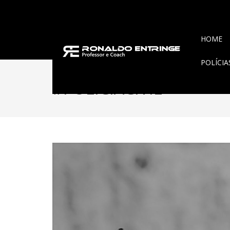
HOME
POLÍCI
#POLÍCIACIVIL