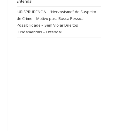
Entenda!
JURISPRUDÊNCIA – “Nervosismo” do Suspeito
de Crime – Motivo para Busca Pessoal –
Possibilidade – Sem Violar Direitos
Fundamentais – Entenda!