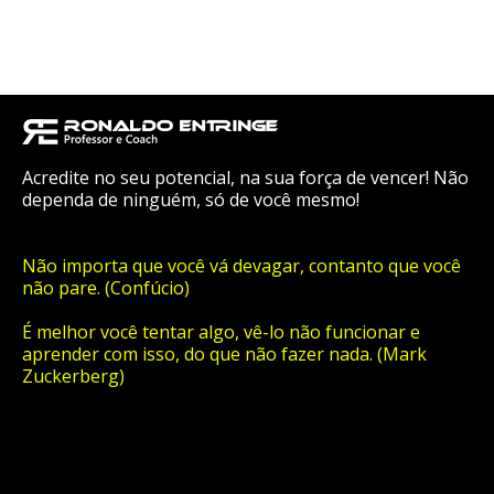
Acredite no seu potencial, na sua força de vencer! Não
dependa de ninguém, só de você mesmo!
Não importa que você vá devagar, contanto que você
não pare. (Confúcio)
É melhor você tentar algo, vê-lo não funcionar e
aprender com isso, do que não fazer nada. (Mark
Zuckerberg)