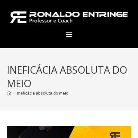
INEFICÁCIA ABSOLUTA DO
MEIO
>
Ineficácia absoluta do meio