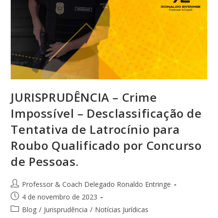
JURISPRUDÊNCIA – Crime
Impossível – Desclassificação de
Tentativa de Latrocínio para
Roubo Qualificado por Concurso
de Pessoas.
Professor & Coach Delegado Ronaldo Entringe
4 de novembro de 2023
Blog
/
Jurisprudência
/
Notícias Jurídicas