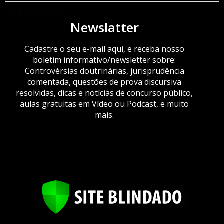
ORÇAMENTO
Newslatter
Cadastre o seu e-mail aqui, e receba nosso
boletim informativo/newsletter sobre:
Controvérsias doutrinárias, jurisprudência
comentada, questões de prova discursiva
resolvidas, dicas e notícias de concurso público,
aulas gratuitas em Vídeo ou Podcast, e muito
mais.