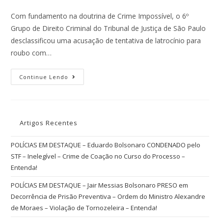
Com fundamento na doutrina de Crime Impossível, o 6º
Grupo de Direito Criminal do Tribunal de Justiça de São Paulo
desclassificou uma acusação de tentativa de latrocínio para
roubo com…
Continue Lendo
Artigos Recentes
POLÍCIAS EM DESTAQUE – Eduardo Bolsonaro CONDENADO pelo
STF – Inelegível – Crime de Coação no Curso do Processo –
Entenda!
POLÍCIAS EM DESTAQUE – Jair Messias Bolsonaro PRESO em
Decorrência de Prisão Preventiva – Ordem do Ministro Alexandre
de Moraes – Violação de Tornozeleira – Entenda!