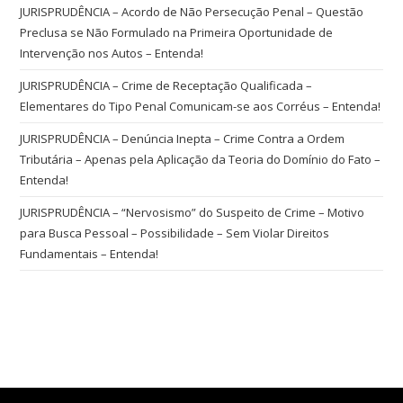
JURISPRUDÊNCIA – Acordo de Não Persecução Penal – Questão
Preclusa se Não Formulado na Primeira Oportunidade de
Intervenção nos Autos – Entenda!
JURISPRUDÊNCIA – Crime de Receptação Qualificada –
Elementares do Tipo Penal Comunicam-se aos Corréus – Entenda!
JURISPRUDÊNCIA – Denúncia Inepta – Crime Contra a Ordem
Tributária – Apenas pela Aplicação da Teoria do Domínio do Fato –
Entenda!
JURISPRUDÊNCIA – “Nervosismo” do Suspeito de Crime – Motivo
para Busca Pessoal – Possibilidade – Sem Violar Direitos
Fundamentais – Entenda!