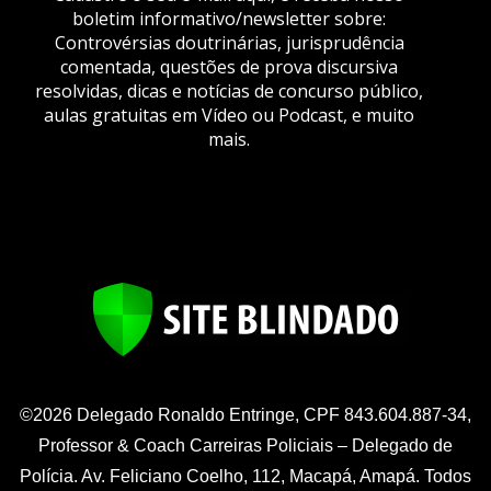
boletim informativo/newsletter sobre:
Controvérsias doutrinárias, jurisprudência
comentada, questões de prova discursiva
resolvidas, dicas e notícias de concurso público,
aulas gratuitas em Vídeo ou Podcast, e muito
mais.
©2026 Delegado Ronaldo Entringe, CPF 843.604.887-34,
Professor & Coach Carreiras Policiais – Delegado de
Polícia. Av. Feliciano Coelho, 112, Macapá, Amapá. Todos