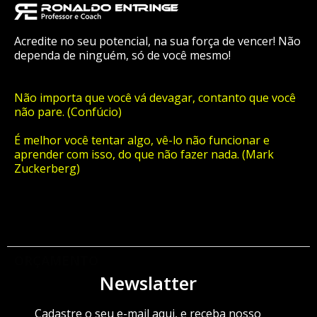
Acredite no seu potencial, na sua força de vencer! Não
dependa de ninguém, só de você mesmo!
Não importa que você vá devagar, contanto que você
não pare. (Confúcio)
É melhor você tentar algo, vê-lo não funcionar e
aprender com isso, do que não fazer nada. (Mark
Zuckerberg)
ORÇAMENTO
Newslatter
Cadastre o seu e-mail aqui, e receba nosso