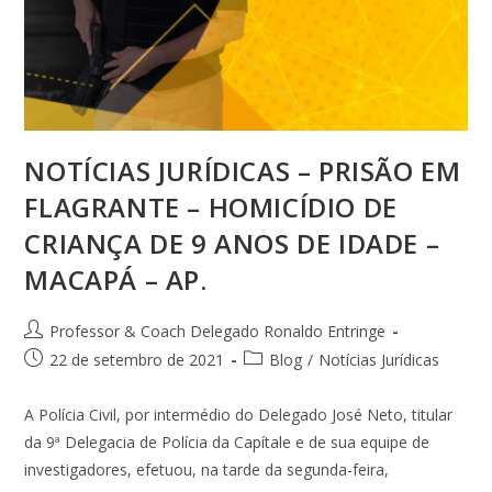
NOTÍCIAS JURÍDICAS – PRISÃO EM
FLAGRANTE – HOMICÍDIO DE
CRIANÇA DE 9 ANOS DE IDADE –
MACAPÁ – AP.
Professor & Coach Delegado Ronaldo Entringe
22 de setembro de 2021
Blog
/
Notícias Jurídicas
A Polícia Civil, por intermédio do Delegado José Neto, titular
da 9ª Delegacia de Polícia da Capítale e de sua equipe de
investigadores, efetuou, na tarde da segunda-feira,