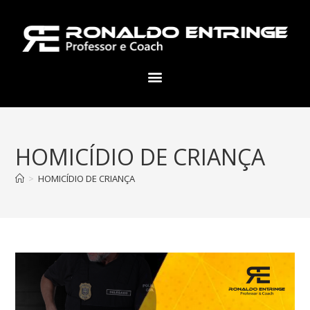
HOMICÍDIO DE CRIANÇA
>
HOMICÍDIO DE CRIANÇA