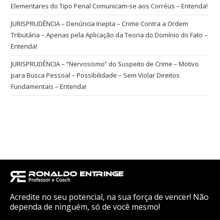
Elementares do Tipo Penal Comunicam-se aos Corréus – Entenda!
JURISPRUDÊNCIA – Denúncia Inepta – Crime Contra a Ordem
Tributária – Apenas pela Aplicação da Teoria do Domínio do Fato –
Entenda!
JURISPRUDÊNCIA – “Nervosismo” do Suspeito de Crime – Motivo
para Busca Pessoal – Possibilidade – Sem Violar Direitos
Fundamentais – Entenda!
Acredite no seu potencial, na sua força de vencer! Não
dependa de ninguém, só de você mesmo!