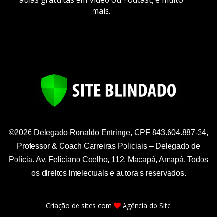
mais.
©2026 Delegado Ronaldo Entringe, CPF 843.604.887-34,
Professor & Coach Carreiras Policiais – Delegado de
Polícia. Av. Feliciano Coelho, 112, Macapá, Amapá. Todos
os direitos intelectuais e autorais reservados.
Criação de sites
com
Agência do Site