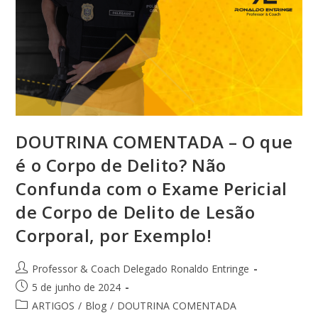
DOUTRINA COMENTADA – O que
é o Corpo de Delito? Não
Confunda com o Exame Pericial
de Corpo de Delito de Lesão
Corporal, por Exemplo!
Professor & Coach Delegado Ronaldo Entringe
5 de junho de 2024
ARTIGOS
/
Blog
/
DOUTRINA COMENTADA