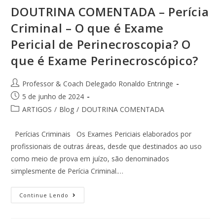
DOUTRINA COMENTADA – Perícia
Criminal – O que é Exame
Pericial de Perinecroscopia? O
que é Exame Perinecroscópico?
Professor & Coach Delegado Ronaldo Entringe
5 de junho de 2024
ARTIGOS
/
Blog
/
DOUTRINA COMENTADA
Perícias Criminais Os Exames Periciais elaborados por
profissionais de outras áreas, desde que destinados ao uso
como meio de prova em juízo, são denominados
simplesmente de Perícia Criminal.…
Continue Lendo