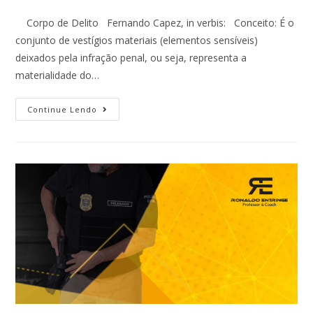
Corpo de Delito Fernando Capez, in verbis: Conceito: É o
conjunto de vestígios materiais (elementos sensíveis)
deixados pela infração penal, ou seja, representa a
materialidade do…
Continue Lendo