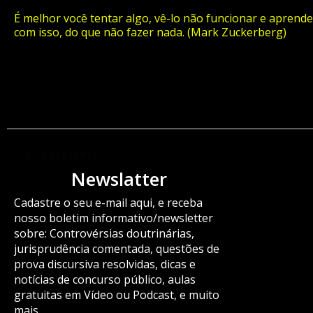
É melhor você tentar algo, vê-lo não funcionar e aprende
com isso, do que não fazer nada. (Mark Zuckerberg)
ORÇAMENTO
Newslatter
Cadastre o seu e-mail aqui, e receba
nosso boletim informativo/newsletter
sobre: Controvérsias doutrinárias,
jurisprudência comentada, questões de
prova discursiva resolvidas, dicas e
notícias de concurso público, aulas
gratuitas em Vídeo ou Podcast, e muito
mais.