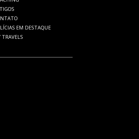
TIGOS
ONTATO
LÍCIAS EM DESTAQUE
 TRAVELS