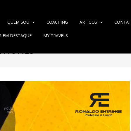
QUEM SOU
COACHING
ARTIGOS
CONTA
AS EM DESTAQUE
MY TRAVELS
A NUNES