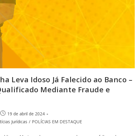
ha Leva Idoso Já Falecido ao Banco –
Qualificado Mediante Fraude e
19 de abril de 2024
ícias Jurídicas
/
POLÍCIAS EM DESTAQUE