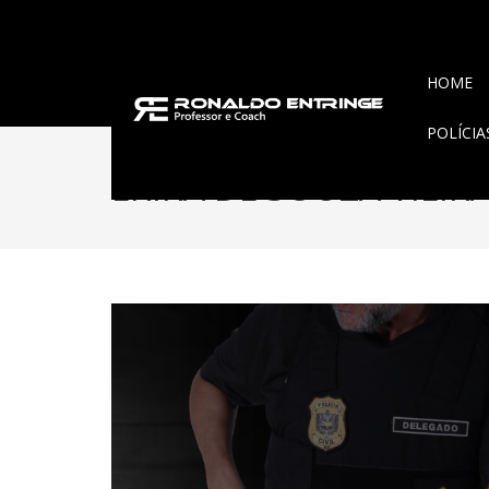
HOME
POLÍCI
ERIKA DE SOUZA VIEIR