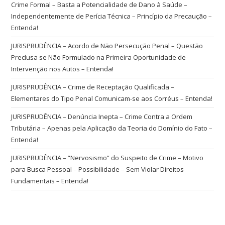
Crime Formal – Basta a Potencialidade de Dano à Saúde –
Independentemente de Perícia Técnica – Princípio da Precaução –
Entenda!
JURISPRUDÊNCIA – Acordo de Não Persecução Penal – Questão
Preclusa se Não Formulado na Primeira Oportunidade de
Intervenção nos Autos – Entenda!
JURISPRUDÊNCIA – Crime de Receptação Qualificada –
Elementares do Tipo Penal Comunicam-se aos Corréus – Entenda!
JURISPRUDÊNCIA – Denúncia Inepta – Crime Contra a Ordem
Tributária – Apenas pela Aplicação da Teoria do Domínio do Fato –
Entenda!
JURISPRUDÊNCIA – “Nervosismo” do Suspeito de Crime – Motivo
para Busca Pessoal – Possibilidade – Sem Violar Direitos
Fundamentais – Entenda!