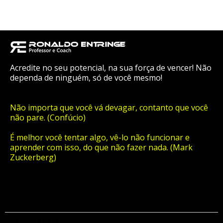
Acredite no seu potencial, na sua força de vencer! Não
dependa de ninguém, só de você mesmo!
Não importa que você vá devagar, contanto que você
não pare. (Confúcio)
É melhor você tentar algo, vê-lo não funcionar e
aprender com isso, do que não fazer nada. (Mark
Zuckerberg)
ORÇAMENTO