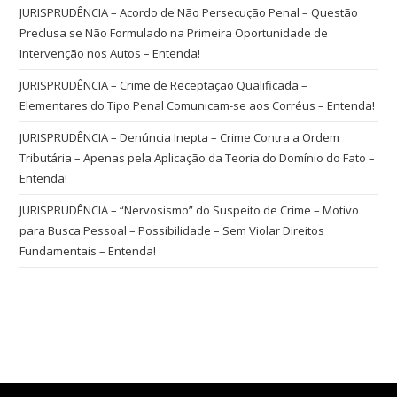
JURISPRUDÊNCIA – Acordo de Não Persecução Penal – Questão
Preclusa se Não Formulado na Primeira Oportunidade de
Intervenção nos Autos – Entenda!
JURISPRUDÊNCIA – Crime de Receptação Qualificada –
Elementares do Tipo Penal Comunicam-se aos Corréus – Entenda!
JURISPRUDÊNCIA – Denúncia Inepta – Crime Contra a Ordem
Tributária – Apenas pela Aplicação da Teoria do Domínio do Fato –
Entenda!
JURISPRUDÊNCIA – “Nervosismo” do Suspeito de Crime – Motivo
para Busca Pessoal – Possibilidade – Sem Violar Direitos
Fundamentais – Entenda!