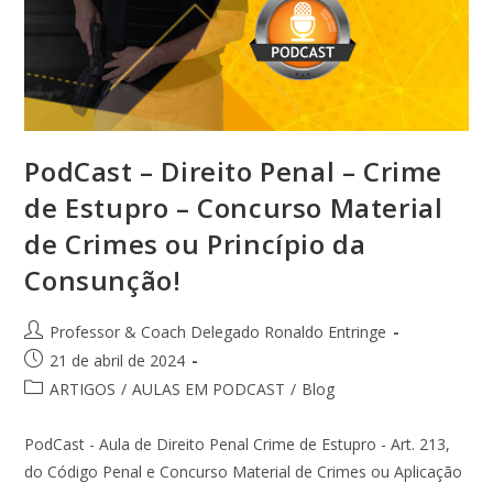
PodCast – Direito Penal – Crime
de Estupro – Concurso Material
de Crimes ou Princípio da
Consunção!
Professor & Coach Delegado Ronaldo Entringe
21 de abril de 2024
ARTIGOS
/
AULAS EM PODCAST
/
Blog
PodCast - Aula de Direito Penal Crime de Estupro - Art. 213,
do Código Penal e Concurso Material de Crimes ou Aplicação