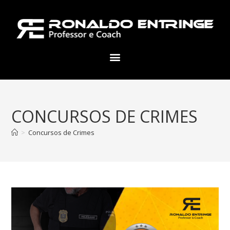
CONCURSOS DE CRIMES
>
Concursos de Crimes