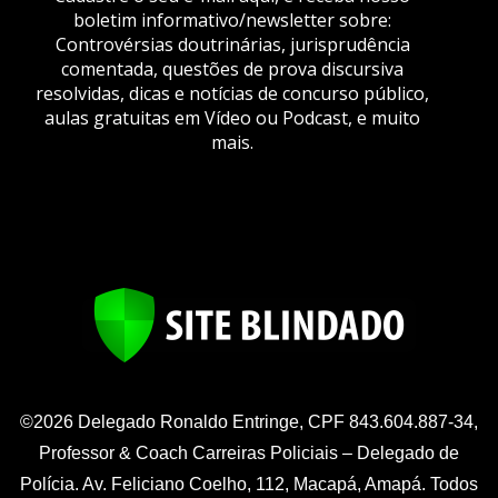
boletim informativo/newsletter sobre:
Controvérsias doutrinárias, jurisprudência
comentada, questões de prova discursiva
resolvidas, dicas e notícias de concurso público,
aulas gratuitas em Vídeo ou Podcast, e muito
mais.
©2026 Delegado Ronaldo Entringe, CPF 843.604.887-34,
Professor & Coach Carreiras Policiais – Delegado de
Polícia. Av. Feliciano Coelho, 112, Macapá, Amapá. Todos