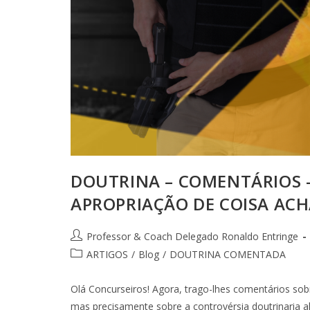
DOUTRINA – COMENTÁRIOS –
APROPRIAÇÃO DE COISA ACH
Professor & Coach Delegado Ronaldo Entringe
ARTIGOS
/
Blog
/
DOUTRINA COMENTADA
Olá Concurseiros! Agora, trago-lhes comentários sobre
mas precisamente sobre a controvérsia doutrinaria ali 