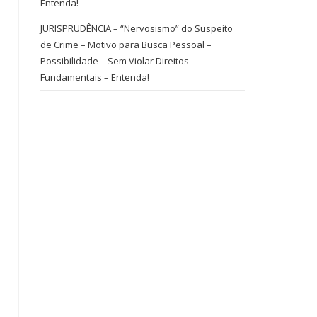
Entenda!
JURISPRUDÊNCIA – “Nervosismo” do Suspeito
de Crime – Motivo para Busca Pessoal –
Possibilidade – Sem Violar Direitos
Fundamentais – Entenda!