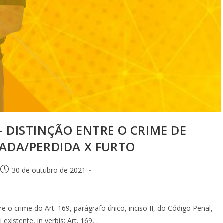
 DISTINÇÃO ENTRE O CRIME DE
ADA/PERDIDA X FURTO
30 de outubro de 2021
 o crime do Art. 169, parágrafo único, inciso II, do Código Penal,
existente, in verbis: Art. 169,…