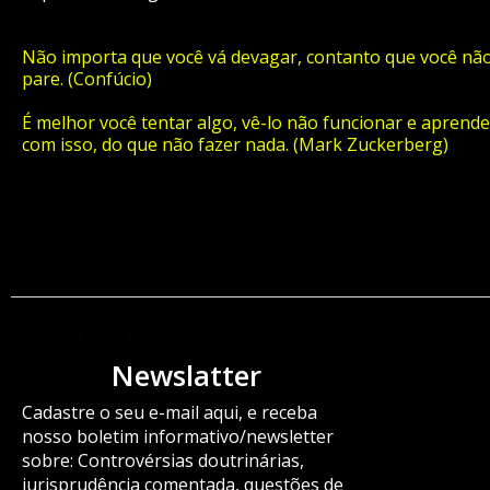
Não importa que você vá devagar, contanto que você nã
pare. (Confúcio)
É melhor você tentar algo, vê-lo não funcionar e aprende
com isso, do que não fazer nada. (Mark Zuckerberg)
ORÇAMENTO
Newslatter
Cadastre o seu e-mail aqui, e receba
nosso boletim informativo/newsletter
sobre: Controvérsias doutrinárias,
jurisprudência comentada, questões de