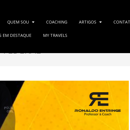
QUEM SOU
COACHING
ARTIGOS
CONTA
AS EM DESTAQUE
MY TRAVELS
 FEDERAL