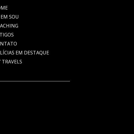
OME
EM SOU
ACHING
TIGOS
ONTATO
LÍCIAS EM DESTAQUE
 TRAVELS