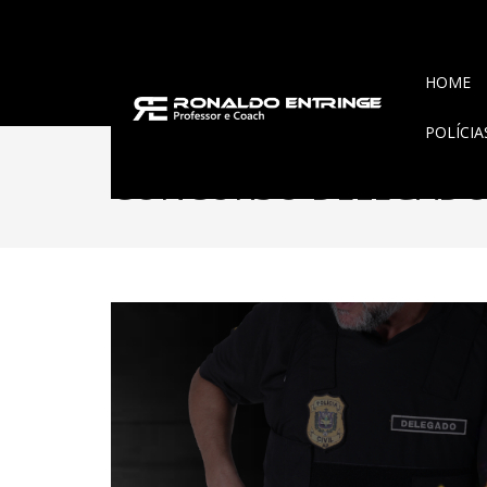
HOME
POLÍCI
CONCURSO DELEGADO