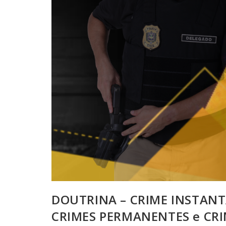
DOUTRINA – CRIME INSTANT
CRIMES PERMANENTES e CRI