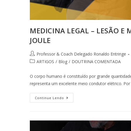
MEDICINA LEGAL – LESÃO E 
JOULE
Professor & Coach Delegado Ronaldo Entringe
ARTIGOS
/
Blog
/
DOUTRINA COMENTADA
O corpo humano é constituído por grande quantidade
representa um excelente meio condutor elétrico. Po
Continue Lendo