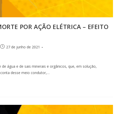
MORTE POR AÇÃO ELÉTRICA – EFEITO
27 de junho de 2021
 de água e de sais minerais e orgânicos, que, em solução,
r conta desse meio condutor,…