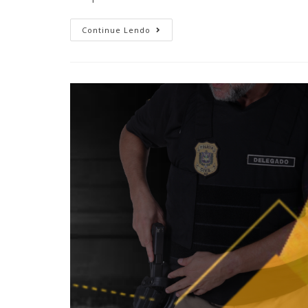
Continue Lendo